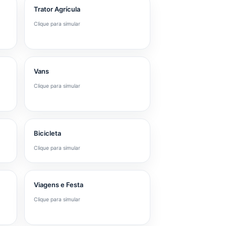
Trator Agrícula
Clique para simular
Vans
Clique para simular
Bicicleta
Clique para simular
Viagens e Festa
Clique para simular