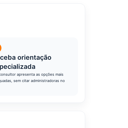
ceba orientação
pecializada
onsultor apresenta as opções mais
uadas, sem citar administradoras no