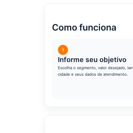
Como funciona
1
Informe seu objetivo
Escolha o segmento, valor desejado, lan
cidade e seus dados de atendimento.