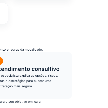
nto e regras da modalidade.
✓
tendimento consultivo
especialista explica as opções, riscos,
ras e estratégias para buscar uma
tratação mais segura.
ra o seu objetivo em Icara.