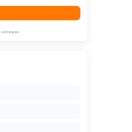
a contratação.