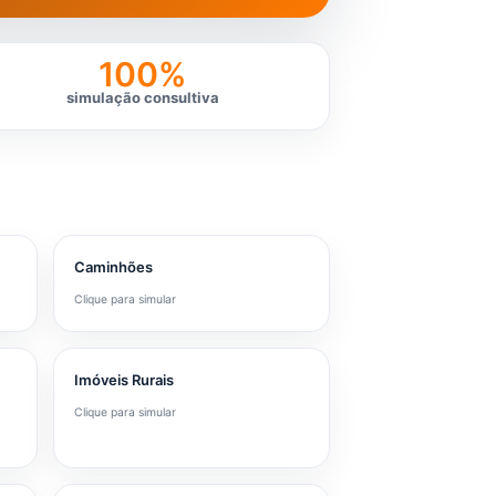
100%
simulação consultiva
Caminhões
Clique para simular
Imóveis Rurais
Clique para simular