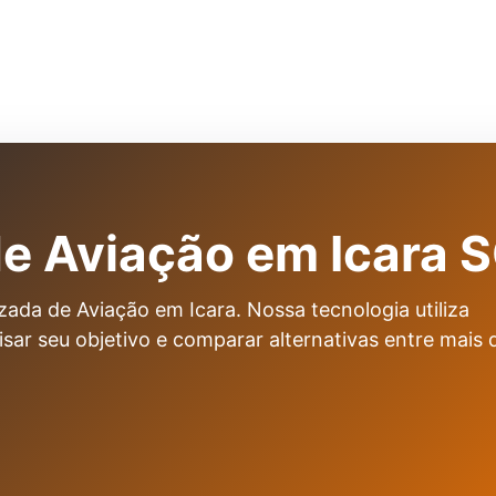
e Aviação em Icara 
ada de Aviação em Icara. Nossa tecnologia utiliza
alisar seu objetivo e comparar alternativas entre mais 