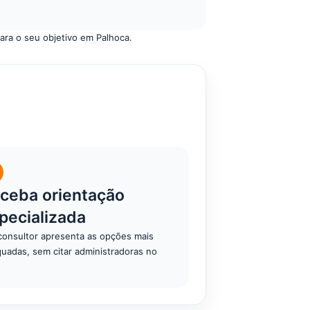
ara o seu objetivo em Palhoca.
ceba orientação
pecializada
onsultor apresenta as opções mais
uadas, sem citar administradoras no