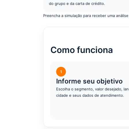
do grupo e da carta de crédito.
Preencha a simulação para receber uma análise
Como funciona
1
Informe seu objetivo
Escolha o segmento, valor desejado, lan
cidade e seus dados de atendimento.