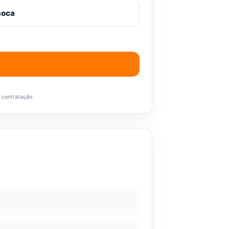
a contratação.