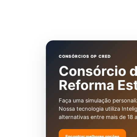
CONSÓRCIOS OP CRED
Consórcio 
Reforma Est
Faça uma simulação personali
Nossa tecnologia utiliza Inteli
alternativas entre mais de 18 
Encontrar melhores opções