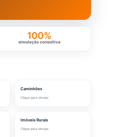
100%
simulação consultiva
Caminhões
Clique para simular
Imóveis Rurais
Clique para simular