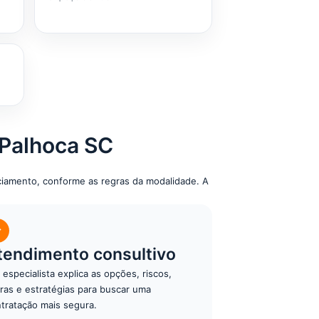
 Palhoca SC
nciamento, conforme as regras da modalidade. A
✓
tendimento consultivo
especialista explica as opções, riscos,
ras e estratégias para buscar uma
tratação mais segura.