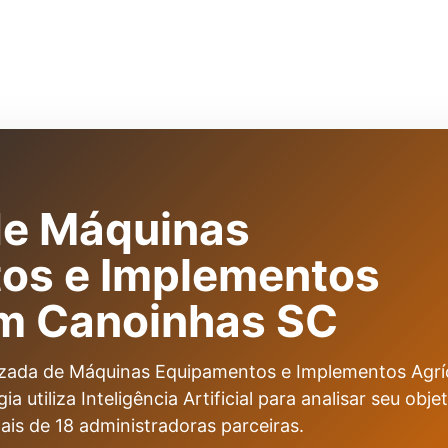
de Máquinas
os e Implementos
em Canoinhas SC
izada de Máquinas Equipamentos e Implementos Agrí
utiliza Inteligência Artificial para analisar seu objet
ais de 18 administradoras parceiras.