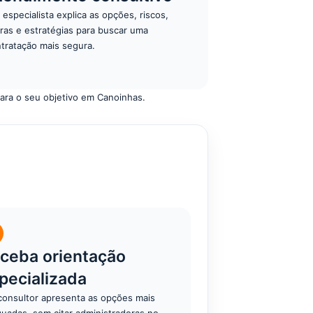
especialista explica as opções, riscos,
ras e estratégias para buscar uma
tratação mais segura.
ara o seu objetivo em Canoinhas.
ceba orientação
pecializada
onsultor apresenta as opções mais