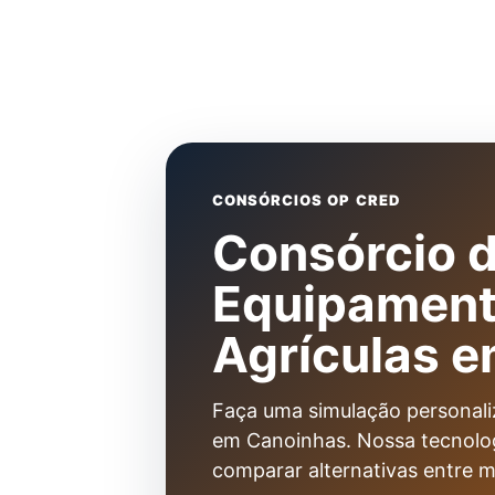
CONSÓRCIOS OP CRED
Consórcio 
Equipament
Agrículas 
Faça uma simulação personal
em Canoinhas. Nossa tecnologia 
comparar alternativas entre m