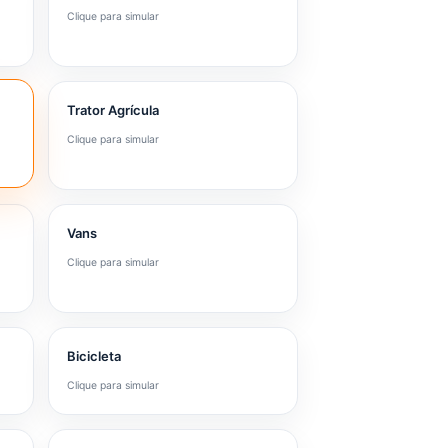
Clique para simular
Trator Agrícula
Clique para simular
Vans
Clique para simular
Bicicleta
Clique para simular