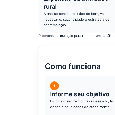
rural
A análise considera o tipo de bem, valor
necessário, sazonalidade e estratégia de
contemplação.
Preencha a simulação para receber uma análise
Como funciona
1
Informe seu objetivo
Escolha o segmento, valor desejado, lan
cidade e seus dados de atendimento.