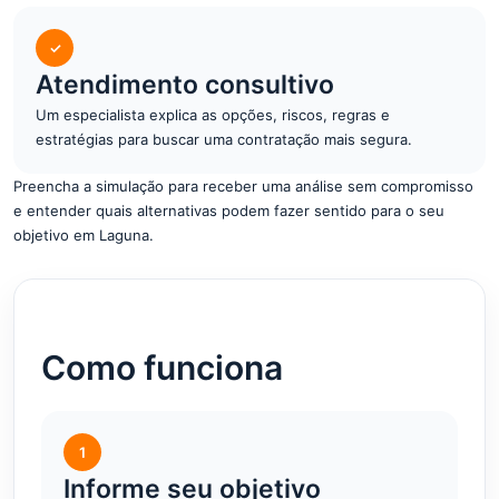
✓
Atendimento consultivo
Um especialista explica as opções, riscos, regras e
estratégias para buscar uma contratação mais segura.
Preencha a simulação para receber uma análise sem compromisso
e entender quais alternativas podem fazer sentido para o seu
objetivo em Laguna.
Como funciona
1
Informe seu objetivo