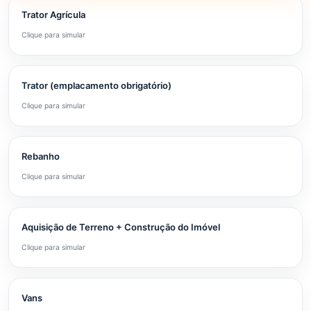
Trator Agrícula
Clique para simular
Trator (emplacamento obrigatório)
Clique para simular
Rebanho
Clique para simular
Aquisição de Terreno + Construção do Imóvel
Clique para simular
Vans