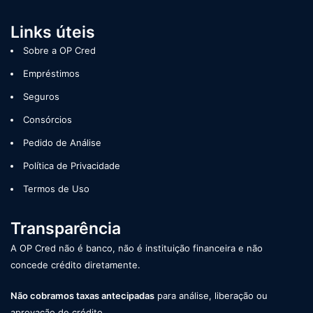
Links úteis
Sobre a OP Cred
Empréstimos
Seguros
Consórcios
Pedido de Análise
Política de Privacidade
Termos de Uso
Transparência
A OP Cred não é banco, não é instituição financeira e não
concede crédito diretamente.
Não cobramos taxas antecipadas
para análise, liberação ou
aprovação de crédito.