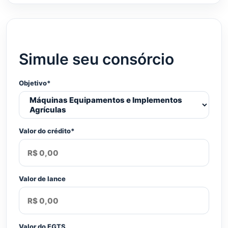
Simule seu consórcio
Objetivo*
Valor do crédito*
Valor de lance
Valor do FGTS