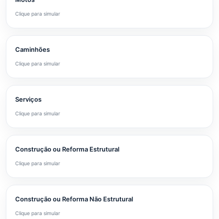
Clique para simular
Caminhões
Clique para simular
Serviços
Clique para simular
Construção ou Reforma Estrutural
Clique para simular
Construção ou Reforma Não Estrutural
Clique para simular