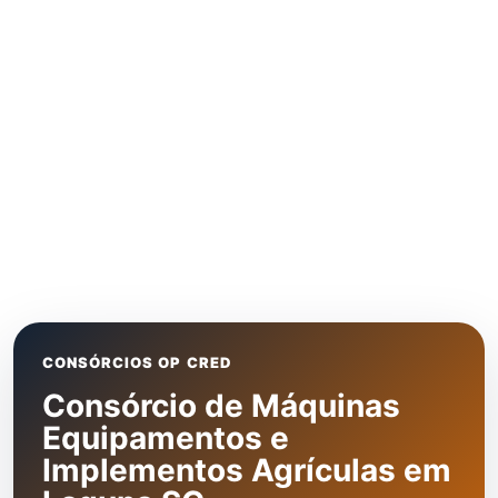
CONSÓRCIOS OP CRED
Consórcio de Máquinas
Equipamentos e
Implementos Agrículas em