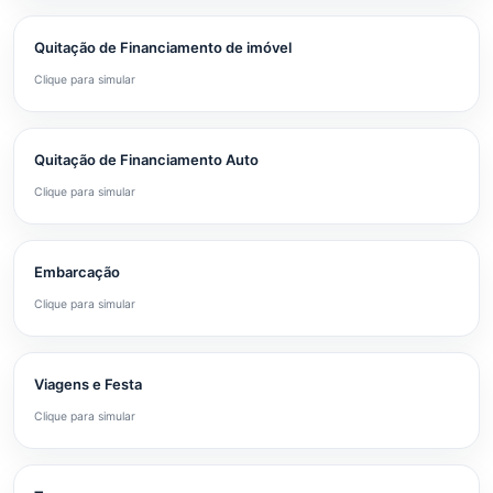
Quitação de Financiamento de imóvel
Clique para simular
Quitação de Financiamento Auto
Clique para simular
Embarcação
Clique para simular
Viagens e Festa
Clique para simular