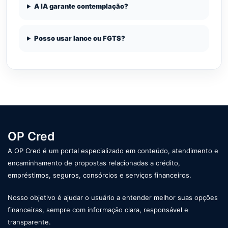
A IA garante contemplação?
Posso usar lance ou FGTS?
OP Cred
A OP Cred é um portal especializado em conteúdo, atendimento e
encaminhamento de propostas relacionadas a crédito,
empréstimos, seguros, consórcios e serviços financeiros.
Nosso objetivo é ajudar o usuário a entender melhor suas opções
financeiras, sempre com informação clara, responsável e
transparente.