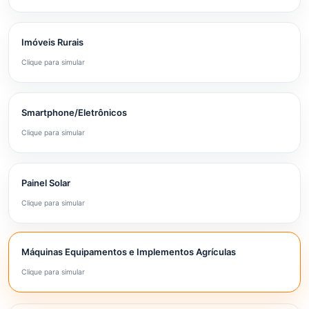
Imóveis Rurais
Clique para simular
Smartphone/Eletrônicos
Clique para simular
Painel Solar
Clique para simular
Máquinas Equipamentos e Implementos Agrículas
Clique para simular