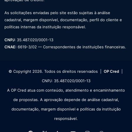
As solicitações enviadas pelo site estão sujeitas à análise
cadastral, margem disponível, documentação, perfil do cliente e
políticas internas da instituição responsável.
CNPJ:
35.487.020/0001-13
CNAE:
6619-3/02 — Correspondentes de instituições financeiras.
© Copyright 2026. Todos os direitos reservados |
OP Cred
|
CNPJ: 35.487.020/0001-13
A OP Cred atua com conteúdo, atendimento e encaminhamento
de propostas. A aprovação depende de análise cadastral,
documentação, margem disponível e políticas da instituição
responsável.