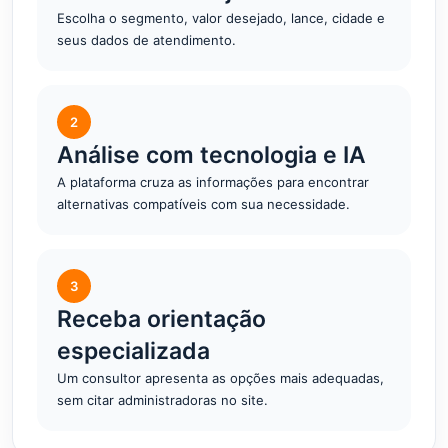
Escolha o segmento, valor desejado, lance, cidade e
seus dados de atendimento.
2
Análise com tecnologia e IA
A plataforma cruza as informações para encontrar
alternativas compatíveis com sua necessidade.
3
Receba orientação
especializada
Um consultor apresenta as opções mais adequadas,
sem citar administradoras no site.