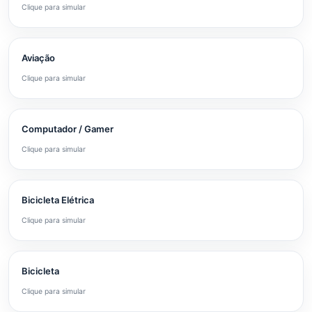
Clique para simular
Aviação
Clique para simular
Computador / Gamer
Clique para simular
Bicicleta Elétrica
Clique para simular
Bicicleta
Clique para simular