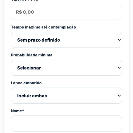
Tempo máximo até contemplação
Probabilidade mínima
Lance embutido
Nome*