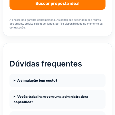
Buscar proposta ideal
A análise não garante contemplação. As condições dependem das regras
dos grupos, crédito solicitado, lance, perfil e disponibilidade no momento da
contratação.
Dúvidas frequentes
A simulação tem custo?
Vocês trabalham com uma administradora
específica?