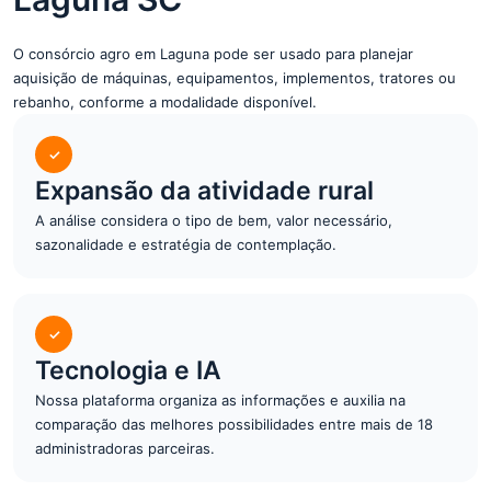
O consórcio agro em Laguna pode ser usado para planejar
aquisição de máquinas, equipamentos, implementos, tratores ou
rebanho, conforme a modalidade disponível.
✓
Expansão da atividade rural
A análise considera o tipo de bem, valor necessário,
sazonalidade e estratégia de contemplação.
✓
Tecnologia e IA
Nossa plataforma organiza as informações e auxilia na
comparação das melhores possibilidades entre mais de 18
administradoras parceiras.