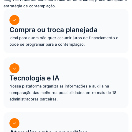
estratégia de contemplação.
✓
Compra ou troca planejada
Ideal para quem não quer assumir juros de financiamento e
pode se programar para a contemplação.
✓
Tecnologia e IA
Nossa plataforma organiza as informações e auxilia na
comparação das melhores possibilidades entre mais de 18
administradoras parceiras.
✓