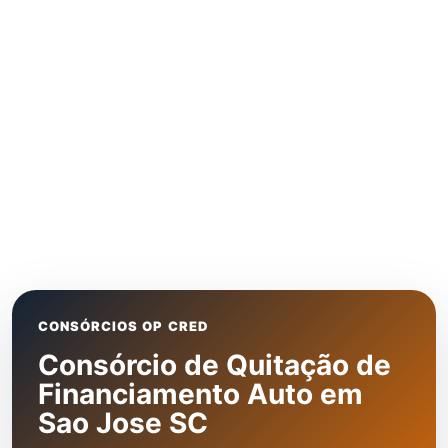
CONSÓRCIOS OP CRED
Consórcio de Quitação de
Financiamento Auto em
Sao Jose SC