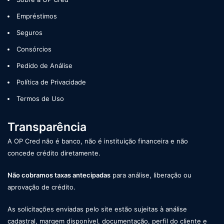
Empréstimos
Seguros
Consórcios
Pedido de Análise
Política de Privacidade
Termos de Uso
Transparência
A OP Cred não é banco, não é instituição financeira e não
concede crédito diretamente.
Não cobramos taxas antecipadas
para análise, liberação ou
aprovação de crédito.
As solicitações enviadas pelo site estão sujeitas à análise
cadastral, margem disponível, documentação, perfil do cliente e