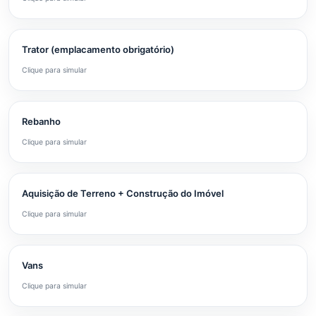
Trator (emplacamento obrigatório)
Clique para simular
Rebanho
Clique para simular
Aquisição de Terreno + Construção do Imóvel
Clique para simular
Vans
Clique para simular