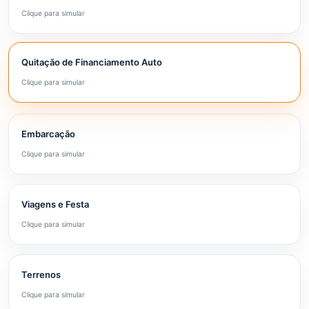
Clique para simular
Quitação de Financiamento Auto
Clique para simular
Embarcação
Clique para simular
Viagens e Festa
Clique para simular
Terrenos
Clique para simular