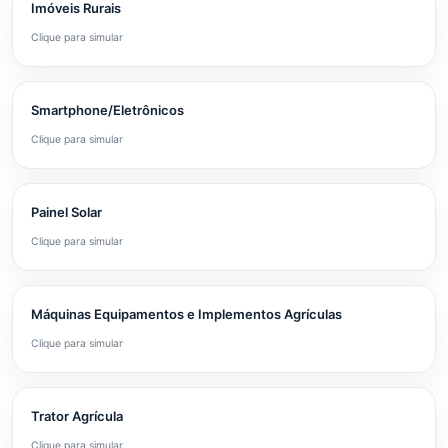
Imóveis Rurais
Clique para simular
Smartphone/Eletrônicos
Clique para simular
Painel Solar
Clique para simular
Máquinas Equipamentos e Implementos Agrículas
Clique para simular
Trator Agrícula
Clique para simular