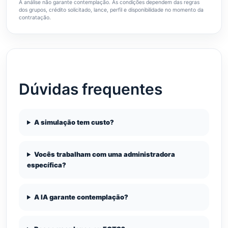
A análise não garante contemplação. As condições dependem das regras
dos grupos, crédito solicitado, lance, perfil e disponibilidade no momento da
contratação.
Dúvidas frequentes
A simulação tem custo?
Vocês trabalham com uma administradora
específica?
A IA garante contemplação?