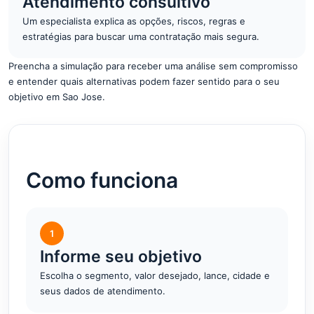
Atendimento consultivo
Um especialista explica as opções, riscos, regras e
estratégias para buscar uma contratação mais segura.
Preencha a simulação para receber uma análise sem compromisso
e entender quais alternativas podem fazer sentido para o seu
objetivo em Sao Jose.
Como funciona
1
Informe seu objetivo
Escolha o segmento, valor desejado, lance, cidade e
seus dados de atendimento.