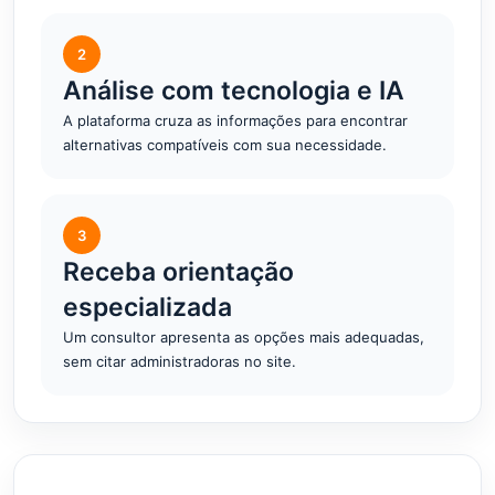
2
Análise com tecnologia e IA
A plataforma cruza as informações para encontrar
alternativas compatíveis com sua necessidade.
3
Receba orientação
especializada
Um consultor apresenta as opções mais adequadas,
sem citar administradoras no site.