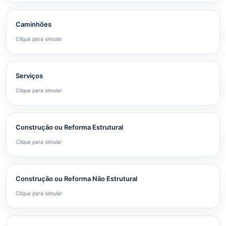
Caminhões
Clique para simular
Serviços
Clique para simular
Construção ou Reforma Estrutural
Clique para simular
Construção ou Reforma Não Estrutural
Clique para simular