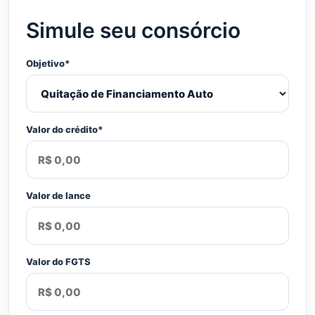
Simule seu consórcio
Objetivo*
Valor do crédito*
Valor de lance
Valor do FGTS