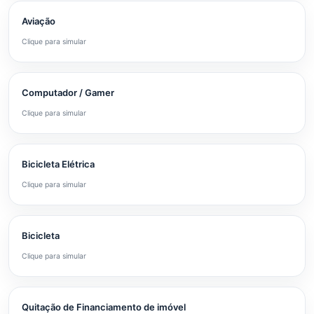
Aviação
Clique para simular
Computador / Gamer
Clique para simular
Bicicleta Elétrica
Clique para simular
Bicicleta
Clique para simular
Quitação de Financiamento de imóvel