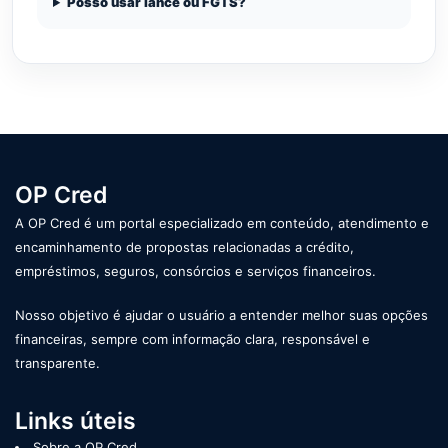
Posso usar lance ou FGTS?
OP Cred
A OP Cred é um portal especializado em conteúdo, atendimento e
encaminhamento de propostas relacionadas a crédito,
empréstimos, seguros, consórcios e serviços financeiros.
Nosso objetivo é ajudar o usuário a entender melhor suas opções
financeiras, sempre com informação clara, responsável e
transparente.
Links úteis
Sobre a OP Cred