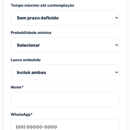
Tempo máximo até contemplação
Probabilidade mínima
Lance embutido
Nome*
WhatsApp*