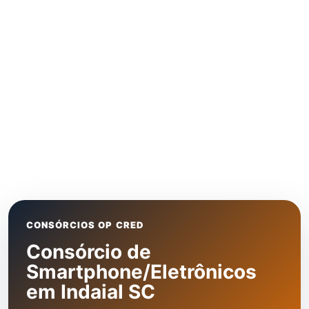
CONSÓRCIOS OP CRED
Consórcio de
Smartphone/Eletrônicos
em Indaial SC