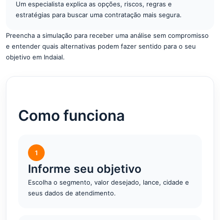
Um especialista explica as opções, riscos, regras e
estratégias para buscar uma contratação mais segura.
Preencha a simulação para receber uma análise sem compromisso
e entender quais alternativas podem fazer sentido para o seu
objetivo em Indaial.
Como funciona
1
Informe seu objetivo
Escolha o segmento, valor desejado, lance, cidade e
seus dados de atendimento.