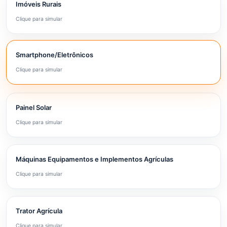
Imóveis Rurais
Clique para simular
Smartphone/Eletrônicos
Clique para simular
Painel Solar
Clique para simular
Máquinas Equipamentos e Implementos Agrículas
Clique para simular
Trator Agrícula
Clique para simular