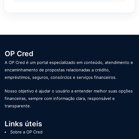
OP Cred
A OP Cred é um portal especializado em conteúdo, atendimento e
encaminhamento de propostas relacionadas a crédito,
empréstimos, seguros, consórcios e serviços financeiros.
Nosso objetivo é ajudar o usuário a entender melhor suas opções
financeiras, sempre com informação clara, responsável e
transparente.
Links úteis
Sobre a OP Cred