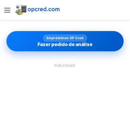
Menu
Empréstimos OP Cred
Fazer pedido de análise
PUBLICIDADE