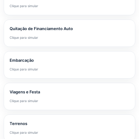
Clique para simular
Quitação de Financiamento Auto
Clique para simular
Embarcação
Clique para simular
Viagens e Festa
Clique para simular
Terrenos
Clique para simular