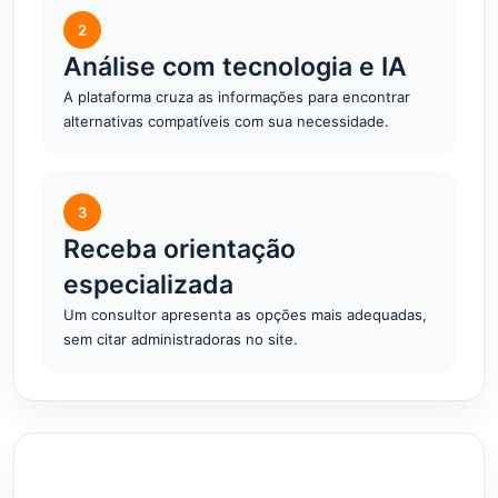
2
Análise com tecnologia e IA
A plataforma cruza as informações para encontrar
alternativas compatíveis com sua necessidade.
3
Receba orientação
especializada
Um consultor apresenta as opções mais adequadas,
sem citar administradoras no site.