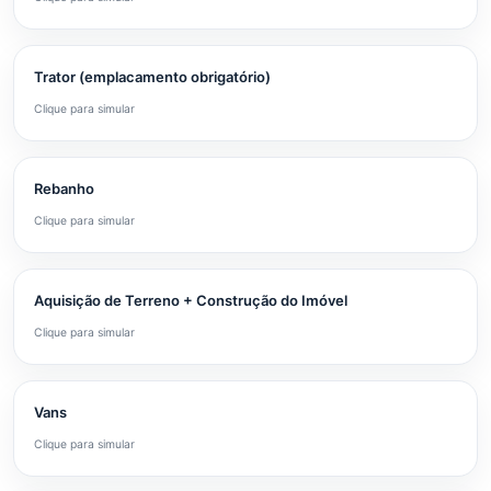
Trator (emplacamento obrigatório)
Clique para simular
Rebanho
Clique para simular
Aquisição de Terreno + Construção do Imóvel
Clique para simular
Vans
Clique para simular