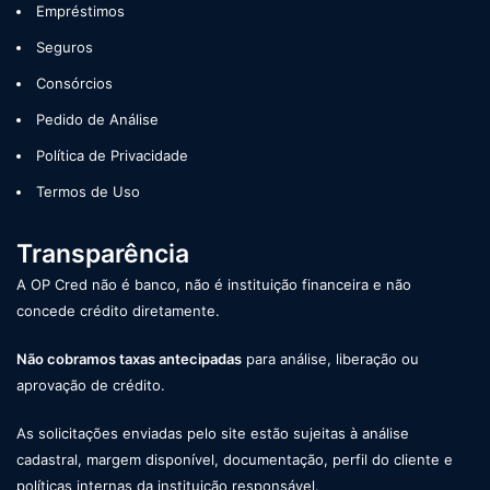
Empréstimos
Seguros
Consórcios
Pedido de Análise
Política de Privacidade
Termos de Uso
Transparência
A OP Cred não é banco, não é instituição financeira e não
concede crédito diretamente.
Não cobramos taxas antecipadas
para análise, liberação ou
aprovação de crédito.
As solicitações enviadas pelo site estão sujeitas à análise
cadastral, margem disponível, documentação, perfil do cliente e
políticas internas da instituição responsável.