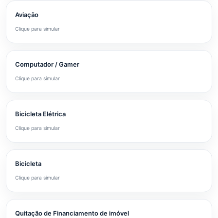
Aviação
Clique para simular
Computador / Gamer
Clique para simular
Bicicleta Elétrica
Clique para simular
Bicicleta
Clique para simular
Quitação de Financiamento de imóvel