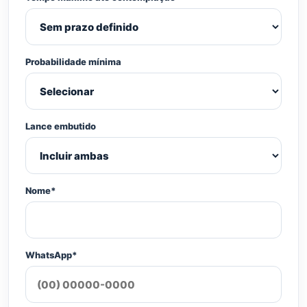
Probabilidade mínima
Lance embutido
Nome*
WhatsApp*