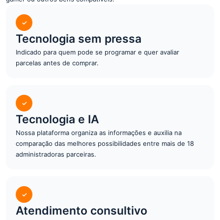
✓
Tecnologia sem pressa
Indicado para quem pode se programar e quer avaliar
parcelas antes de comprar.
✓
Tecnologia e IA
Nossa plataforma organiza as informações e auxilia na
comparação das melhores possibilidades entre mais de 18
administradoras parceiras.
✓
Atendimento consultivo