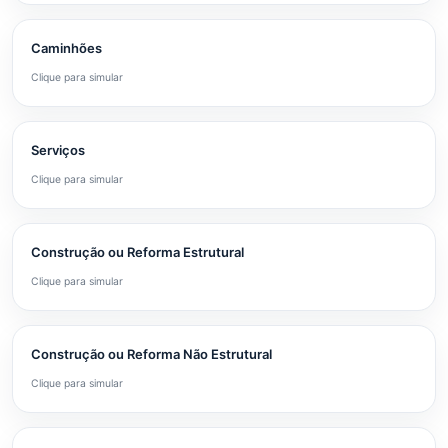
Caminhões
Clique para simular
Serviços
Clique para simular
Construção ou Reforma Estrutural
Clique para simular
Construção ou Reforma Não Estrutural
Clique para simular