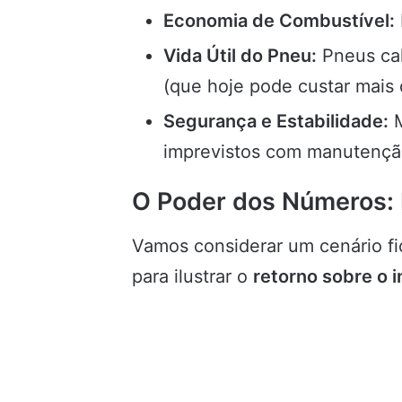
Economia de Combustível:
Vida Útil do Pneu:
Pneus cal
(que hoje pode custar mais 
Segurança e Estabilidade:
M
imprevistos com manutençã
O Poder dos Números: 
Vamos considerar um cenário fi
para ilustrar o
retorno sobre o 