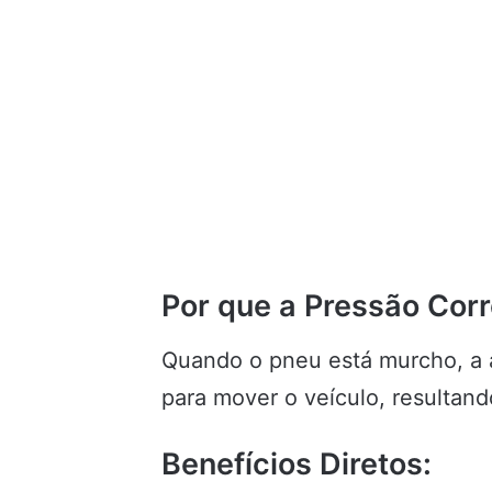
Por que a Pressão Corr
Quando o pneu está murcho, a á
para mover o veículo, resulta
Benefícios Diretos: