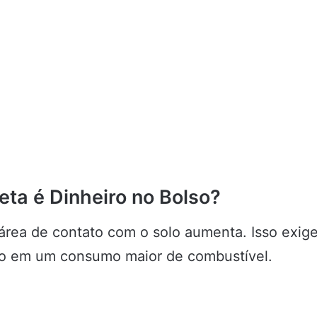
eta é Dinheiro no Bolso?
rea de contato com o solo aumenta. Isso exige
ndo em um consumo maior de combustível.