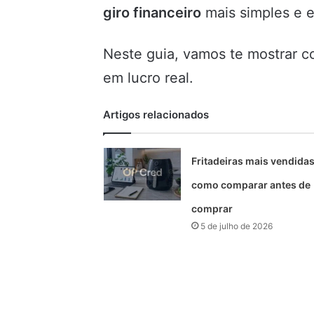
giro financeiro
mais simples e e
Neste guia, vamos te mostrar c
em lucro real.
Artigos relacionados
Fritadeiras mais vendidas
como comparar antes de
comprar
5 de julho de 2026