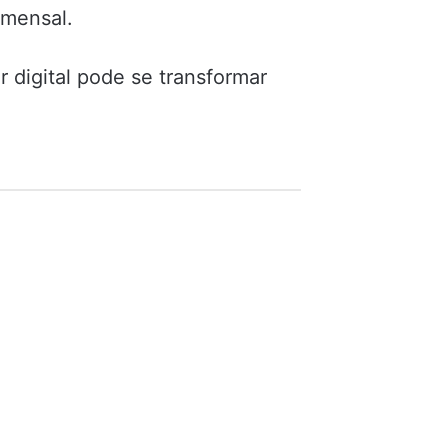
 mensal.
digital pode se transformar