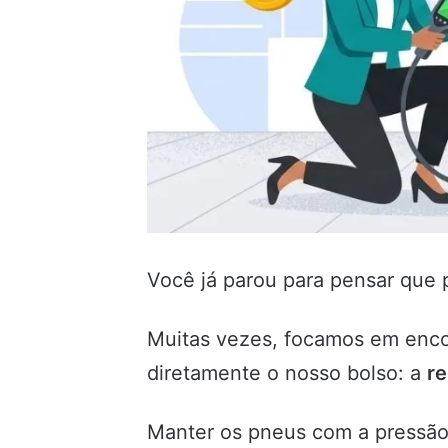
Você já parou para pensar que 
Muitas vezes, focamos em encon
diretamente o nosso bolso: a
re
Manter os pneus com a pressão