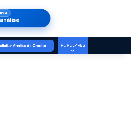
Cred
análise
POPULARES
olicitar Análise de Crédito