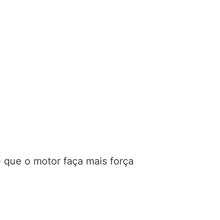
 que o motor faça mais força