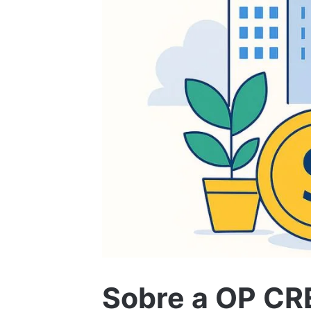
Sobre a OP CR