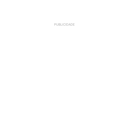
PUBLICIDADE