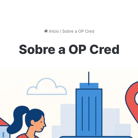
Início
/
Sobre a OP Cred
Sobre a OP Cred