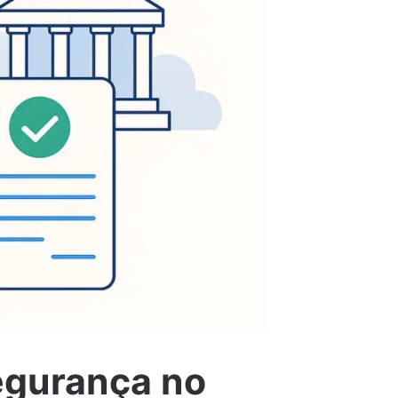
egurança no