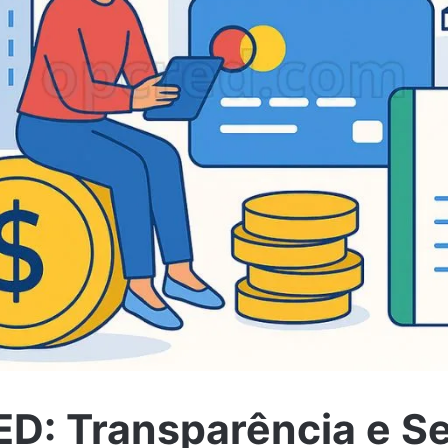
ED: Transparência e S