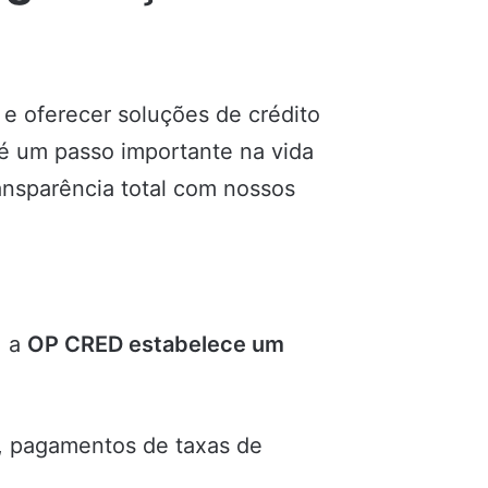
 e oferecer soluções de crédito
 é um passo importante na vida
ansparência total com nossos
, a
OP CRED estabelece um
, pagamentos de taxas de