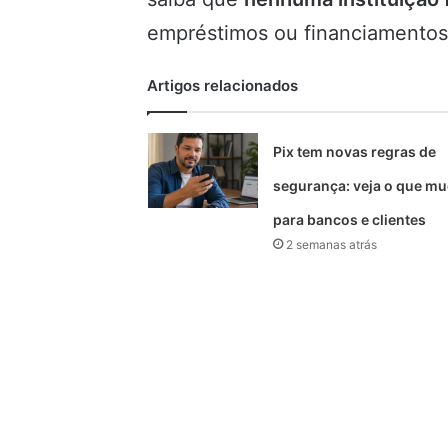
empréstimos ou financiamentos
Artigos relacionados
Pix tem novas regras de
segurança: veja o que m
para bancos e clientes
2 semanas atrás