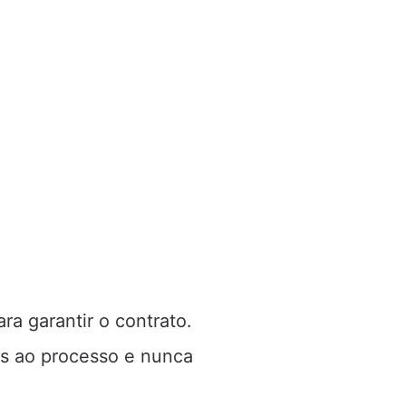
a garantir o contrato.
os ao processo e nunca