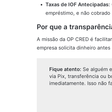
Taxas de IOF Antecipadas:
empréstimo, e não cobrado 
Por que a transparênci
A missão da OP CRED é facilitar
empresa solicita dinheiro antes 
Fique atento:
Se alguém e
via Pix, transferência ou 
imediatamente. Isso não f