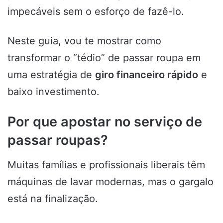
impecáveis sem o esforço de fazê-lo.
Neste guia, vou te mostrar como
transformar o “tédio” de passar roupa em
uma estratégia de
giro financeiro rápido
e
baixo investimento.
Por que apostar no serviço de
passar roupas?
Muitas famílias e profissionais liberais têm
máquinas de lavar modernas, mas o gargalo
está na finalização.