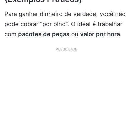
Para ganhar dinheiro de verdade, você não
pode cobrar “por olho”. O ideal é trabalhar
com
pacotes de peças
ou
valor por hora
.
PUBLICIDADE