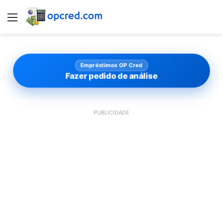
Menu
Empréstimos OP Cred
Fazer pedido de análise
PUBLICIDADE