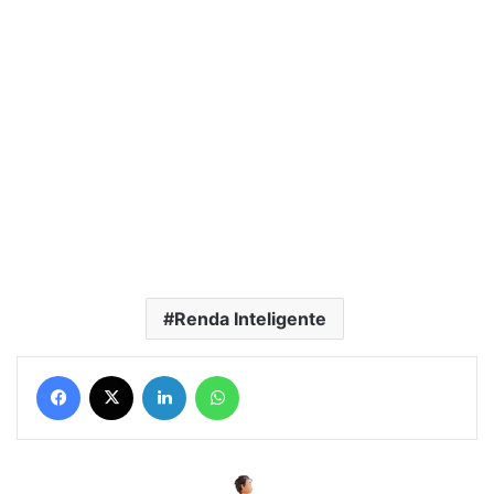
Renda Inteligente
Facebook
X
Linkedin
WhatsApp