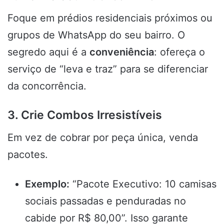
Foque em prédios residenciais próximos ou
grupos de WhatsApp do seu bairro. O
segredo aqui é a
conveniência
: ofereça o
serviço de “leva e traz” para se diferenciar
da concorrência.
3. Crie Combos Irresistíveis
Em vez de cobrar por peça única, venda
pacotes.
Exemplo:
“Pacote Executivo: 10 camisas
sociais passadas e penduradas no
cabide por R$ 80,00”. Isso garante