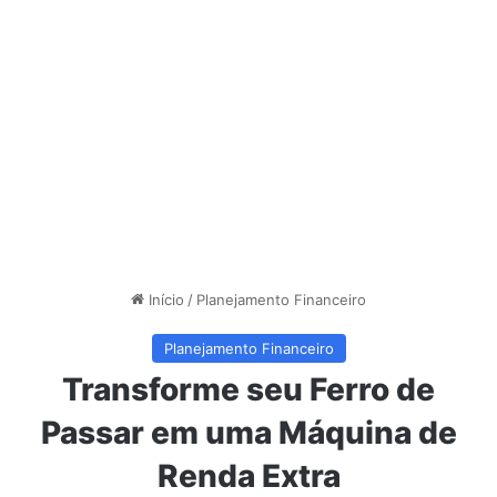
Início
/
Planejamento Financeiro
Planejamento Financeiro
Transforme seu Ferro de
Passar em uma Máquina de
Renda Extra