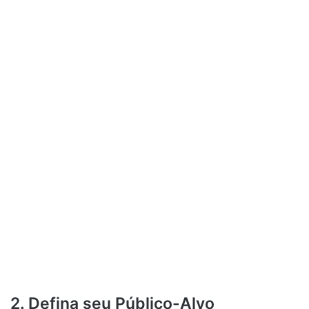
2. Defina seu Público-Alvo