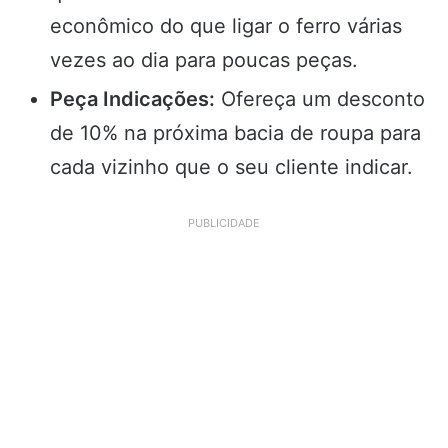
econômico do que ligar o ferro várias
vezes ao dia para poucas peças.
Peça Indicações:
Ofereça um desconto
de 10% na próxima bacia de roupa para
cada vizinho que o seu cliente indicar.
PUBLICIDADE