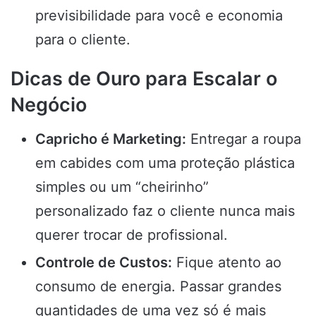
previsibilidade para você e economia
para o cliente.
Dicas de Ouro para Escalar o
Negócio
Capricho é Marketing:
Entregar a roupa
em cabides com uma proteção plástica
simples ou um “cheirinho”
personalizado faz o cliente nunca mais
querer trocar de profissional.
Controle de Custos:
Fique atento ao
consumo de energia. Passar grandes
quantidades de uma vez só é mais