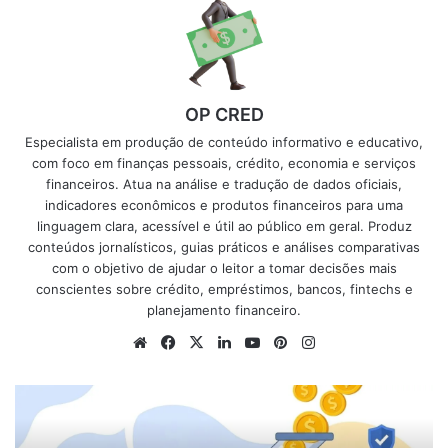
OP CRED
Especialista em produção de conteúdo informativo e educativo,
com foco em finanças pessoais, crédito, economia e serviços
financeiros. Atua na análise e tradução de dados oficiais,
indicadores econômicos e produtos financeiros para uma
linguagem clara, acessível e útil ao público em geral. Produz
conteúdos jornalísticos, guias práticos e análises comparativas
com o objetivo de ajudar o leitor a tomar decisões mais
conscientes sobre crédito, empréstimos, bancos, fintechs e
planejamento financeiro.
Website
Facebook
X
Linkedin
YouTube
Pinterest
Instagram