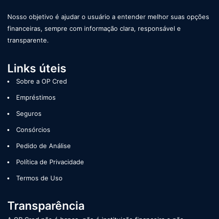
Nosso objetivo é ajudar o usuário a entender melhor suas opções
financeiras, sempre com informação clara, responsável e
transparente.
Links úteis
Sobre a OP Cred
Empréstimos
Seguros
Consórcios
Pedido de Análise
Política de Privacidade
Termos de Uso
Transparência