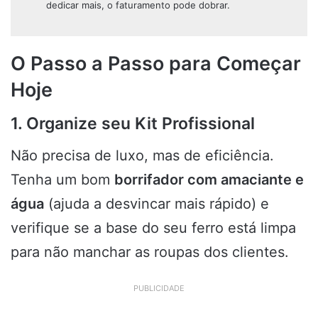
dedicar mais, o faturamento pode dobrar.
O Passo a Passo para Começar
Hoje
1. Organize seu Kit Profissional
Não precisa de luxo, mas de eficiência.
Tenha um bom
borrifador com amaciante e
água
(ajuda a desvincar mais rápido) e
verifique se a base do seu ferro está limpa
para não manchar as roupas dos clientes.
PUBLICIDADE