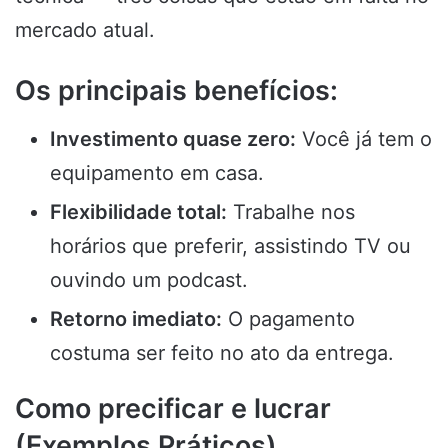
mercado atual.
Os principais benefícios:
Investimento quase zero:
Você já tem o
equipamento em casa.
Flexibilidade total:
Trabalhe nos
horários que preferir, assistindo TV ou
ouvindo um podcast.
Retorno imediato:
O pagamento
costuma ser feito no ato da entrega.
Como precificar e lucrar
(Exemplos Práticos)