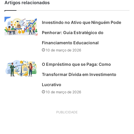
Artigos relacionados
Investindo no Ativo que Ninguém Pode
Penhorar: Guia Estratégico do
Financiamento Educacional
10 de março de 2026
O Empréstimo que se Paga: Como
Transformar Dívida em Investimento
Lucrativo
10 de março de 2026
PUBLICIDADE