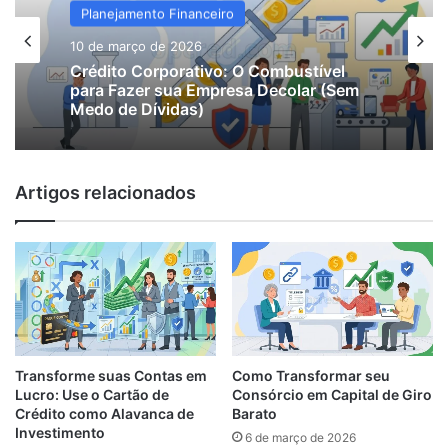
Planejamento Financeiro
10 de março de 2026
Crédito Corporativo: O Combustível
para Fazer sua Empresa Decolar (Sem
Medo de Dívidas)
Artigos relacionados
Transforme suas Contas em
Como Transformar seu
Lucro: Use o Cartão de
Consórcio em Capital de Giro
Crédito como Alavanca de
Barato
Investimento
6 de março de 2026