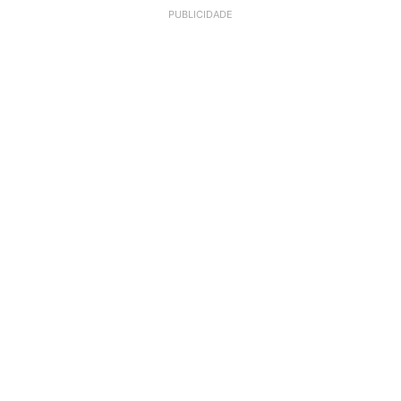
PUBLICIDADE