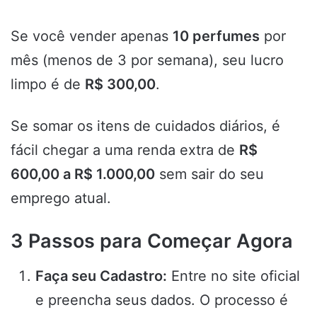
Se você vender apenas
10 perfumes
por
mês (menos de 3 por semana), seu lucro
limpo é de
R$ 300,00
.
Se somar os itens de cuidados diários, é
fácil chegar a uma renda extra de
R$
600,00 a R$ 1.000,00
sem sair do seu
emprego atual.
3 Passos para Começar Agora
Faça seu Cadastro:
Entre no site oficial
e preencha seus dados. O processo é