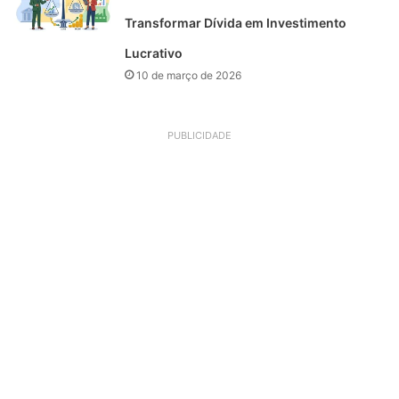
Transformar Dívida em Investimento
Lucrativo
10 de março de 2026
PUBLICIDADE