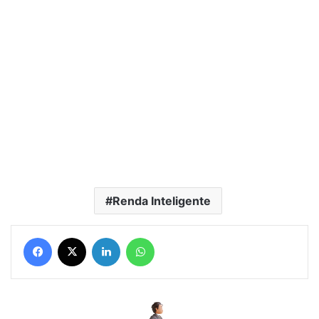
Renda Inteligente
Facebook
X
Linkedin
WhatsApp