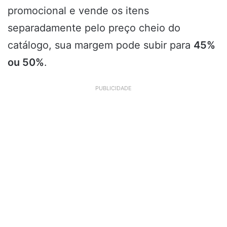
promocional e vende os itens
separadamente pelo preço cheio do
catálogo, sua margem pode subir para
45%
ou 50%
.
PUBLICIDADE