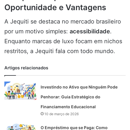
Oportunidade e Vantagens
A Jequiti se destaca no mercado brasileiro
por um motivo simples:
acessibilidade
.
Enquanto marcas de luxo focam em nichos
restritos, a Jequiti fala com todo mundo.
Artigos relacionados
Investindo no Ativo que Ninguém Pode
Penhorar: Guia Estratégico do
Financiamento Educacional
10 de março de 2026
O Empréstimo que se Paga: Como