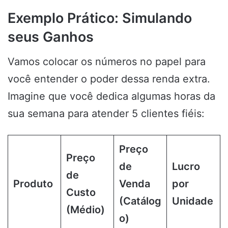
Exemplo Prático: Simulando
seus Ganhos
Vamos colocar os números no papel para
você entender o poder dessa renda extra.
Imagine que você dedica algumas horas da
sua semana para atender 5 clientes fiéis:
Preço
Preço
de
Lucro
de
Produto
Venda
por
Custo
(Catálog
Unidade
(Médio)
o)