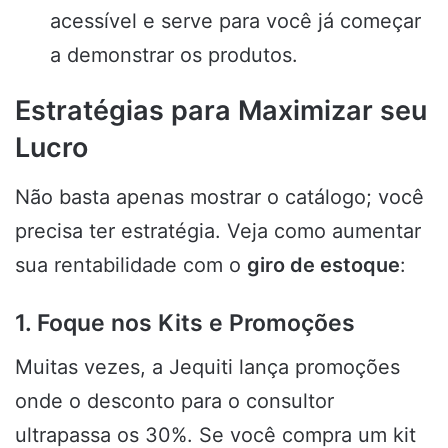
acessível e serve para você já começar
a demonstrar os produtos.
Estratégias para Maximizar seu
Lucro
Não basta apenas mostrar o catálogo; você
precisa ter estratégia. Veja como aumentar
sua rentabilidade com o
giro de estoque
:
1. Foque nos Kits e Promoções
Muitas vezes, a Jequiti lança promoções
onde o desconto para o consultor
ultrapassa os 30%. Se você compra um kit