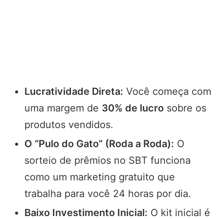
Lucratividade Direta:
Você começa com
uma margem de
30% de lucro
sobre os
produtos vendidos.
O “Pulo do Gato” (Roda a Roda):
O
sorteio de prêmios no SBT funciona
como um marketing gratuito que
trabalha para você 24 horas por dia.
Baixo Investimento Inicial:
O kit inicial é