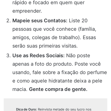
rápido e focado em quem quer
empreender.
Mapeie seus Contatos:
Liste 20
pessoas que você conhece (família,
amigos, colegas de trabalho). Essas
serão suas primeiras visitas.
Use as Redes Sociais:
Não poste
apenas a foto do produto. Poste você
usando, fale sobre a fixação do perfume
e como aquele hidratante deixa a pele
macia.
Gente compra de gente.
Dica de Ouro:
Reinvista metade do seu lucro nos