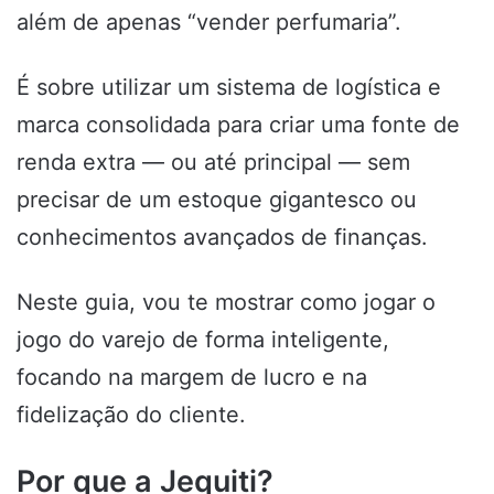
além de apenas “vender perfumaria”.
É sobre utilizar um sistema de logística e
marca consolidada para criar uma fonte de
renda extra — ou até principal — sem
precisar de um estoque gigantesco ou
conhecimentos avançados de finanças.
Neste guia, vou te mostrar como jogar o
jogo do varejo de forma inteligente,
focando na margem de lucro e na
fidelização do cliente.
Por que a Jequiti?