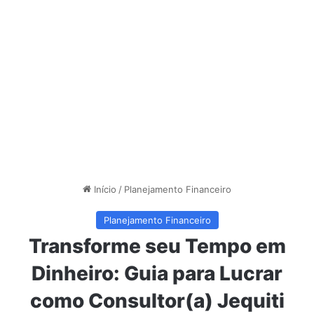
Início
/
Planejamento Financeiro
Planejamento Financeiro
Transforme seu Tempo em
Dinheiro: Guia para Lucrar
como Consultor(a) Jequiti