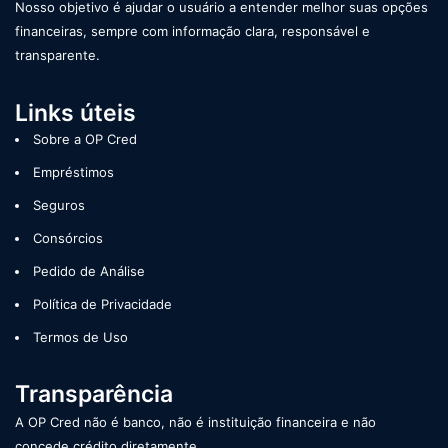
Nosso objetivo é ajudar o usuário a entender melhor suas opções
financeiras, sempre com informação clara, responsável e
transparente.
Links úteis
Sobre a OP Cred
Empréstimos
Seguros
Consórcios
Pedido de Análise
Política de Privacidade
Termos de Uso
Transparência
A OP Cred não é banco, não é instituição financeira e não
concede crédito diretamente.