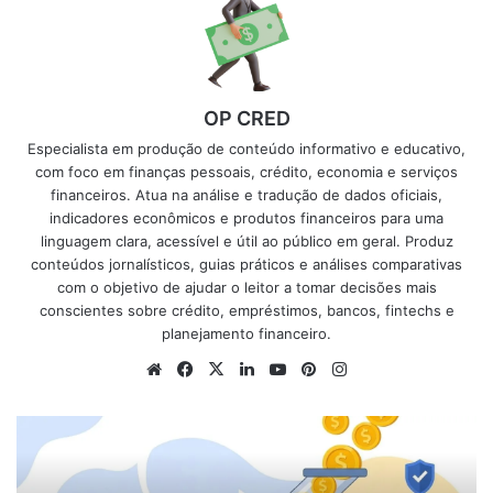
OP CRED
Especialista em produção de conteúdo informativo e educativo,
com foco em finanças pessoais, crédito, economia e serviços
financeiros. Atua na análise e tradução de dados oficiais,
indicadores econômicos e produtos financeiros para uma
linguagem clara, acessível e útil ao público em geral. Produz
conteúdos jornalísticos, guias práticos e análises comparativas
com o objetivo de ajudar o leitor a tomar decisões mais
conscientes sobre crédito, empréstimos, bancos, fintechs e
planejamento financeiro.
Website
Facebook
X
Linkedin
YouTube
Pinterest
Instagram