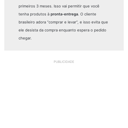
primeiros 3 meses. Isso vai permitir que você
tenha produtos à
pronta-entrega
. O cliente
brasileiro adora “comprar e levar”, e isso evita que
ele desista da compra enquanto espera o pedido
chegar.
PUBLICIDADE