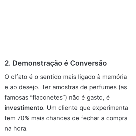
2. Demonstração é Conversão
O olfato é o sentido mais ligado à memória
e ao desejo. Ter amostras de perfumes (as
famosas “flaconetes”) não é gasto, é
investimento
. Um cliente que experimenta
tem 70% mais chances de fechar a compra
na hora.