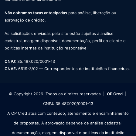
Não cobramos taxas antecipadas
para análise, liberação ou
aprovação de crédito.
As solicitações enviadas pelo site estão sujeitas à análise
cadastral, margem disponível, documentação, perfil do cliente e
políticas internas da instituição responsável.
CNPJ:
35.487.020/0001-13
CNAE:
6619-3/02 — Correspondentes de instituições financeiras.
© Copyright 2026. Todos os direitos reservados |
OP Cred
|
CNPJ: 35.487.020/0001-13
A OP Cred atua com conteúdo, atendimento e encaminhamento
de propostas. A aprovação depende de análise cadastral,
documentação, margem disponível e políticas da instituição