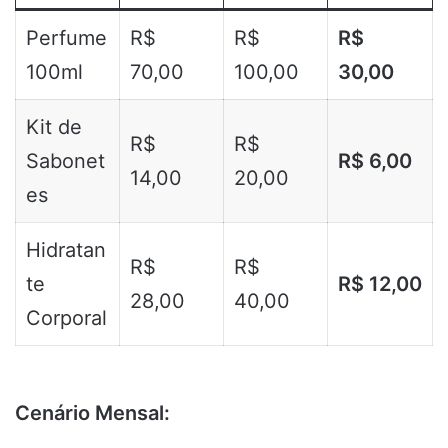
Perfume
R$
R$
R$
100ml
70,00
100,00
30,00
Kit de
R$
R$
Sabonet
R$ 6,00
14,00
20,00
es
Hidratan
R$
R$
te
R$ 12,00
28,00
40,00
Corporal
Cenário Mensal: