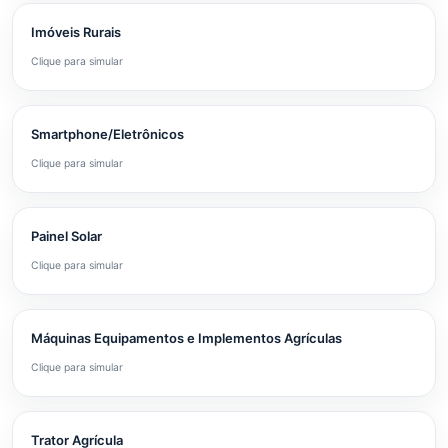
Imóveis Rurais
Clique para simular
Smartphone/Eletrônicos
Clique para simular
Painel Solar
Clique para simular
Máquinas Equipamentos e Implementos Agrículas
Clique para simular
Trator Agrícula