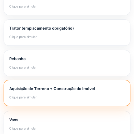
Clique para simular
Trator (emplacamento obrigatório)
Clique para simular
Rebanho
Clique para simular
Aquisição de Terreno + Construção do Imóvel
Clique para simular
Vans
Clique para simular