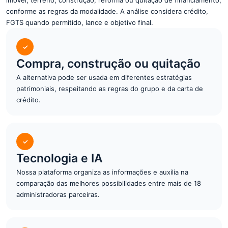
imóvel, terreno, construção, reforma ou quitação de financiamento,
conforme as regras da modalidade. A análise considera crédito,
FGTS quando permitido, lance e objetivo final.
✓
Compra, construção ou quitação
A alternativa pode ser usada em diferentes estratégias
patrimoniais, respeitando as regras do grupo e da carta de
crédito.
✓
Tecnologia e IA
Nossa plataforma organiza as informações e auxilia na
comparação das melhores possibilidades entre mais de 18
administradoras parceiras.