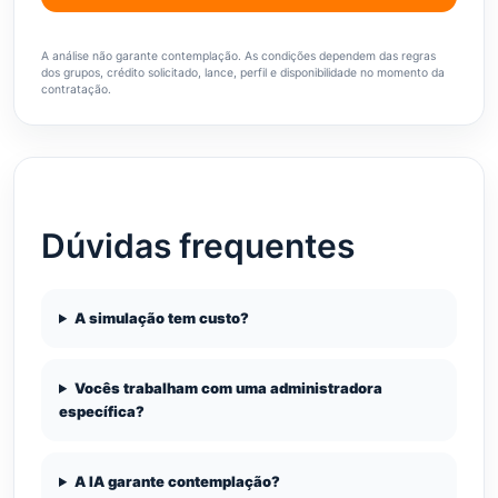
A análise não garante contemplação. As condições dependem das regras
dos grupos, crédito solicitado, lance, perfil e disponibilidade no momento da
contratação.
Dúvidas frequentes
A simulação tem custo?
Vocês trabalham com uma administradora
específica?
A IA garante contemplação?