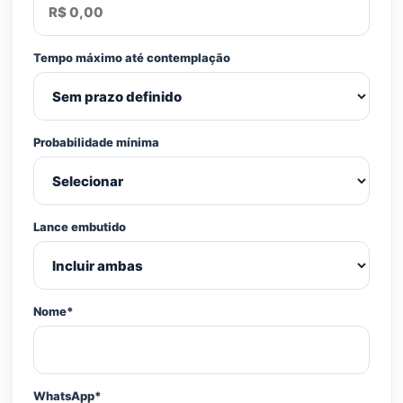
Tempo máximo até contemplação
Probabilidade mínima
Lance embutido
Nome*
WhatsApp*