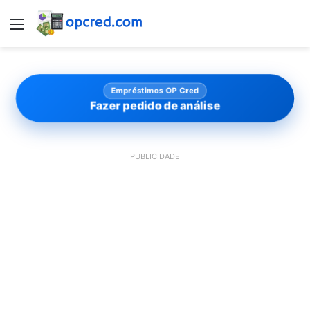
Menu
Empréstimos OP Cred
Fazer pedido de análise
PUBLICIDADE