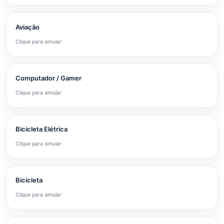
Aviação
Clique para simular
Computador / Gamer
Clique para simular
Bicicleta Elétrica
Clique para simular
Bicicleta
Clique para simular