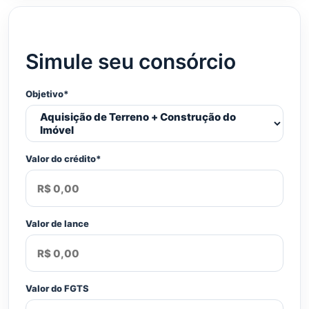
Simule seu consórcio
Objetivo*
Valor do crédito*
Valor de lance
Valor do FGTS