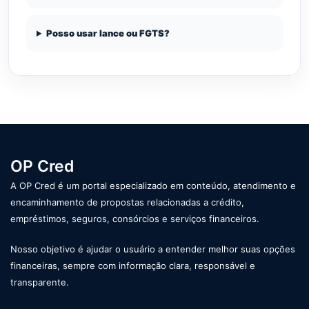
Posso usar lance ou FGTS?
OP Cred
A OP Cred é um portal especializado em conteúdo, atendimento e
encaminhamento de propostas relacionadas a crédito,
empréstimos, seguros, consórcios e serviços financeiros.
Nosso objetivo é ajudar o usuário a entender melhor suas opções
financeiras, sempre com informação clara, responsável e
transparente.