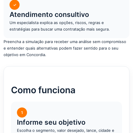
✓
Atendimento consultivo
Um especialista explica as opções, riscos, regras e
estratégias para buscar uma contratação mais segura.
Preencha a simulação para receber uma análise sem compromisso
e entender quais alternativas podem fazer sentido para o seu
objetivo em Concordia.
Como funciona
1
Informe seu objetivo
Escolha o segmento, valor desejado, lance, cidade e