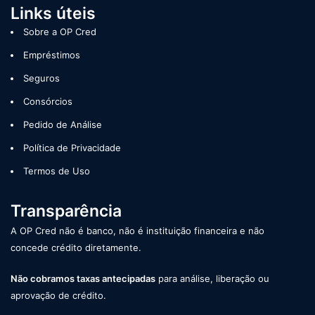
Links úteis
Sobre a OP Cred
Empréstimos
Seguros
Consórcios
Pedido de Análise
Política de Privacidade
Termos de Uso
Transparência
A OP Cred não é banco, não é instituição financeira e não
concede crédito diretamente.
Não cobramos taxas antecipadas
para análise, liberação ou
aprovação de crédito.