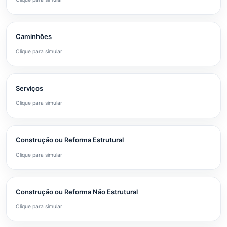
Caminhões
Clique para simular
Serviços
Clique para simular
Construção ou Reforma Estrutural
Clique para simular
Construção ou Reforma Não Estrutural
Clique para simular