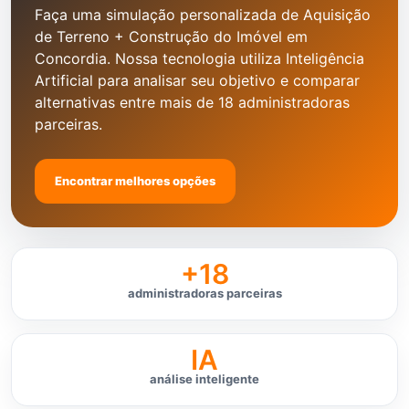
Faça uma simulação personalizada de Aquisição
de Terreno + Construção do Imóvel em
Concordia. Nossa tecnologia utiliza Inteligência
Artificial para analisar seu objetivo e comparar
alternativas entre mais de 18 administradoras
parceiras.
Encontrar melhores opções
+18
administradoras parceiras
IA
análise inteligente