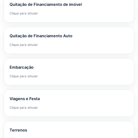
Quitação de Financiamento de imóvel
Clique para simular
Quitação de Financiamento Auto
Clique para simular
Embarcação
Clique para simular
Viagens e Festa
Clique para simular
Terrenos