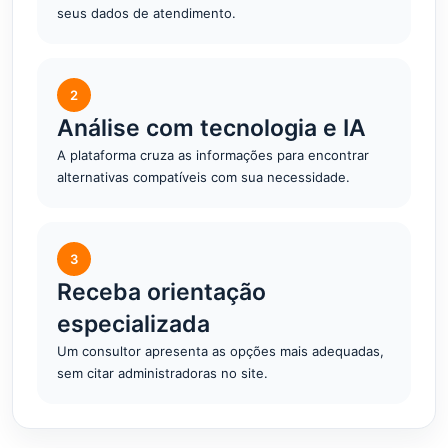
seus dados de atendimento.
2
Análise com tecnologia e IA
A plataforma cruza as informações para encontrar
alternativas compatíveis com sua necessidade.
3
Receba orientação
especializada
Um consultor apresenta as opções mais adequadas,
sem citar administradoras no site.