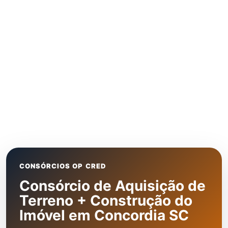
CONSÓRCIOS OP CRED
Consórcio de Aquisição de
Terreno + Construção do
Imóvel em Concordia SC