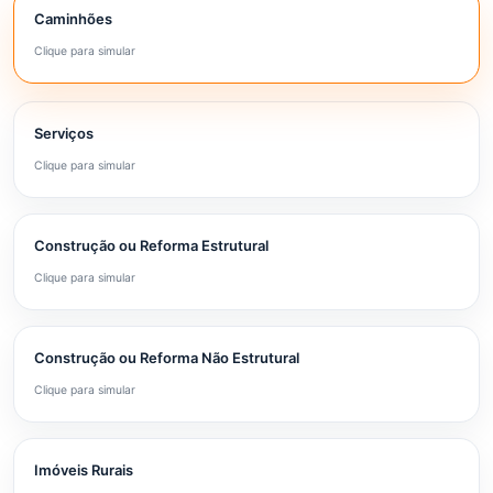
Caminhões
Clique para simular
Serviços
Clique para simular
Construção ou Reforma Estrutural
Clique para simular
Construção ou Reforma Não Estrutural
Clique para simular
Imóveis Rurais