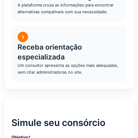
A plataforma cruza as informações para encontrar
alternativas compatíveis com sua necessidade.
3
Receba orientação
especializada
Um consultor apresenta as opções mais adequadas,
sem citar administradoras no site.
Simule seu consórcio
Objetivo*