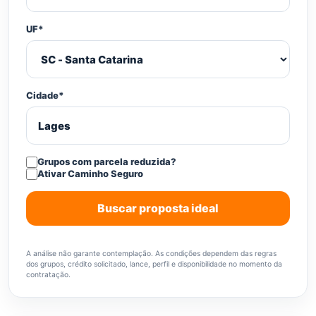
UF*
Cidade*
Grupos com parcela reduzida?
Ativar Caminho Seguro
Buscar proposta ideal
A análise não garante contemplação. As condições dependem das regras
dos grupos, crédito solicitado, lance, perfil e disponibilidade no momento da
contratação.