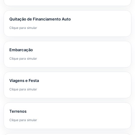
Quitação de Financiamento Auto
Clique para simular
Embarcação
Clique para simular
Viagens e Festa
Clique para simular
Terrenos
Clique para simular