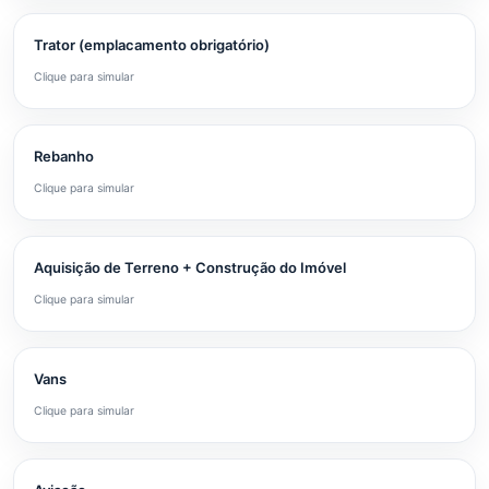
Trator (emplacamento obrigatório)
Clique para simular
Rebanho
Clique para simular
Aquisição de Terreno + Construção do Imóvel
Clique para simular
Vans
Clique para simular