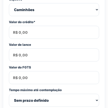
Valor do crédito*
Valor de lance
Valor do FGTS
Tempo máximo até contemplação