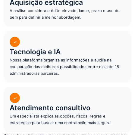
Aquisição estratégica
A análise considera crédito elevado, lance, prazo e uso do
bem para definir a melhor abordagem.
✓
Tecnologia e IA
Nossa plataforma organiza as informações e auxilia na
comparação das melhores possibilidades entre mais de 18
administradoras parceiras.
✓
Atendimento consultivo
Um especialista explica as opções, riscos, regras e
estratégias para buscar uma contratação mais segura.