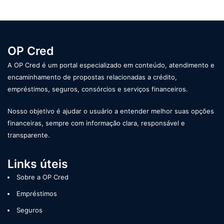
OP Cred
A OP Cred é um portal especializado em conteúdo, atendimento e
encaminhamento de propostas relacionadas a crédito,
empréstimos, seguros, consórcios e serviços financeiros.
Nosso objetivo é ajudar o usuário a entender melhor suas opções
financeiras, sempre com informação clara, responsável e
transparente.
Links úteis
Sobre a OP Cred
Empréstimos
Seguros