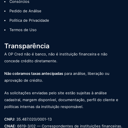
Consórcios
Pedido de Análise
Política de Privacidade
Termos de Uso
Transparência
A OP Cred não é banco, não é instituição financeira e não
concede crédito diretamente.
Não cobramos taxas antecipadas
para análise, liberação ou
aprovação de crédito.
As solicitações enviadas pelo site estão sujeitas à análise
cadastral, margem disponível, documentação, perfil do cliente e
políticas internas da instituição responsável.
CNPJ:
35.487.020/0001-13
CNAE:
6619-3/02 — Correspondentes de instituições financeiras.