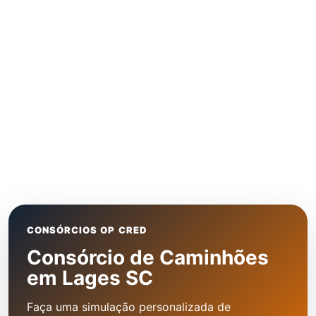
CONSÓRCIOS OP CRED
Consórcio de Caminhões
em Lages SC
Faça uma simulação personalizada de