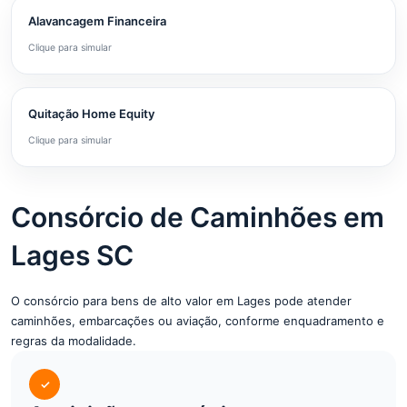
Alavancagem Financeira
Clique para simular
Quitação Home Equity
Clique para simular
Consórcio de Caminhões em
Lages SC
O consórcio para bens de alto valor em Lages pode atender
caminhões, embarcações ou aviação, conforme enquadramento e
regras da modalidade.
✓