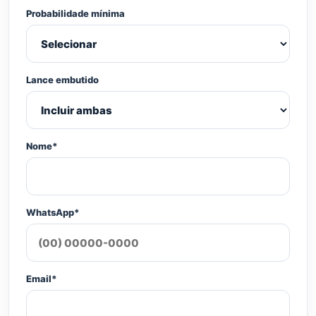
Probabilidade mínima
Lance embutido
Nome*
WhatsApp*
Email*