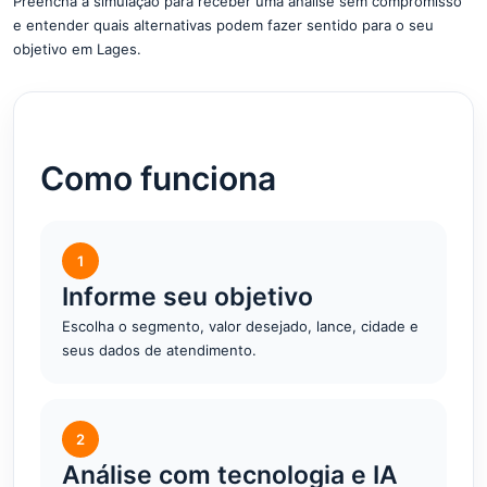
Preencha a simulação para receber uma análise sem compromisso
e entender quais alternativas podem fazer sentido para o seu
objetivo em Lages.
Como funciona
1
Informe seu objetivo
Escolha o segmento, valor desejado, lance, cidade e
seus dados de atendimento.
2
Análise com tecnologia e IA