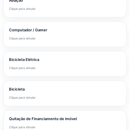
Aviação
Clique para simular
Computador / Gamer
Clique para simular
Bicicleta Elétrica
Clique para simular
Bicicleta
Clique para simular
Quitação de Financiamento de imóvel
Clique para simular