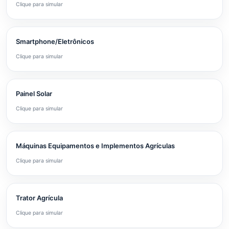
Clique para simular
Smartphone/Eletrônicos
Clique para simular
Painel Solar
Clique para simular
Máquinas Equipamentos e Implementos Agrículas
Clique para simular
Trator Agrícula
Clique para simular