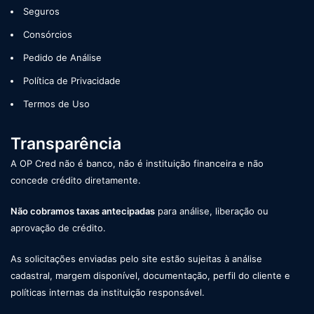
Seguros
Consórcios
Pedido de Análise
Política de Privacidade
Termos de Uso
Transparência
A OP Cred não é banco, não é instituição financeira e não
concede crédito diretamente.
Não cobramos taxas antecipadas
para análise, liberação ou
aprovação de crédito.
As solicitações enviadas pelo site estão sujeitas à análise
cadastral, margem disponível, documentação, perfil do cliente e
políticas internas da instituição responsável.