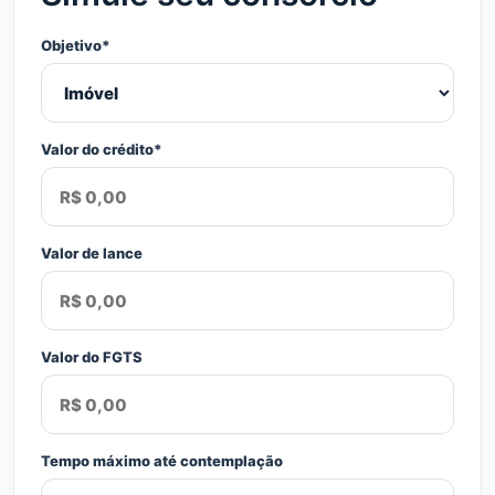
Objetivo*
Valor do crédito*
Valor de lance
Valor do FGTS
Tempo máximo até contemplação