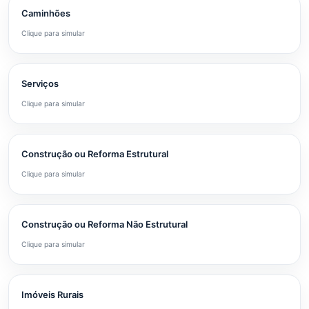
Caminhões
Clique para simular
Serviços
Clique para simular
Construção ou Reforma Estrutural
Clique para simular
Construção ou Reforma Não Estrutural
Clique para simular
Imóveis Rurais