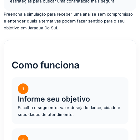
estratégias para buscar uma contratação mais segura.
Preencha a simulação para receber uma análise sem compromisso
e entender quais alternativas podem fazer sentido para o seu
objetivo em Jaragua Do Sul.
Como funciona
1
Informe seu objetivo
Escolha o segmento, valor desejado, lance, cidade e
seus dados de atendimento.
2