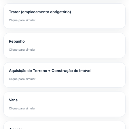
Trator (emplacamento obrigatório)
Clique para simular
Rebanho
Clique para simular
Aquisição de Terreno + Construção do Imóvel
Clique para simular
Vans
Clique para simular