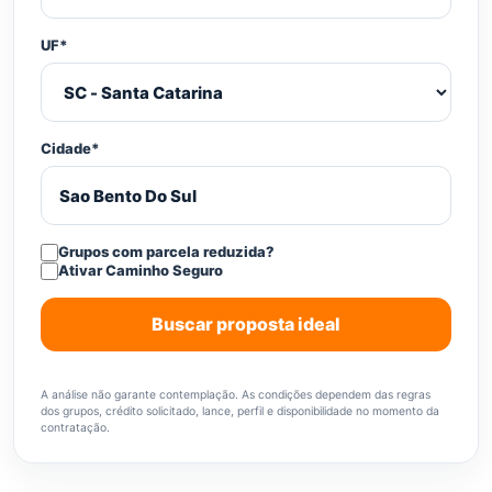
UF*
Cidade*
Grupos com parcela reduzida?
Ativar Caminho Seguro
Buscar proposta ideal
A análise não garante contemplação. As condições dependem das regras
dos grupos, crédito solicitado, lance, perfil e disponibilidade no momento da
contratação.