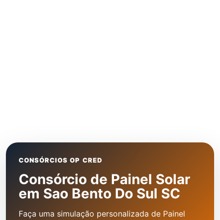
CONSÓRCIOS OP CRED
Consórcio de Painel Solar
em Sao Bento Do Sul SC
Faça uma simulação personalizada de Painel