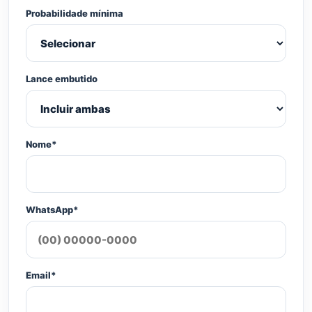
Probabilidade mínima
Lance embutido
Nome*
WhatsApp*
Email*