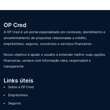
OP Cred
A OP Cred é um portal especializado em conteúdo, atendimento e
encaminhamento de propostas relacionadas a crédito,
empréstimos, seguros, consórcios e serviços financeiros.
Nosso objetivo é ajudar o usuário a entender melhor suas opções
financeiras, sempre com informação clara, responsável e
transparente.
Links úteis
Sobre a OP Cred
Empréstimos
Seguros