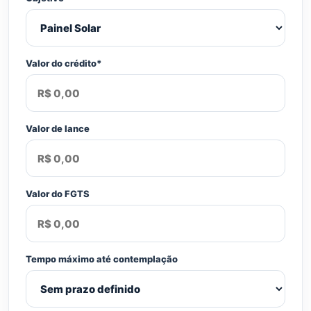
Valor do crédito*
Valor de lance
Valor do FGTS
Tempo máximo até contemplação