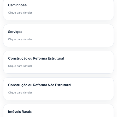
Caminhões
Clique para simular
Serviços
Clique para simular
Construção ou Reforma Estrutural
Clique para simular
Construção ou Reforma Não Estrutural
Clique para simular
Imóveis Rurais