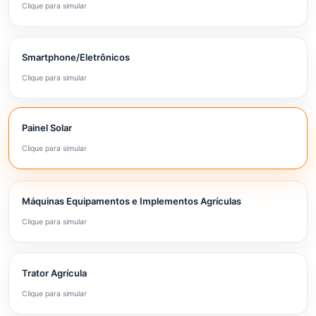
Clique para simular
Smartphone/Eletrônicos
Clique para simular
Painel Solar
Clique para simular
Máquinas Equipamentos e Implementos Agrículas
Clique para simular
Trator Agrícula
Clique para simular