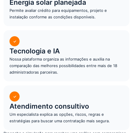
Energia solar planejada
Permite avaliar crédito para equipamentos, projeto e
instalação conforme as condições disponíveis.
✓
Tecnologia e IA
Nossa plataforma organiza as informações e auxilia na
comparação das melhores possibilidades entre mais de 18
administradoras parceiras.
✓
Atendimento consultivo
Um especialista explica as opções, riscos, regras e
estratégias para buscar uma contratação mais segura.