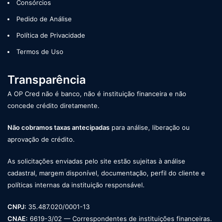
Consórcios
Pedido de Análise
Política de Privacidade
Termos de Uso
Transparência
A OP Cred não é banco, não é instituição financeira e não
concede crédito diretamente.
Não cobramos taxas antecipadas
para análise, liberação ou
aprovação de crédito.
As solicitações enviadas pelo site estão sujeitas à análise
cadastral, margem disponível, documentação, perfil do cliente e
políticas internas da instituição responsável.
CNPJ:
35.487.020/0001-13
CNAE:
6619-3/02 — Correspondentes de instituições financeiras.