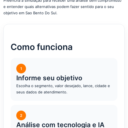
Preencha a simulação para receber uma análise sem compromisso
e entender quais alternativas podem fazer sentido para o seu
objetivo em Sao Bento Do Sul.
Como funciona
1
Informe seu objetivo
Escolha o segmento, valor desejado, lance, cidade e
seus dados de atendimento.
2
Análise com tecnologia e IA