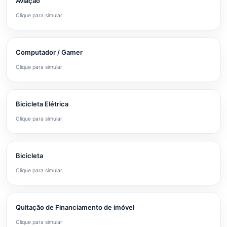
Aviação
Clique para simular
Computador / Gamer
Clique para simular
Bicicleta Elétrica
Clique para simular
Bicicleta
Clique para simular
Quitação de Financiamento de imóvel
Clique para simular