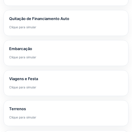
Quitação de Financiamento Auto
Clique para simular
Embarcação
Clique para simular
Viagens e Festa
Clique para simular
Terrenos
Clique para simular