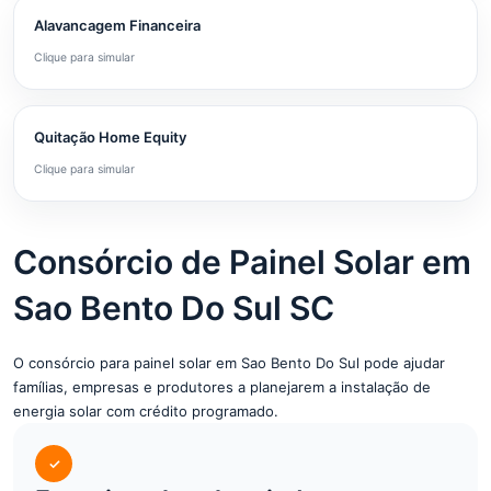
Alavancagem Financeira
Clique para simular
Quitação Home Equity
Clique para simular
Consórcio de Painel Solar em
Sao Bento Do Sul SC
O consórcio para painel solar em Sao Bento Do Sul pode ajudar
famílias, empresas e produtores a planejarem a instalação de
energia solar com crédito programado.
✓