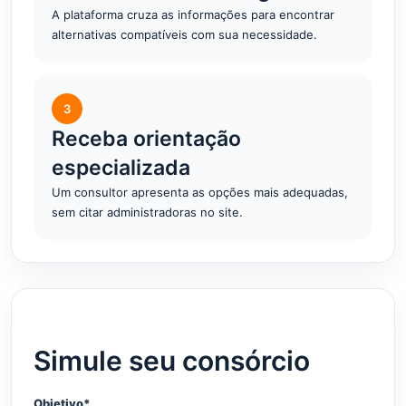
A plataforma cruza as informações para encontrar
alternativas compatíveis com sua necessidade.
3
Receba orientação
especializada
Um consultor apresenta as opções mais adequadas,
sem citar administradoras no site.
Simule seu consórcio
Objetivo*