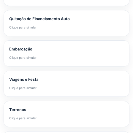
Quitação de Financiamento Auto
Clique para simular
Embarcação
Clique para simular
Viagens e Festa
Clique para simular
Terrenos
Clique para simular