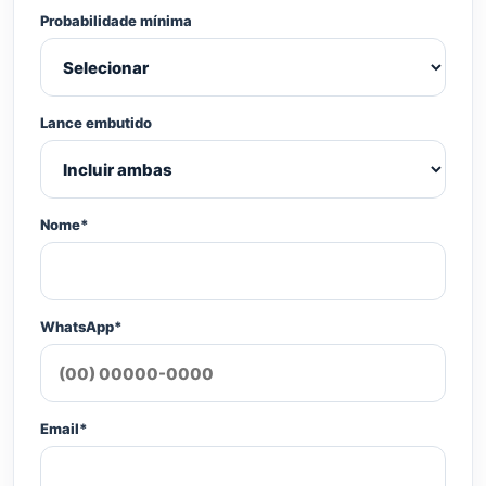
Probabilidade mínima
Lance embutido
Nome*
WhatsApp*
Email*