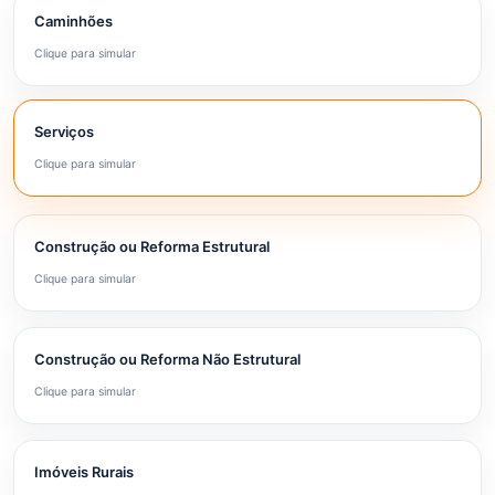
Caminhões
Clique para simular
Serviços
Clique para simular
Construção ou Reforma Estrutural
Clique para simular
Construção ou Reforma Não Estrutural
Clique para simular
Imóveis Rurais