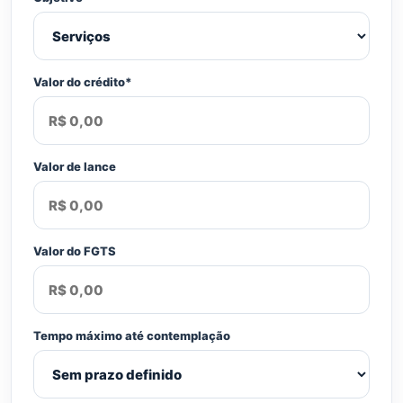
Valor do crédito*
Valor de lance
Valor do FGTS
Tempo máximo até contemplação