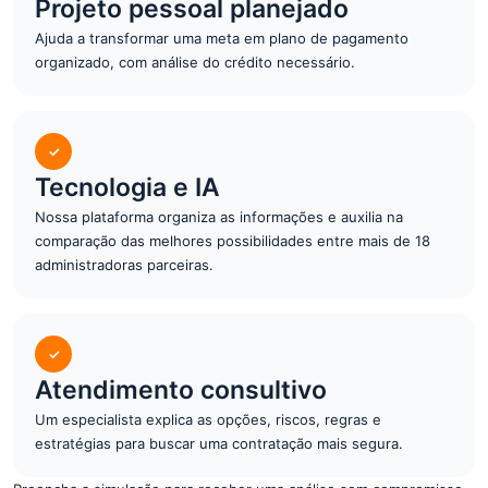
Projeto pessoal planejado
Ajuda a transformar uma meta em plano de pagamento
organizado, com análise do crédito necessário.
✓
Tecnologia e IA
Nossa plataforma organiza as informações e auxilia na
comparação das melhores possibilidades entre mais de 18
administradoras parceiras.
✓
Atendimento consultivo
Um especialista explica as opções, riscos, regras e
estratégias para buscar uma contratação mais segura.