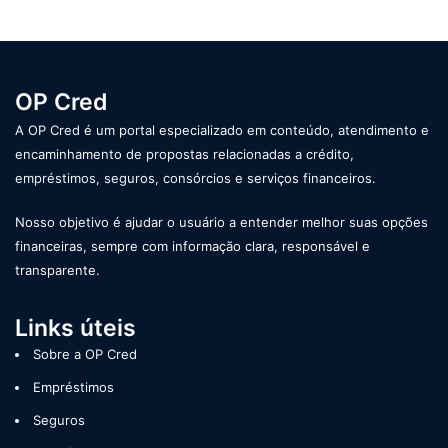
OP Cred
A OP Cred é um portal especializado em conteúdo, atendimento e
encaminhamento de propostas relacionadas a crédito,
empréstimos, seguros, consórcios e serviços financeiros.
Nosso objetivo é ajudar o usuário a entender melhor suas opções
financeiras, sempre com informação clara, responsável e
transparente.
Links úteis
Sobre a OP Cred
Empréstimos
Seguros