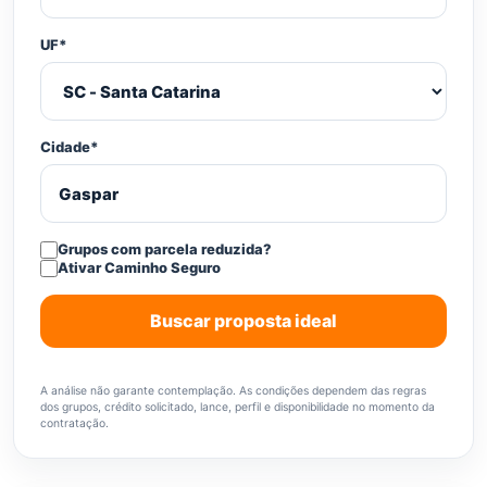
UF*
Cidade*
Grupos com parcela reduzida?
Ativar Caminho Seguro
Buscar proposta ideal
A análise não garante contemplação. As condições dependem das regras
dos grupos, crédito solicitado, lance, perfil e disponibilidade no momento da
contratação.