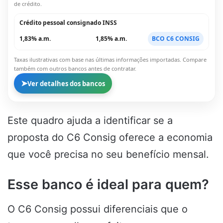
de crédito.
Crédito pessoal consignado INSS
1,83% a.m.
1,85% a.m.
BCO C6 CONSIG
Taxas ilustrativas com base nas últimas informações importadas. Compare
também com outros bancos antes de contratar.
➤
Ver detalhes dos bancos
Este quadro ajuda a identificar se a
proposta do C6 Consig oferece a economia
que você precisa no seu benefício mensal.
Esse banco é ideal para quem?
O C6 Consig possui diferenciais que o