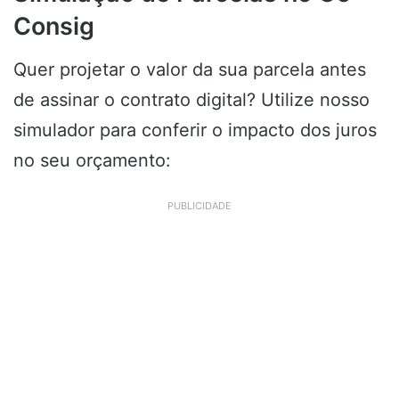
Consig
Quer projetar o valor da sua parcela antes
de assinar o contrato digital? Utilize nosso
simulador para conferir o impacto dos juros
no seu orçamento:
PUBLICIDADE