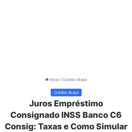
Início
/
Crédito Brasil
Crédito Brasil
Juros Empréstimo
Consignado INSS Banco C6
Consig: Taxas e Como Simular