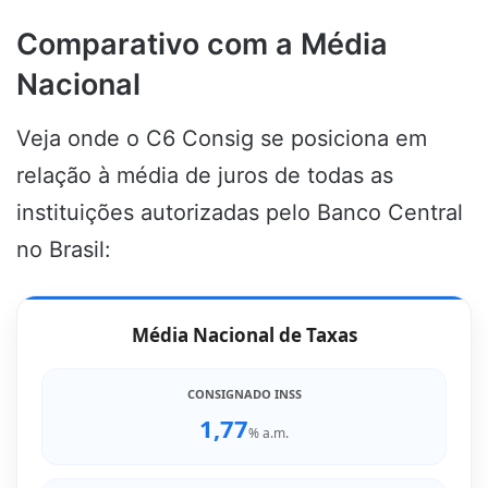
Comparativo com a Média
Nacional
Veja onde o C6 Consig se posiciona em
relação à média de juros de todas as
instituições autorizadas pelo Banco Central
no Brasil:
Média Nacional de Taxas
CONSIGNADO INSS
1,77
% a.m.