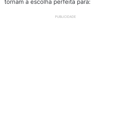
tornam a escolha perfeita para:
PUBLICIDADE