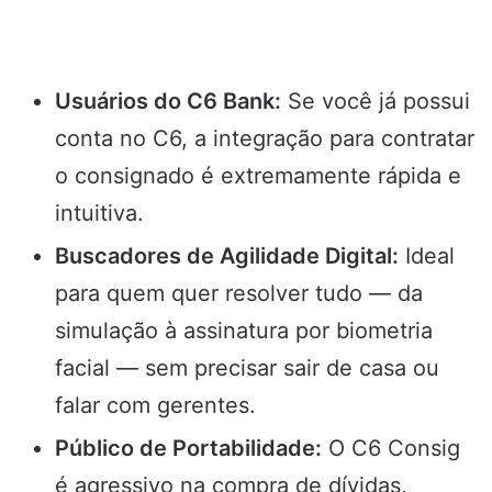
Usuários do C6 Bank:
Se você já possui
conta no C6, a integração para contratar
o consignado é extremamente rápida e
intuitiva.
Buscadores de Agilidade Digital:
Ideal
para quem quer resolver tudo — da
simulação à assinatura por biometria
facial — sem precisar sair de casa ou
falar com gerentes.
Público de Portabilidade:
O C6 Consig
é agressivo na compra de dívidas,