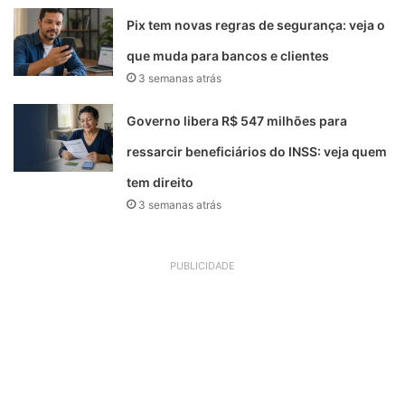
Pix tem novas regras de segurança: veja o
que muda para bancos e clientes
3 semanas atrás
Governo libera R$ 547 milhões para
ressarcir beneficiários do INSS: veja quem
tem direito
3 semanas atrás
PUBLICIDADE