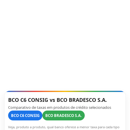
BCO C6 CONSIG vs BCO BRADESCO S.A.
Comparativo de taxas em produtos de crédito selecionados
BCO C6 CONSIG
BCO BRADESCO S.A.
Veja, produto a produto, qual banco oferece a menor taxa para cada tipo