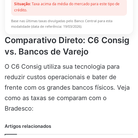
Situação:
Taxa acima da média do mercado para este tipo de
crédito.
Base nas últimas taxas divulgadas pelo Banco Central para esta
modalidade (data de referência: 19/03/2026).
Comparativo Direto: C6 Consig
vs. Bancos de Varejo
O C6 Consig utiliza sua tecnologia para
reduzir custos operacionais e bater de
frente com os grandes bancos físicos. Veja
como as taxas se comparam com o
Bradesco:
Artigos relacionados