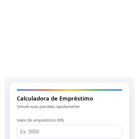
Calculadora de Empréstimo
Simule suas parcelas rapidamente
Valor do empréstimo (R$)