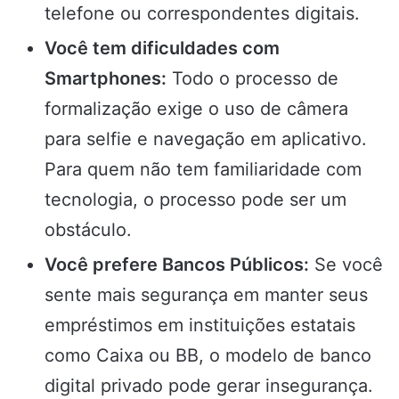
telefone ou correspondentes digitais.
Você tem dificuldades com
Smartphones:
Todo o processo de
formalização exige o uso de câmera
para selfie e navegação em aplicativo.
Para quem não tem familiaridade com
tecnologia, o processo pode ser um
obstáculo.
Você prefere Bancos Públicos:
Se você
sente mais segurança em manter seus
empréstimos em instituições estatais
como Caixa ou BB, o modelo de banco
digital privado pode gerar insegurança.