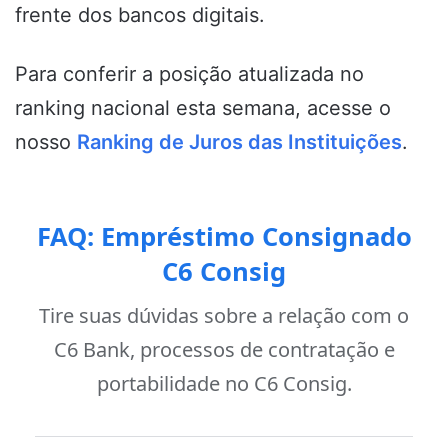
frente dos bancos digitais.
Para conferir a posição atualizada no
ranking nacional esta semana, acesse o
nosso
Ranking de Juros das Instituições
.
FAQ: Empréstimo Consignado
C6 Consig
Tire suas dúvidas sobre a relação com o
C6 Bank, processos de contratação e
portabilidade no C6 Consig.