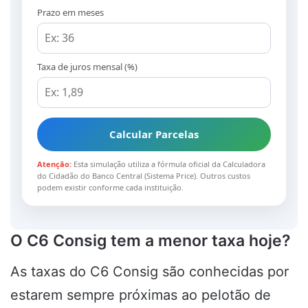
Prazo em meses
Taxa de juros mensal (%)
Calcular Parcelas
Atenção:
Esta simulação utiliza a fórmula oficial da Calculadora
do Cidadão do Banco Central (Sistema Price). Outros custos
podem existir conforme cada instituição.
O C6 Consig tem a menor taxa hoje?
As taxas do C6 Consig são conhecidas por
estarem sempre próximas ao pelotão de