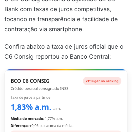
Bank com taxas de juros competitivas,
focando na transparência e facilidade de
contratação via smartphone.
Confira abaixo a taxa de juros oficial que o
C6 Consig reportou ao Banco Central:
BCO C6 CONSIG
21º lugar no ranking
Crédito pessoal consignado INSS
Taxa de juros a partir de
1,83% a.m.
a.m.
Média do mercado:
1,77% a.m.
Diferença:
+0,06 p.p. acima da média.