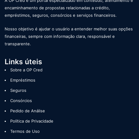
A OP Cred é um portal especializado em conteúdo, atendimento e
encaminhamento de propostas relacionadas a crédito,
empréstimos, seguros, consórcios e serviços financeiros.
Nosso objetivo é ajudar o usuário a entender melhor suas opções
financeiras, sempre com informação clara, responsável e
transparente.
Links úteis
Sobre a OP Cred
Empréstimos
Seguros
Consórcios
Pedido de Análise
Política de Privacidade
Termos de Uso