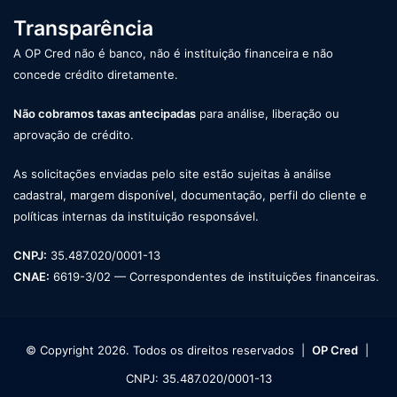
Transparência
A OP Cred não é banco, não é instituição financeira e não
concede crédito diretamente.
Não cobramos taxas antecipadas
para análise, liberação ou
aprovação de crédito.
As solicitações enviadas pelo site estão sujeitas à análise
cadastral, margem disponível, documentação, perfil do cliente e
políticas internas da instituição responsável.
CNPJ:
35.487.020/0001-13
CNAE:
6619-3/02 — Correspondentes de instituições financeiras.
© Copyright 2026. Todos os direitos reservados |
OP Cred
|
CNPJ: 35.487.020/0001-13