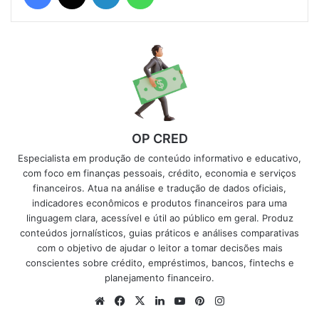
OP CRED
Especialista em produção de conteúdo informativo e educativo,
com foco em finanças pessoais, crédito, economia e serviços
financeiros. Atua na análise e tradução de dados oficiais,
indicadores econômicos e produtos financeiros para uma
linguagem clara, acessível e útil ao público em geral. Produz
conteúdos jornalísticos, guias práticos e análises comparativas
com o objetivo de ajudar o leitor a tomar decisões mais
conscientes sobre crédito, empréstimos, bancos, fintechs e
planejamento financeiro.
Website
Facebook
X
Linkedin
YouTube
Pinterest
Instagram