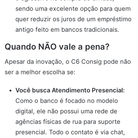
sendo uma excelente opção para quem
quer reduzir os juros de um empréstimo
antigo feito em bancos tradicionais.
Quando NÃO vale a pena?
Apesar da inovação, o C6 Consig pode não
ser a melhor escolha se:
Você busca Atendimento Presencial:
Como o banco é focado no modelo
digital, ele não possui uma rede de
agências físicas de rua para suporte
presencial. Todo o contato é via chat,