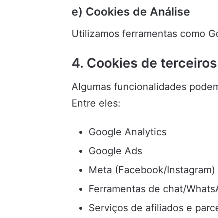
e) Cookies de Análise
Utilizamos ferramentas como Go
4. Cookies de terceiros
Algumas funcionalidades podem 
Entre eles:
Google Analytics
Google Ads
Meta (Facebook/Instagram)
Ferramentas de chat/What
Serviços de afiliados e parc