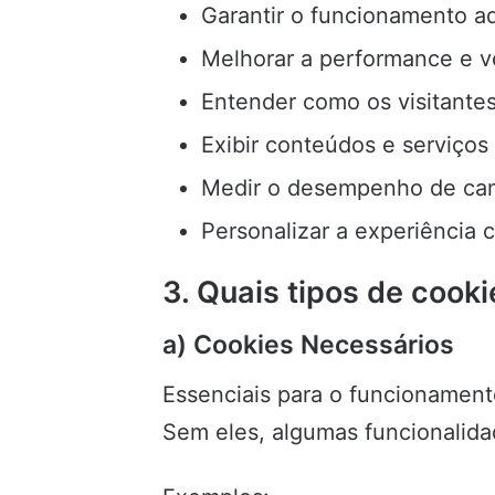
Garantir o funcionamento a
Melhorar a performance e v
Entender como os visitantes
Exibir conteúdos e serviços
Medir o desempenho de cam
Personalizar a experiência 
3. Quais tipos de cooki
a) Cookies Necessários
Essenciais para o funcionamento
Sem eles, algumas funcionalid