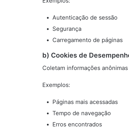
Exemplos:
Autenticação de sessão
Segurança
Carregamento de páginas
b) Cookies de Desempenh
Coletam informações anônimas 
Exemplos:
Páginas mais acessadas
Tempo de navegação
Erros encontrados