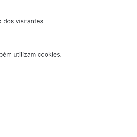
dos visitantes.
bém utilizam cookies.