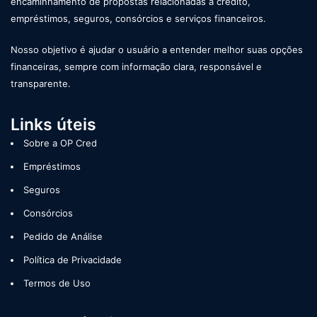
encaminhamento de propostas relacionadas a crédito,
empréstimos, seguros, consórcios e serviços financeiros.
Nosso objetivo é ajudar o usuário a entender melhor suas opções
financeiras, sempre com informação clara, responsável e
transparente.
Links úteis
Sobre a OP Cred
Empréstimos
Seguros
Consórcios
Pedido de Análise
Política de Privacidade
Termos de Uso