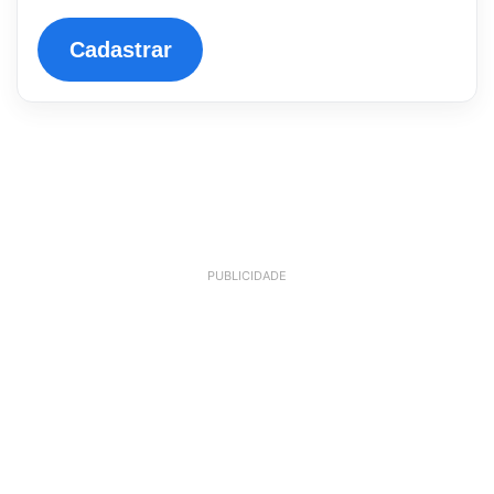
Cadastrar
PUBLICIDADE