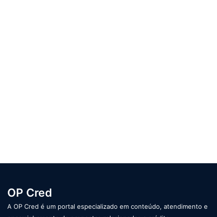
OP Cred
A OP Cred é um portal especializado em conteúdo, atendimento e