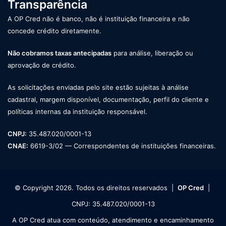
Transparência
A OP Cred não é banco, não é instituição financeira e não
concede crédito diretamente.
Não cobramos taxas antecipadas
para análise, liberação ou
aprovação de crédito.
As solicitações enviadas pelo site estão sujeitas à análise
cadastral, margem disponível, documentação, perfil do cliente e
políticas internas da instituição responsável.
CNPJ:
35.487.020/0001-13
CNAE:
6619-3/02 — Correspondentes de instituições financeiras.
© Copyright 2026. Todos os direitos reservados |
OP Cred
|
CNPJ: 35.487.020/0001-13
A OP Cred atua com conteúdo, atendimento e encaminhamento