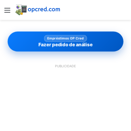
Menu
Empréstimos OP Cred
Fazer pedido de análise
PUBLICIDADE