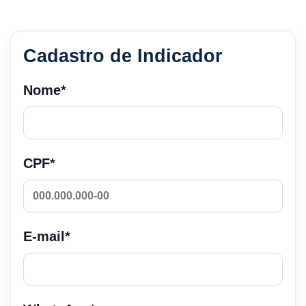
Cadastro de Indicador
Nome*
CPF*
E-mail*