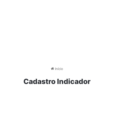
Início
Cadastro Indicador