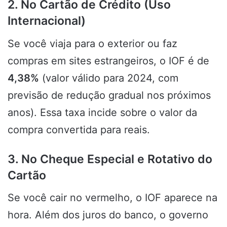
2. No Cartão de Crédito (Uso
Internacional)
Se você viaja para o exterior ou faz
compras em sites estrangeiros, o IOF é de
4,38%
(valor válido para 2024, com
previsão de redução gradual nos próximos
anos). Essa taxa incide sobre o valor da
compra convertida para reais.
3. No Cheque Especial e Rotativo do
Cartão
Se você cair no vermelho, o IOF aparece na
hora. Além dos juros do banco, o governo