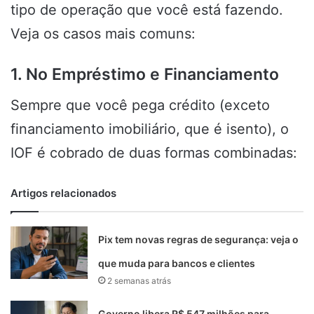
tipo de operação que você está fazendo.
Veja os casos mais comuns:
1. No Empréstimo e Financiamento
Sempre que você pega crédito (exceto
financiamento imobiliário, que é isento), o
IOF é cobrado de duas formas combinadas:
Artigos relacionados
Pix tem novas regras de segurança: veja o
que muda para bancos e clientes
2 semanas atrás
Governo libera R$ 547 milhões para