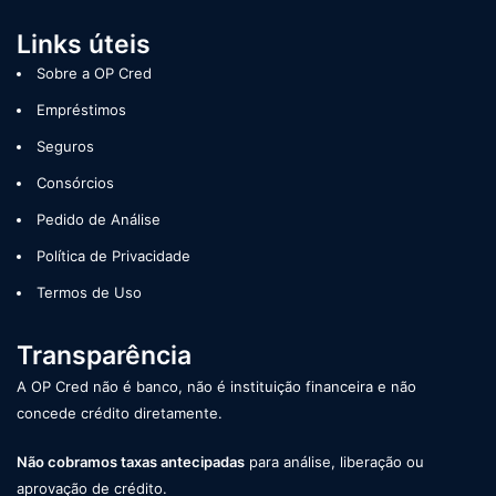
Links úteis
Sobre a OP Cred
Empréstimos
Seguros
Consórcios
Pedido de Análise
Política de Privacidade
Termos de Uso
Transparência
A OP Cred não é banco, não é instituição financeira e não
concede crédito diretamente.
Não cobramos taxas antecipadas
para análise, liberação ou
aprovação de crédito.