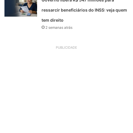
ressarcir beneficiários do INSS: veja quem
tem direito
2 semanas atrás
PUBLICIDADE