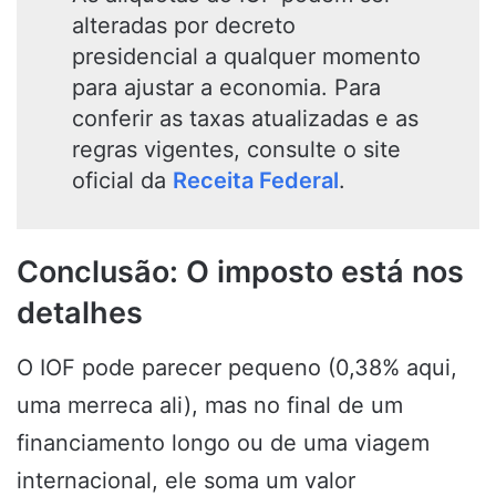
alteradas por decreto
presidencial a qualquer momento
para ajustar a economia. Para
conferir as taxas atualizadas e as
regras vigentes, consulte o site
oficial da
Receita Federal
.
Conclusão: O imposto está nos
detalhes
O IOF pode parecer pequeno (0,38% aqui,
uma merreca ali), mas no final de um
financiamento longo ou de uma viagem
internacional, ele soma um valor