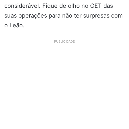
considerável. Fique de olho no CET das
suas operações para não ter surpresas com
o Leão.
PUBLICIDADE