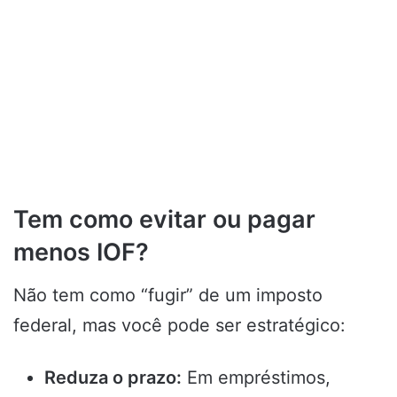
Tem como evitar ou pagar
menos IOF?
Não tem como “fugir” de um imposto
federal, mas você pode ser estratégico:
Reduza o prazo:
Em empréstimos,