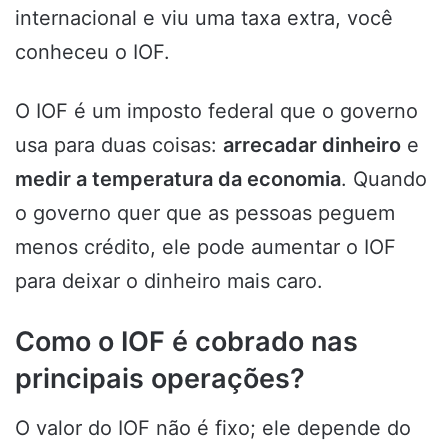
internacional e viu uma taxa extra, você
conheceu o IOF.
O IOF é um imposto federal que o governo
usa para duas coisas:
arrecadar dinheiro
e
medir a temperatura da economia
. Quando
o governo quer que as pessoas peguem
menos crédito, ele pode aumentar o IOF
para deixar o dinheiro mais caro.
Como o IOF é cobrado nas
principais operações?
O valor do IOF não é fixo; ele depende do