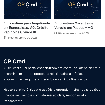
Empréstimo para Negativado
Empréstimo Garantia de
em Esmeraldas/MG: Crédito
Veículo em Passos – MG
Rápido na Grande BH
26 de fevereiro de 2026
16 de fevereiro de 2026
OP Cred
A OP Cred é um portal especializado em conteúdo, atendimento e
encaminhamento de propostas relacionadas a crédito,
empréstimos, seguros, consórcios e serviços financeiros.
Nosso objetivo é ajudar o usuário a entender melhor suas opções
financeiras, sempre com informação clara, responsável e
transparente.