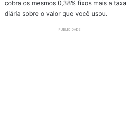
cobra os mesmos 0,38% fixos mais a taxa
diária sobre o valor que você usou.
PUBLICIDADE