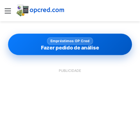
Menu
Empréstimos OP Cred
Fazer pedido de análise
PUBLICIDADE