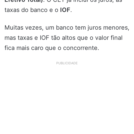
taxas do banco e o
IOF
.
Muitas vezes, um banco tem juros menores,
mas taxas e IOF tão altos que o valor final
fica mais caro que o concorrente.
PUBLICIDADE