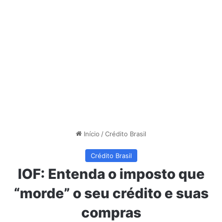
Início
/
Crédito Brasil
Crédito Brasil
IOF: Entenda o imposto que
“morde” o seu crédito e suas
compras