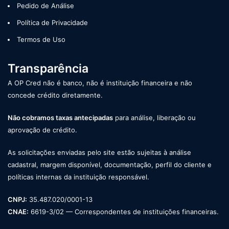
Pedido de Análise
Política de Privacidade
Termos de Uso
Transparência
A OP Cred não é banco, não é instituição financeira e não
concede crédito diretamente.
Não cobramos taxas antecipadas
para análise, liberação ou
aprovação de crédito.
As solicitações enviadas pelo site estão sujeitas à análise
cadastral, margem disponível, documentação, perfil do cliente e
políticas internas da instituição responsável.
CNPJ:
35.487.020/0001-13
CNAE:
6619-3/02 — Correspondentes de instituições financeiras.