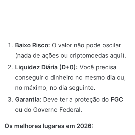
Baixo Risco:
O valor não pode oscilar
(nada de ações ou criptomoedas aqui).
Liquidez Diária (D+0):
Você precisa
conseguir o dinheiro no mesmo dia ou,
no máximo, no dia seguinte.
Garantia:
Deve ter a proteção do
FGC
ou do Governo Federal.
Os melhores lugares em 2026: