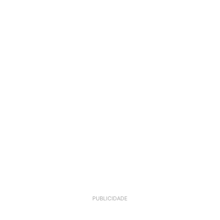
PUBLICIDADE