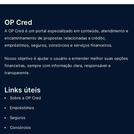
OP Cred
A OP Cred é um portal especializado em conteúdo, atendimento e
encaminhamento de propostas relacionadas a crédito,
empréstimos, seguros, consórcios e serviços financeiros.
Nosso objetivo é ajudar o usuário a entender melhor suas opções
financeiras, sempre com informação clara, responsável e
transparente.
Links úteis
Sobre a OP Cred
Empréstimos
Seguros
Consórcios