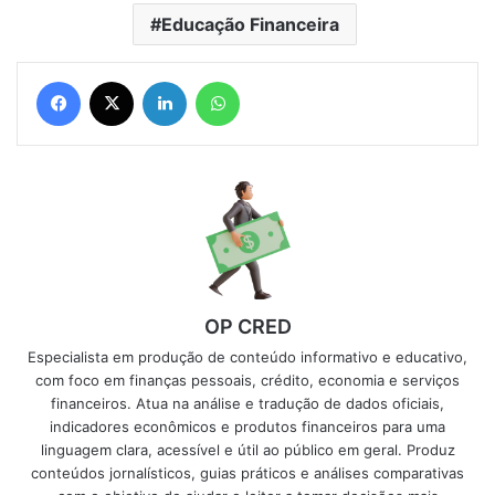
Educação Financeira
Facebook
X
Linkedin
WhatsApp
OP CRED
Especialista em produção de conteúdo informativo e educativo,
com foco em finanças pessoais, crédito, economia e serviços
financeiros. Atua na análise e tradução de dados oficiais,
indicadores econômicos e produtos financeiros para uma
linguagem clara, acessível e útil ao público em geral. Produz
conteúdos jornalísticos, guias práticos e análises comparativas