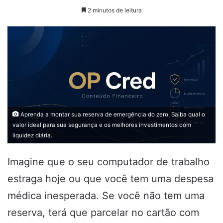
on
2 minutos de leitura
X
Aprenda a montar sua reserva de emergência do zero. Saiba qual o
valor ideal para sua segurança e os melhores investimentos com
liquidez diária.
Imagine que o seu computador de trabalho
estraga hoje ou que você tem uma despesa
médica inesperada. Se você não tem uma
reserva, terá que parcelar no cartão com