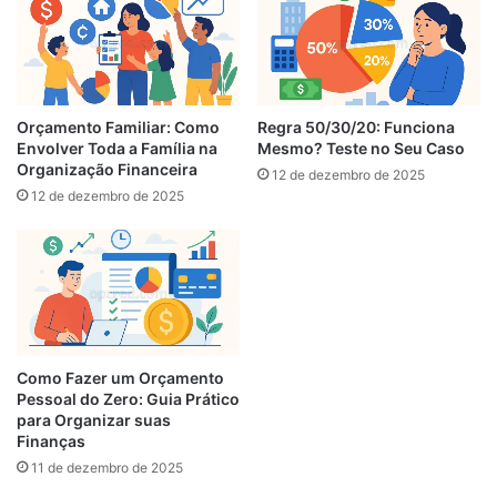
Orçamento Familiar: Como
Regra 50/30/20: Funciona
Envolver Toda a Família na
Mesmo? Teste no Seu Caso
Organização Financeira
12 de dezembro de 2025
12 de dezembro de 2025
Como Fazer um Orçamento
Pessoal do Zero: Guia Prático
para Organizar suas
Finanças
11 de dezembro de 2025