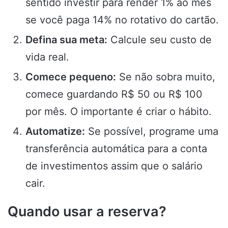
sentido investir para render 1% ao mês
se você paga 14% no rotativo do cartão.
Defina sua meta:
Calcule seu custo de
vida real.
Comece pequeno:
Se não sobra muito,
comece guardando R$ 50 ou R$ 100
por mês. O importante é criar o hábito.
Automatize:
Se possível, programe uma
transferência automática para a conta
de investimentos assim que o salário
cair.
Quando usar a reserva?