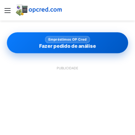
Menu
Empréstimos OP Cred
Fazer pedido de análise
PUBLICIDADE