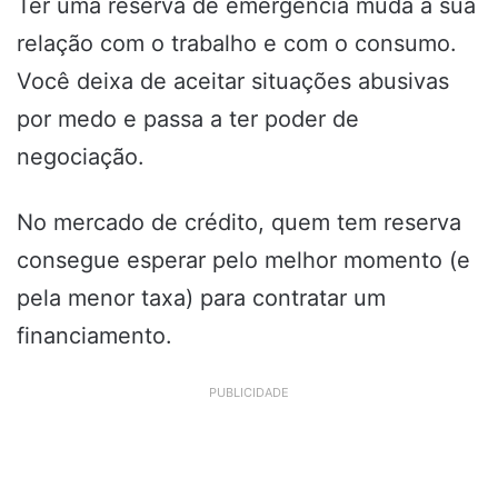
Ter uma reserva de emergência muda a sua
relação com o trabalho e com o consumo.
Você deixa de aceitar situações abusivas
por medo e passa a ter poder de
negociação.
No mercado de crédito, quem tem reserva
consegue esperar pelo melhor momento (e
pela menor taxa) para contratar um
financiamento.
PUBLICIDADE