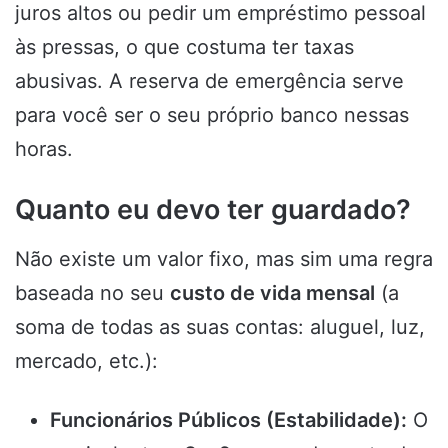
juros altos ou pedir um empréstimo pessoal
às pressas, o que costuma ter taxas
abusivas. A reserva de emergência serve
para você ser o seu próprio banco nessas
horas.
Quanto eu devo ter guardado?
Não existe um valor fixo, mas sim uma regra
baseada no seu
custo de vida mensal
(a
soma de todas as suas contas: aluguel, luz,
mercado, etc.):
Funcionários Públicos (Estabilidade):
O