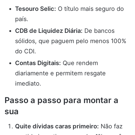
Tesouro Selic:
O título mais seguro do
país.
CDB de Liquidez Diária:
De bancos
sólidos, que paguem pelo menos 100%
do CDI.
Contas Digitais:
Que rendem
diariamente e permitem resgate
imediato.
Passo a passo para montar a
sua
Quite dívidas caras primeiro:
Não faz