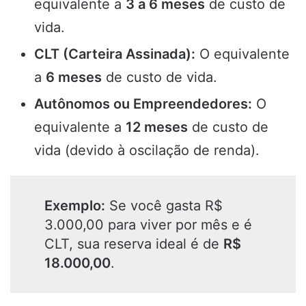
equivalente a
3 a 6 meses
de custo de
vida.
CLT (Carteira Assinada):
O equivalente
a
6 meses
de custo de vida.
Autônomos ou Empreendedores:
O
equivalente a
12 meses
de custo de
vida (devido à oscilação de renda).
Exemplo:
Se você gasta R$
3.000,00 para viver por mês e é
CLT, sua reserva ideal é de
R$
18.000,00
.