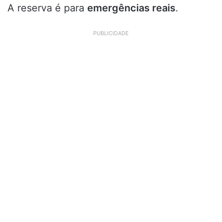
A reserva é para
emergências reais
.
PUBLICIDADE