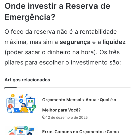
Onde investir a Reserva de
Emergência?
O foco da reserva não é a rentabilidade
máxima, mas sim a
segurança
e a
liquidez
(poder sacar o dinheiro na hora). Os três
pilares para escolher o investimento são:
Artigos relacionados
Orçamento Mensal x Anual: Qual é o
Melhor para Você?
12 de dezembro de 2025
Erros Comuns no Orçamento e Como