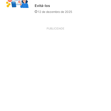
Evitá-los
12 de dezembro de 2025
PUBLICIDADE