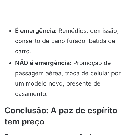
É emergência:
Remédios, demissão,
conserto de cano furado, batida de
carro.
NÃO é emergência:
Promoção de
passagem aérea, troca de celular por
um modelo novo, presente de
casamento.
Conclusão: A paz de espírito
tem preço