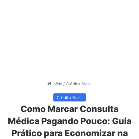
Início
/
Crédito Brasil
Crédito Brasil
Como Marcar Consulta
Médica Pagando Pouco: Guia
Prático para Economizar na