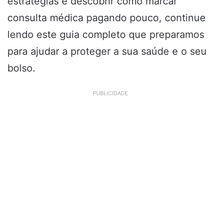
estratégias e descobrir como marcar
consulta médica pagando pouco, continue
lendo este guia completo que preparamos
para ajudar a proteger a sua saúde e o seu
bolso.
PUBLICIDADE