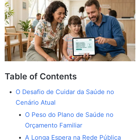
Table of Contents
O Desafio de Cuidar da Saúde no
Cenário Atual
O Peso do Plano de Saúde no
Orçamento Familiar
A Longa Espera na Rede Pública