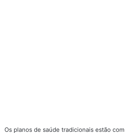
Os planos de saúde tradicionais estão com