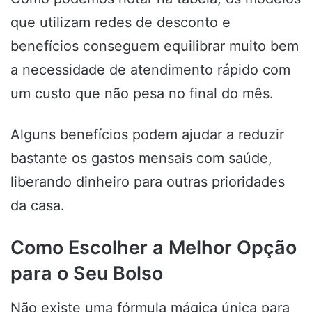
que utilizam redes de desconto e
benefícios conseguem equilibrar muito bem
a necessidade de atendimento rápido com
um custo que não pesa no final do mês.
Alguns benefícios podem ajudar a reduzir
bastante os gastos mensais com saúde,
liberando dinheiro para outras prioridades
da casa.
Como Escolher a Melhor Opção
para o Seu Bolso
Não existe uma fórmula mágica única para