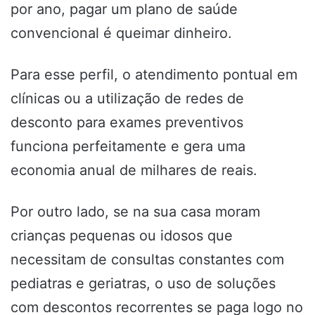
por ano, pagar um plano de saúde
convencional é queimar dinheiro.
Para esse perfil, o atendimento pontual em
clínicas ou a utilização de redes de
desconto para exames preventivos
funciona perfeitamente e gera uma
economia anual de milhares de reais.
Por outro lado, se na sua casa moram
crianças pequenas ou idosos que
necessitam de consultas constantes com
pediatras e geriatras, o uso de soluções
com descontos recorrentes se paga logo no