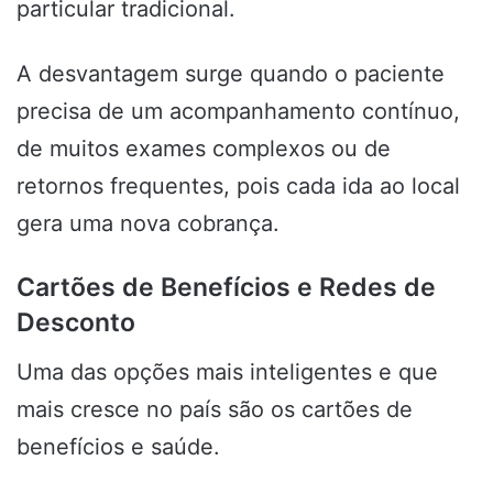
particular tradicional.
A desvantagem surge quando o paciente
precisa de um acompanhamento contínuo,
de muitos exames complexos ou de
retornos frequentes, pois cada ida ao local
gera uma nova cobrança.
Cartões de Benefícios e Redes de
Desconto
Uma das opções mais inteligentes e que
mais cresce no país são os cartões de
benefícios e saúde.