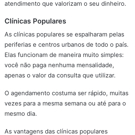
atendimento que valorizam o seu dinheiro.
Clínicas Populares
As clínicas populares se espalharam pelas
periferias e centros urbanos de todo o país.
Elas funcionam de maneira muito simples:
você não paga nenhuma mensalidade,
apenas o valor da consulta que utilizar.
O agendamento costuma ser rápido, muitas
vezes para a mesma semana ou até para o
mesmo dia.
As vantagens das clínicas populares