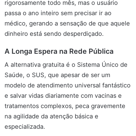
rigorosamente todo mês, mas o usuário
passa o ano inteiro sem precisar ir ao
médico, gerando a sensação de que aquele
dinheiro está sendo desperdiçado.
A Longa Espera na Rede Pública
A alternativa gratuita é o Sistema Único de
Saúde, o SUS, que apesar de ser um
modelo de atendimento universal fantástico
e salvar vidas diariamente com vacinas e
tratamentos complexos, peca gravemente
na agilidade da atenção básica e
especializada.