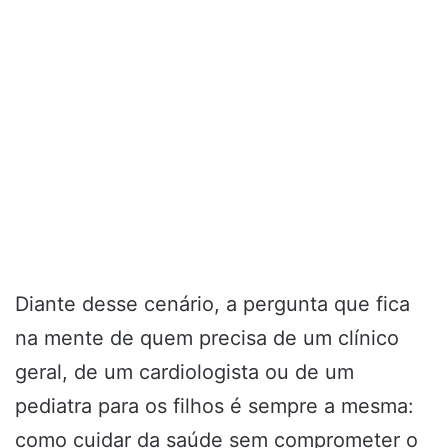
Diante desse cenário, a pergunta que fica
na mente de quem precisa de um clínico
geral, de um cardiologista ou de um
pediatra para os filhos é sempre a mesma:
como cuidar da saúde sem comprometer o