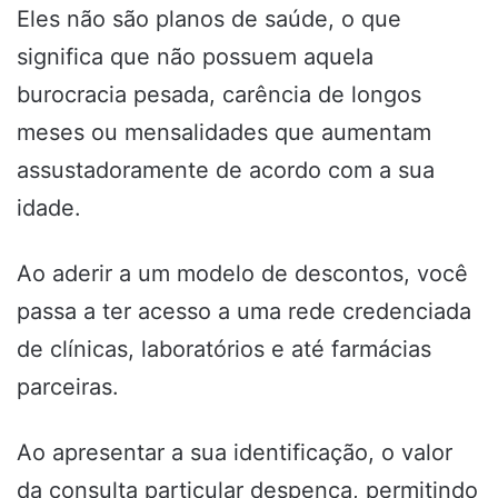
Eles não são planos de saúde, o que
significa que não possuem aquela
burocracia pesada, carência de longos
meses ou mensalidades que aumentam
assustadoramente de acordo com a sua
idade.
Ao aderir a um modelo de descontos, você
passa a ter acesso a uma rede credenciada
de clínicas, laboratórios e até farmácias
parceiras.
Ao apresentar a sua identificação, o valor
da consulta particular despenca, permitindo