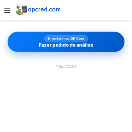
Menu
Empréstimos OP Cred
Fazer pedido de análise
PUBLICIDADE