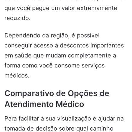
que você pague um valor extremamente
reduzido.
Dependendo da região, é possível
conseguir acesso a descontos importantes
em saúde que mudam completamente a
forma como você consome serviços
médicos.
Comparativo de Opções de
Atendimento Médico
Para facilitar a sua visualização e ajudar na
tomada de decisão sobre qual caminho