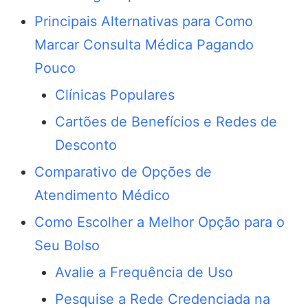
Principais Alternativas para Como
Marcar Consulta Médica Pagando
Pouco
Clínicas Populares
Cartões de Benefícios e Redes de
Desconto
Comparativo de Opções de
Atendimento Médico
Como Escolher a Melhor Opção para o
Seu Bolso
Avalie a Frequência de Uso
Pesquise a Rede Credenciada na