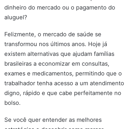
dinheiro do mercado ou o pagamento do
aluguel?
Felizmente, o mercado de saúde se
transformou nos últimos anos. Hoje já
existem alternativas que ajudam famílias
brasileiras a economizar em consultas,
exames e medicamentos, permitindo que o
trabalhador tenha acesso a um atendimento
digno, rápido e que cabe perfeitamente no
bolso.
Se você quer entender as melhores