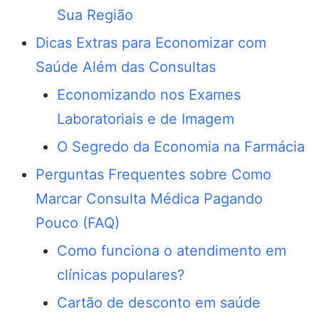
Sua Região
Dicas Extras para Economizar com
Saúde Além das Consultas
Economizando nos Exames
Laboratoriais e de Imagem
O Segredo da Economia na Farmácia
Perguntas Frequentes sobre Como
Marcar Consulta Médica Pagando
Pouco (FAQ)
Como funciona o atendimento em
clínicas populares?
Cartão de desconto em saúde