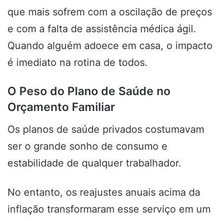
que mais sofrem com a oscilação de preços
e com a falta de assistência médica ágil.
Quando alguém adoece em casa, o impacto
é imediato na rotina de todos.
O Peso do Plano de Saúde no
Orçamento Familiar
Os planos de saúde privados costumavam
ser o grande sonho de consumo e
estabilidade de qualquer trabalhador.
No entanto, os reajustes anuais acima da
inflação transformaram esse serviço em um