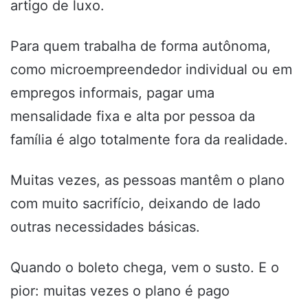
artigo de luxo.
Para quem trabalha de forma autônoma,
como microempreendedor individual ou em
empregos informais, pagar uma
mensalidade fixa e alta por pessoa da
família é algo totalmente fora da realidade.
Muitas vezes, as pessoas mantêm o plano
com muito sacrifício, deixando de lado
outras necessidades básicas.
Quando o boleto chega, vem o susto. E o
pior: muitas vezes o plano é pago