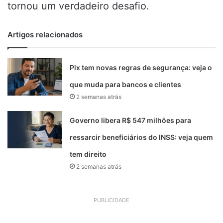
tornou um verdadeiro desafio.
Artigos relacionados
Pix tem novas regras de segurança: veja o
que muda para bancos e clientes
2 semanas atrás
Governo libera R$ 547 milhões para
ressarcir beneficiários do INSS: veja quem
tem direito
2 semanas atrás
PUBLICIDADE