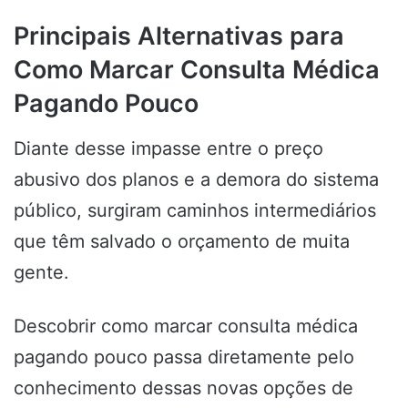
Principais Alternativas para
Como Marcar Consulta Médica
Pagando Pouco
Diante desse impasse entre o preço
abusivo dos planos e a demora do sistema
público, surgiram caminhos intermediários
que têm salvado o orçamento de muita
gente.
Descobrir como marcar consulta médica
pagando pouco passa diretamente pelo
conhecimento dessas novas opções de