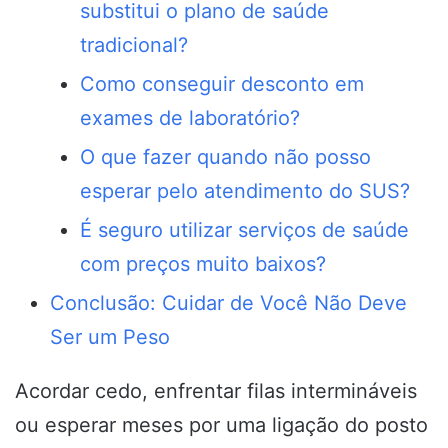
substitui o plano de saúde
tradicional?
Como conseguir desconto em
exames de laboratório?
O que fazer quando não posso
esperar pelo atendimento do SUS?
É seguro utilizar serviços de saúde
com preços muito baixos?
Conclusão: Cuidar de Você Não Deve
Ser um Peso
Acordar cedo, enfrentar filas intermináveis
ou esperar meses por uma ligação do posto