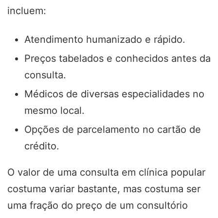
incluem:
Atendimento humanizado e rápido.
Preços tabelados e conhecidos antes da
consulta.
Médicos de diversas especialidades no
mesmo local.
Opções de parcelamento no cartão de
crédito.
O valor de uma consulta em clínica popular
costuma variar bastante, mas costuma ser
uma fração do preço de um consultório