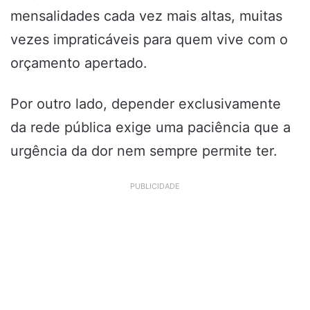
mensalidades cada vez mais altas, muitas
vezes impraticáveis para quem vive com o
orçamento apertado.
Por outro lado, depender exclusivamente
da rede pública exige uma paciência que a
urgência da dor nem sempre permite ter.
PUBLICIDADE