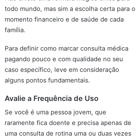
todo mundo, mas sim a escolha certa para o
momento financeiro e de saúde de cada
família.
Para definir como marcar consulta médica
pagando pouco e com qualidade no seu
caso específico, leve em consideração
alguns pontos fundamentais.
Avalie a Frequência de Uso
Se você é uma pessoa jovem, que
raramente fica doente e precisa apenas de
uma consulta de rotina uma ou duas vezes