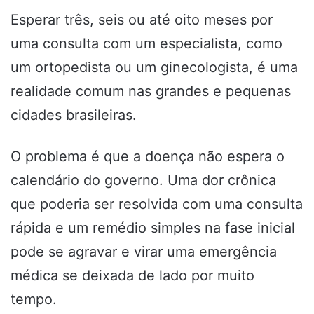
Esperar três, seis ou até oito meses por
uma consulta com um especialista, como
um ortopedista ou um ginecologista, é uma
realidade comum nas grandes e pequenas
cidades brasileiras.
O problema é que a doença não espera o
calendário do governo. Uma dor crônica
que poderia ser resolvida com uma consulta
rápida e um remédio simples na fase inicial
pode se agravar e virar uma emergência
médica se deixada de lado por muito
tempo.