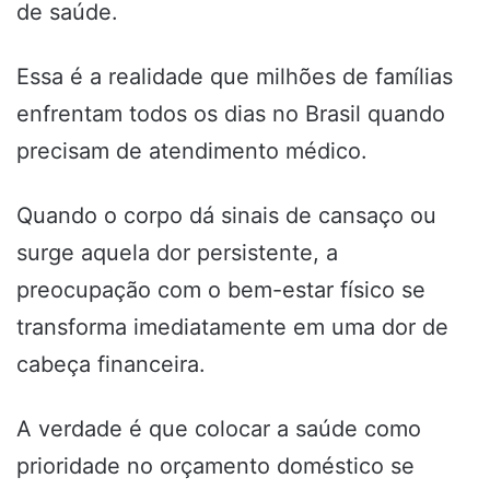
de saúde.
Essa é a realidade que milhões de famílias
enfrentam todos os dias no Brasil quando
precisam de atendimento médico.
Quando o corpo dá sinais de cansaço ou
surge aquela dor persistente, a
preocupação com o bem-estar físico se
transforma imediatamente em uma dor de
cabeça financeira.
A verdade é que colocar a saúde como
prioridade no orçamento doméstico se