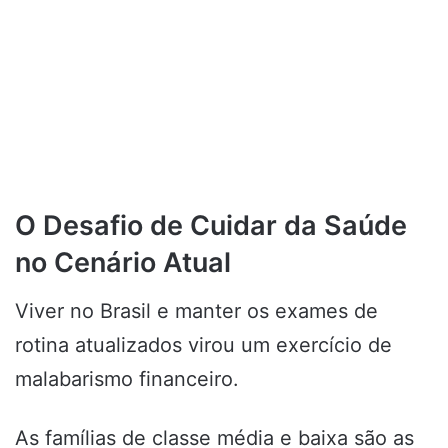
O Desafio de Cuidar da Saúde
no Cenário Atual
Viver no Brasil e manter os exames de
rotina atualizados virou um exercício de
malabarismo financeiro.
As famílias de classe média e baixa são as