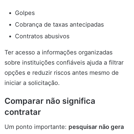
Golpes
Cobrança de taxas antecipadas
Contratos abusivos
Ter acesso a informações organizadas
sobre instituições confiáveis ajuda a filtrar
opções e reduzir riscos antes mesmo de
iniciar a solicitação.
Comparar não significa
contratar
Um ponto importante:
pesquisar não gera