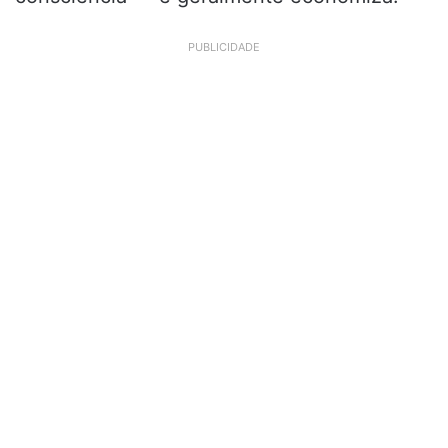
PUBLICIDADE