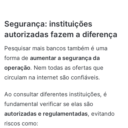
Segurança: instituições
autorizadas fazem a diferença
Pesquisar mais bancos também é uma
forma de
aumentar a segurança da
operação
. Nem todas as ofertas que
circulam na internet são confiáveis.
Ao consultar diferentes instituições, é
fundamental verificar se elas são
autorizadas e regulamentadas
, evitando
riscos como: