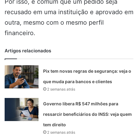
Por isso, é comum que um pedido seja
recusado em uma instituição e aprovado em
outra, mesmo com o mesmo perfil
financeiro.
Artigos relacionados
Pix tem novas regras de segurança: veja o
que muda para bancos e clientes
2 semanas atrás
Governo libera R$ 547 milhões para
ressarcir beneficiários do INSS: veja quem
tem direito
2 semanas atrás