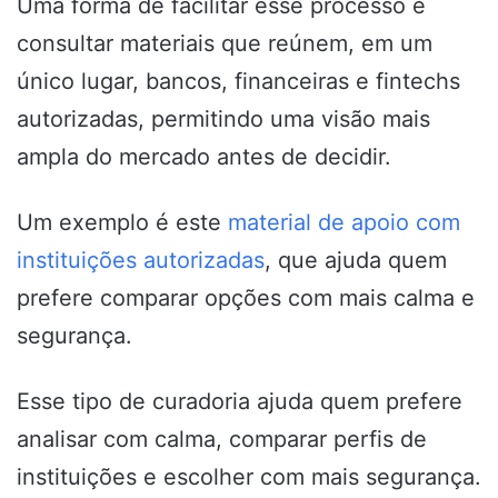
Uma forma de facilitar esse processo é
consultar materiais que reúnem, em um
único lugar, bancos, financeiras e fintechs
autorizadas, permitindo uma visão mais
ampla do mercado antes de decidir.
Um exemplo é este
material de apoio com
instituições autorizadas
, que ajuda quem
prefere comparar opções com mais calma e
segurança.
Esse tipo de curadoria ajuda quem prefere
analisar com calma, comparar perfis de
instituições e escolher com mais segurança.