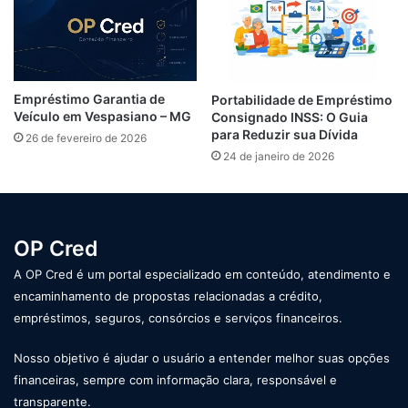
Empréstimo Garantia de
Portabilidade de Empréstimo
Veículo em Vespasiano – MG
Consignado INSS: O Guia
para Reduzir sua Dívida
26 de fevereiro de 2026
24 de janeiro de 2026
OP Cred
A OP Cred é um portal especializado em conteúdo, atendimento e
encaminhamento de propostas relacionadas a crédito,
empréstimos, seguros, consórcios e serviços financeiros.
Nosso objetivo é ajudar o usuário a entender melhor suas opções
financeiras, sempre com informação clara, responsável e
transparente.