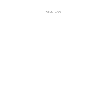
PUBLICIDADE