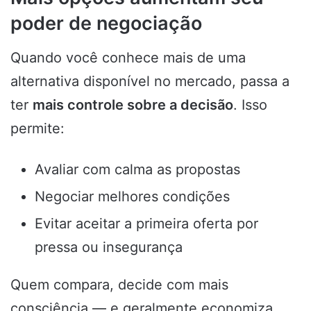
poder de negociação
Quando você conhece mais de uma
alternativa disponível no mercado, passa a
ter
mais controle sobre a decisão
. Isso
permite:
Avaliar com calma as propostas
Negociar melhores condições
Evitar aceitar a primeira oferta por
pressa ou insegurança
Quem compara, decide com mais
consciência — e geralmente economiza.