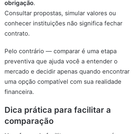
obrigação
.
Consultar propostas, simular valores ou
conhecer instituições não significa fechar
contrato.
Pelo contrário — comparar é uma etapa
preventiva que ajuda você a entender o
mercado e decidir apenas quando encontrar
uma opção compatível com sua realidade
financeira.
Dica prática para facilitar a
comparação