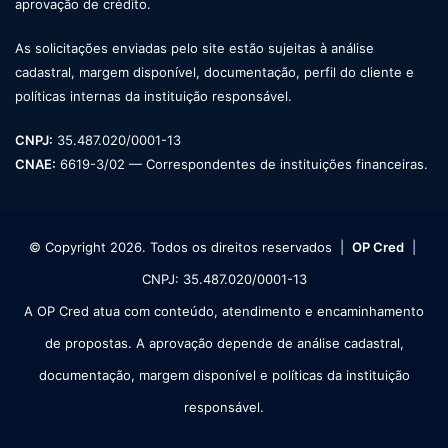
aprovação de crédito.
As solicitações enviadas pelo site estão sujeitas à análise
cadastral, margem disponível, documentação, perfil do cliente e
políticas internas da instituição responsável.
CNPJ:
35.487.020/0001-13
CNAE:
6619-3/02 — Correspondentes de instituições financeiras.
© Copyright 2026. Todos os direitos reservados |
OP Cred
|
CNPJ: 35.487.020/0001-13
A OP Cred atua com conteúdo, atendimento e encaminhamento
de propostas. A aprovação depende de análise cadastral,
documentação, margem disponível e políticas da instituição
responsável.