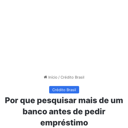
Início
/
Crédito Brasil
Crédito Brasil
Por que pesquisar mais de um
banco antes de pedir
empréstimo