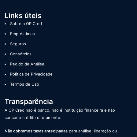
Links úteis
Sobre a OP Cred
Empréstimos
Seguros
Consórcios
Pedido de Análise
Política de Privacidade
Termos de Uso
Transparência
A OP Cred não é banco, não é instituição financeira e não
concede crédito diretamente.
Não cobramos taxas antecipadas
para análise, liberação ou