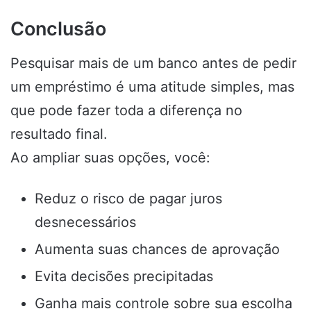
Conclusão
Pesquisar mais de um banco antes de pedir
um empréstimo é uma atitude simples, mas
que pode fazer toda a diferença no
resultado final.
Ao ampliar suas opções, você:
Reduz o risco de pagar juros
desnecessários
Aumenta suas chances de aprovação
Evita decisões precipitadas
Ganha mais controle sobre sua escolha