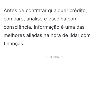
Antes de contratar qualquer crédito,
compare, analise e escolha com
consciência. Informação é uma das
melhores aliadas na hora de lidar com
finanças.
PUBLICIDADE