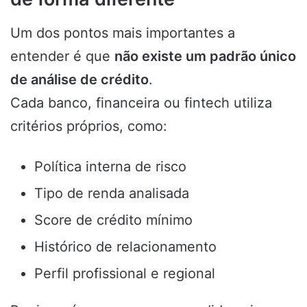
Um dos pontos mais importantes a
entender é que
não existe um padrão único
de análise de crédito
.
Cada banco, financeira ou fintech utiliza
critérios próprios, como:
Política interna de risco
Tipo de renda analisada
Score de crédito mínimo
Histórico de relacionamento
Perfil profissional e regional