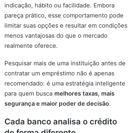
indicação, hábito ou facilidade. Embora
pareça prático, esse comportamento pode
limitar suas opções e resultar em condições
menos vantajosas do que o mercado
realmente oferece.
Pesquisar mais de uma instituição antes de
contratar um empréstimo não é apenas
recomendado: é uma estratégia inteligente
para quem busca
melhores taxas, mais
segurança e maior poder de decisão
.
Cada banco analisa o crédito
de forma diferente