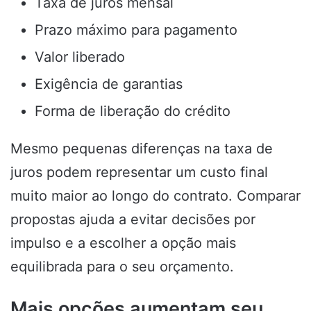
Taxa de juros mensal
Prazo máximo para pagamento
Valor liberado
Exigência de garantias
Forma de liberação do crédito
Mesmo pequenas diferenças na taxa de
juros podem representar um custo final
muito maior ao longo do contrato. Comparar
propostas ajuda a evitar decisões por
impulso e a escolher a opção mais
equilibrada para o seu orçamento.
Mais opções aumentam seu