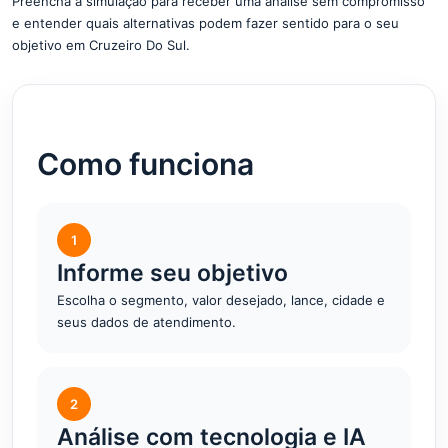
Preencha a simulação para receber uma análise sem compromisso
e entender quais alternativas podem fazer sentido para o seu
objetivo em Cruzeiro Do Sul.
Como funciona
1
Informe seu objetivo
Escolha o segmento, valor desejado, lance, cidade e
seus dados de atendimento.
2
Análise com tecnologia e IA