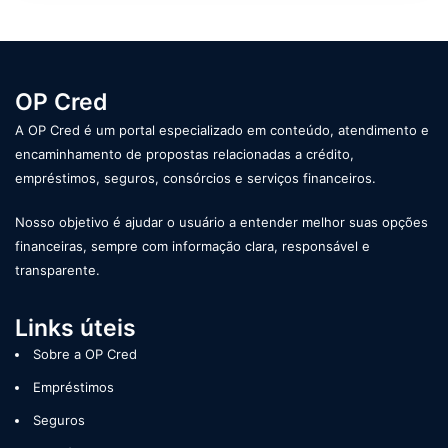
OP Cred
A OP Cred é um portal especializado em conteúdo, atendimento e
encaminhamento de propostas relacionadas a crédito,
empréstimos, seguros, consórcios e serviços financeiros.
Nosso objetivo é ajudar o usuário a entender melhor suas opções
financeiras, sempre com informação clara, responsável e
transparente.
Links úteis
Sobre a OP Cred
Empréstimos
Seguros