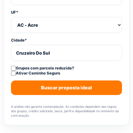
UF*
Cidade*
Grupos com parcela reduzida?
Ativar Caminho Seguro
Buscar proposta ideal
A análise não garante contemplação. As condições dependem das regras
dos grupos, crédito solicitado, lance, perfil e disponibilidade no momento da
contratação.