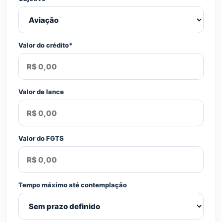
Valor do crédito*
Valor de lance
Valor do FGTS
Tempo máximo até contemplação