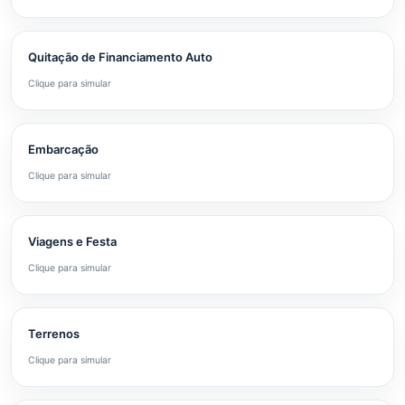
Quitação de Financiamento Auto
Clique para simular
Embarcação
Clique para simular
Viagens e Festa
Clique para simular
Terrenos
Clique para simular