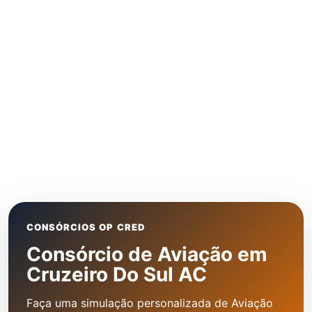
CONSÓRCIOS OP CRED
Consórcio de Aviação em
Cruzeiro Do Sul AC
Faça uma simulação personalizada de Aviação