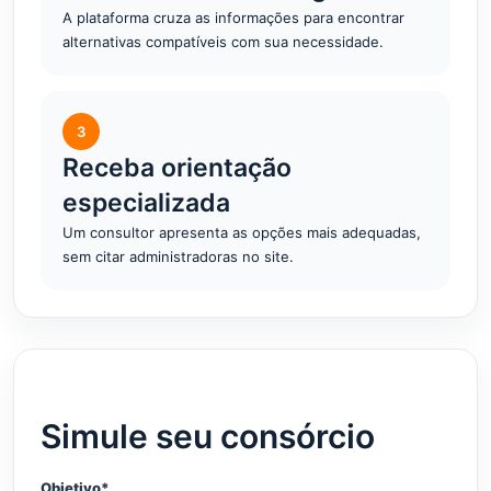
A plataforma cruza as informações para encontrar
alternativas compatíveis com sua necessidade.
3
Receba orientação
especializada
Um consultor apresenta as opções mais adequadas,
sem citar administradoras no site.
Simule seu consórcio
Objetivo*