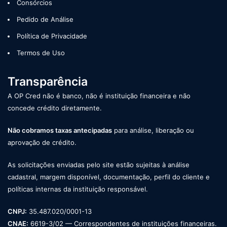
Consórcios
Pedido de Análise
Política de Privacidade
Termos de Uso
Transparência
A OP Cred não é banco, não é instituição financeira e não
concede crédito diretamente.
Não cobramos taxas antecipadas
para análise, liberação ou
aprovação de crédito.
As solicitações enviadas pelo site estão sujeitas à análise
cadastral, margem disponível, documentação, perfil do cliente e
políticas internas da instituição responsável.
CNPJ:
35.487.020/0001-13
CNAE:
6619-3/02 — Correspondentes de instituições financeiras.