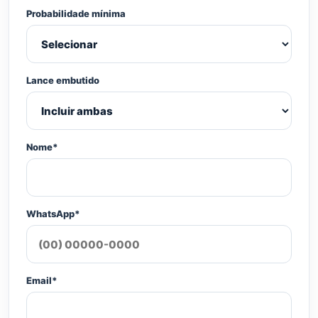
Probabilidade mínima
Lance embutido
Nome*
WhatsApp*
Email*