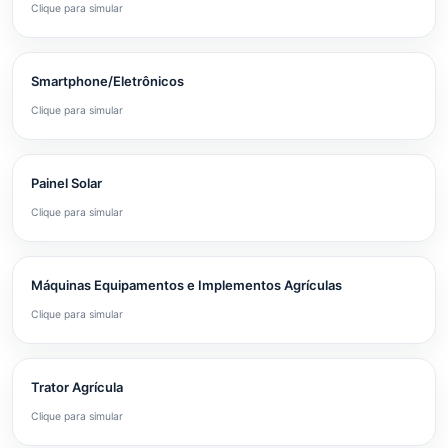
Clique para simular
Smartphone/Eletrônicos
Clique para simular
Painel Solar
Clique para simular
Máquinas Equipamentos e Implementos Agrículas
Clique para simular
Trator Agrícula
Clique para simular