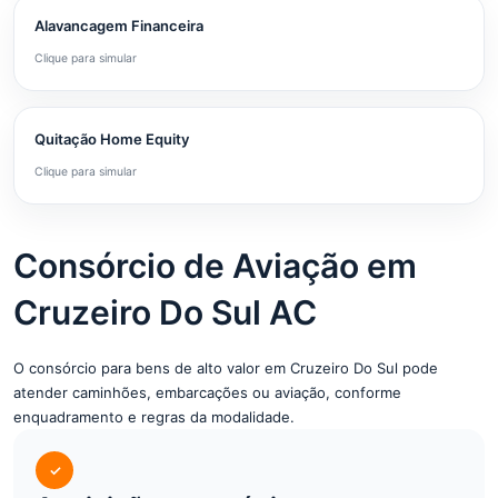
Alavancagem Financeira
Clique para simular
Quitação Home Equity
Clique para simular
Consórcio de Aviação em
Cruzeiro Do Sul AC
O consórcio para bens de alto valor em Cruzeiro Do Sul pode
atender caminhões, embarcações ou aviação, conforme
enquadramento e regras da modalidade.
✓