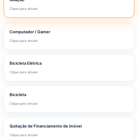
Clique para simular
Computador / Gamer
Clique para simular
Bicicleta Elétrica
Clique para simular
Bicicleta
Clique para simular
Quitação de Financiamento de imóvel
Clique para simular