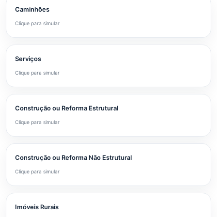
Caminhões
Clique para simular
Serviços
Clique para simular
Construção ou Reforma Estrutural
Clique para simular
Construção ou Reforma Não Estrutural
Clique para simular
Imóveis Rurais