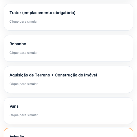
Trator (emplacamento obrigatório)
Clique para simular
Rebanho
Clique para simular
Aquisição de Terreno + Construção do Imóvel
Clique para simular
Vans
Clique para simular
Aviação