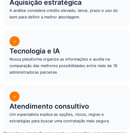
Aquisição estratégica
A análise considera crédito elevado, lance, prazo e uso do
bem para definir a melhor abordagem.
✓
Tecnologia e IA
Nossa plataforma organiza as informações e auxilia na
comparação das melhores possibilidades entre mais de 18
administradoras parceiras.
✓
Atendimento consultivo
Um especialista explica as opções, riscos, regras e
estratégias para buscar uma contratação mais segura.