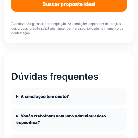
Buscar proposta ideal
A análise não garante contemplação. As condições dependem das regras
dos grupos, crédito solicitado, lance, perfil e disponibilidade no momento da
contratação.
Dúvidas frequentes
A simulação tem custo?
Vocês trabalham com uma administradora
específica?