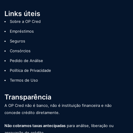
Links úteis
Sobre a OP Cred
Empréstimos
Seguros
Consórcios
Pedido de Análise
Política de Privacidade
Termos de Uso
Transparência
A OP Cred não é banco, não é instituição financeira e não
concede crédito diretamente.
Não cobramos taxas antecipadas
para análise, liberação ou
aprovação de crédito.