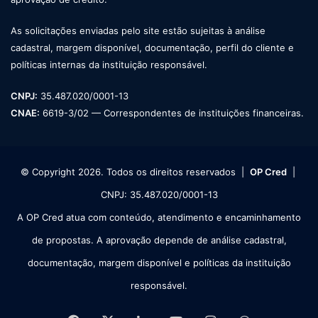
As solicitações enviadas pelo site estão sujeitas à análise
cadastral, margem disponível, documentação, perfil do cliente e
políticas internas da instituição responsável.
CNPJ:
35.487.020/0001-13
CNAE:
6619-3/02 — Correspondentes de instituições financeiras.
© Copyright 2026. Todos os direitos reservados |
OP Cred
|
CNPJ: 35.487.020/0001-13
A OP Cred atua com conteúdo, atendimento e encaminhamento
de propostas. A aprovação depende de análise cadastral,
documentação, margem disponível e políticas da instituição
responsável.