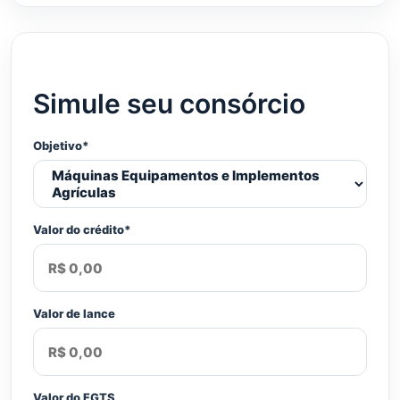
Simule seu consórcio
Objetivo*
Valor do crédito*
Valor de lance
Valor do FGTS