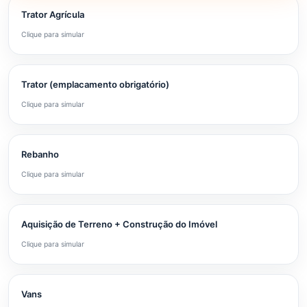
Trator Agrícula
Clique para simular
Trator (emplacamento obrigatório)
Clique para simular
Rebanho
Clique para simular
Aquisição de Terreno + Construção do Imóvel
Clique para simular
Vans