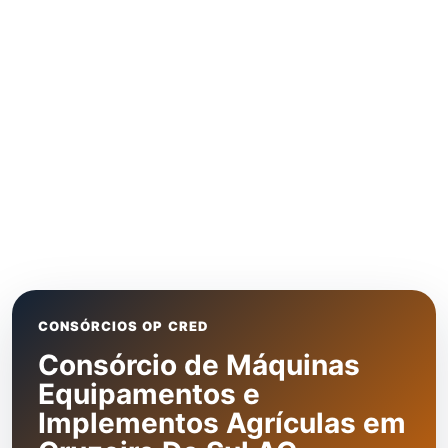
CONSÓRCIOS OP CRED
Consórcio de Máquinas
Equipamentos e
Implementos Agrículas em