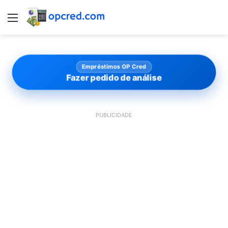
Menu
Empréstimos OP Cred
Fazer pedido de análise
PUBLICIDADE