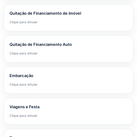
Quitação de Financiamento de imóvel
Clique para simular
Quitação de Financiamento Auto
Clique para simular
Embarcação
Clique para simular
Viagens e Festa
Clique para simular