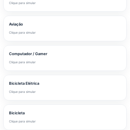
Clique para simular
Aviação
Clique para simular
Computador / Gamer
Clique para simular
Bicicleta Elétrica
Clique para simular
Bicicleta
Clique para simular