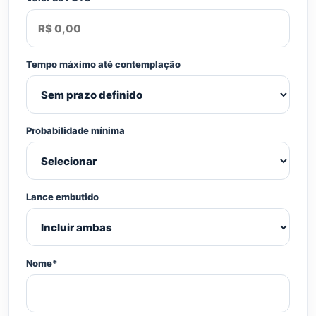
Tempo máximo até contemplação
Probabilidade mínima
Lance embutido
Nome*