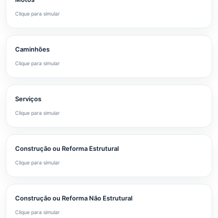
Clique para simular
Caminhões
Clique para simular
Serviços
Clique para simular
Construção ou Reforma Estrutural
Clique para simular
Construção ou Reforma Não Estrutural
Clique para simular