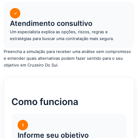
✓
Atendimento consultivo
Um especialista explica as opções, riscos, regras e
estratégias para buscar uma contratação mais segura.
Preencha a simulação para receber uma análise sem compromisso
e entender quais alternativas podem fazer sentido para o seu
objetivo em Cruzeiro Do Sul.
Como funciona
1
Informe seu objetivo