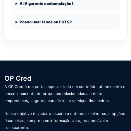
A IA garante contemplação?
Posso usar lance ou FGTS?
OP Cred
A OP Cred é um portal especializado em conteúdo, atendimento e
encaminhamento de propostas relacionadas a crédito,
empréstimos, seguros, consórcios e serviços financeiros.
Nosso objetivo é ajudar o usuário a entender melhor suas opções
financeiras, sempre com informação clara, responsável e
transparente.