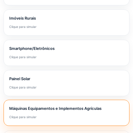
Imóveis Rurais
Clique para simular
Smartphone/Eletrônicos
Clique para simular
Painel Solar
Clique para simular
Máquinas Equipamentos e Implementos Agrículas
Clique para simular