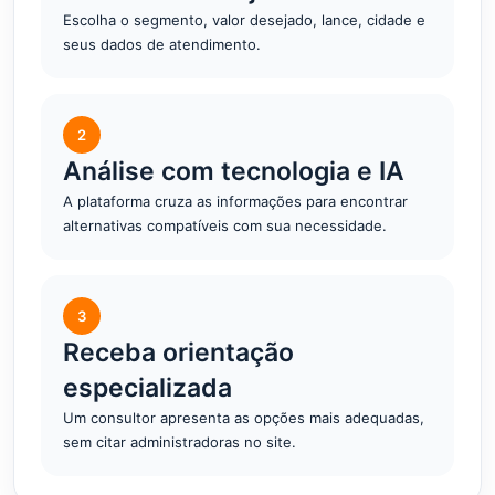
Escolha o segmento, valor desejado, lance, cidade e
seus dados de atendimento.
2
Análise com tecnologia e IA
A plataforma cruza as informações para encontrar
alternativas compatíveis com sua necessidade.
3
Receba orientação
especializada
Um consultor apresenta as opções mais adequadas,
sem citar administradoras no site.