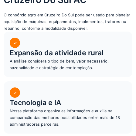
O consórcio agro em Cruzeiro Do Sul pode ser usado para planejar
aquisição de máquinas, equipamentos, implementos, tratores ou
rebanho, conforme a modalidade disponível.
✓
Expansão da atividade rural
A análise considera o tipo de bem, valor necessário,
sazonalidade e estratégia de contemplação.
✓
Tecnologia e IA
Nossa plataforma organiza as informações e auxilia na
comparação das melhores possibilidades entre mais de 18
administradoras parceiras.