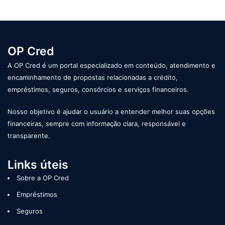
OP Cred
A OP Cred é um portal especializado em conteúdo, atendimento e
encaminhamento de propostas relacionadas a crédito,
empréstimos, seguros, consórcios e serviços financeiros.
Nosso objetivo é ajudar o usuário a entender melhor suas opções
financeiras, sempre com informação clara, responsável e
transparente.
Links úteis
Sobre a OP Cred
Empréstimos
Seguros