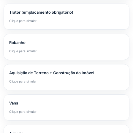
Trator (emplacamento obrigatório)
Clique para simular
Rebanho
Clique para simular
Aquisição de Terreno + Construção do Imóvel
Clique para simular
Vans
Clique para simular