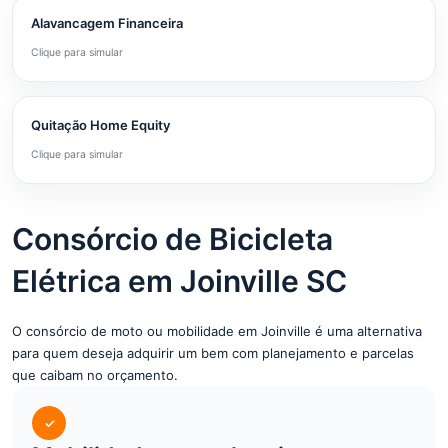
Alavancagem Financeira
Clique para simular
Quitação Home Equity
Clique para simular
Consórcio de Bicicleta
Elétrica em Joinville SC
O consórcio de moto ou mobilidade em Joinville é uma alternativa
para quem deseja adquirir um bem com planejamento e parcelas
que caibam no orçamento.
✓