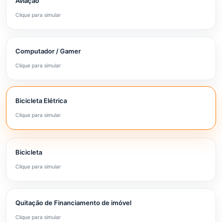
Aviação
Clique para simular
Computador / Gamer
Clique para simular
Bicicleta Elétrica
Clique para simular
Bicicleta
Clique para simular
Quitação de Financiamento de imóvel
Clique para simular