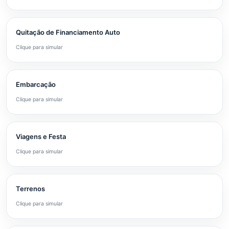
Quitação de Financiamento Auto
Clique para simular
Embarcação
Clique para simular
Viagens e Festa
Clique para simular
Terrenos
Clique para simular