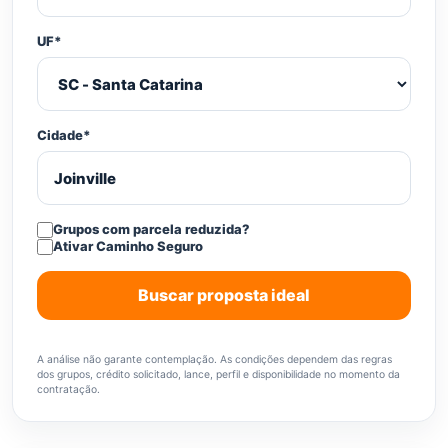
UF*
Cidade*
Grupos com parcela reduzida?
Ativar Caminho Seguro
Buscar proposta ideal
A análise não garante contemplação. As condições dependem das regras
dos grupos, crédito solicitado, lance, perfil e disponibilidade no momento da
contratação.