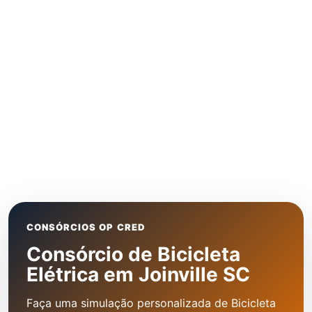
CONSÓRCIOS OP CRED
Consórcio de Bicicleta
Elétrica em Joinville SC
Faça uma simulação personalizada de Bicicleta