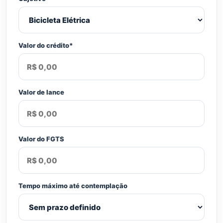
Valor do crédito*
Valor de lance
Valor do FGTS
Tempo máximo até contemplação