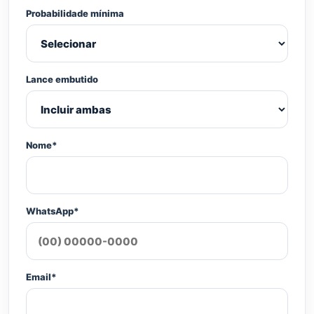
Probabilidade mínima
Lance embutido
Nome*
WhatsApp*
Email*