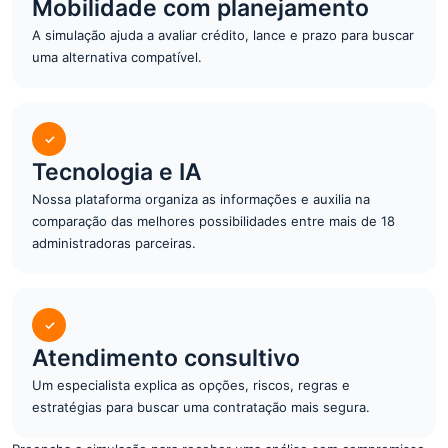
Mobilidade com planejamento
A simulação ajuda a avaliar crédito, lance e prazo para buscar
uma alternativa compatível.
✓
Tecnologia e IA
Nossa plataforma organiza as informações e auxilia na
comparação das melhores possibilidades entre mais de 18
administradoras parceiras.
✓
Atendimento consultivo
Um especialista explica as opções, riscos, regras e
estratégias para buscar uma contratação mais segura.