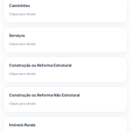
Caminhões
Clique para simular
Serviços
Clique para simular
Construção ou Reforma Estrutural
Clique para simular
Construção ou Reforma Não Estrutural
Clique para simular
Imóveis Rurais