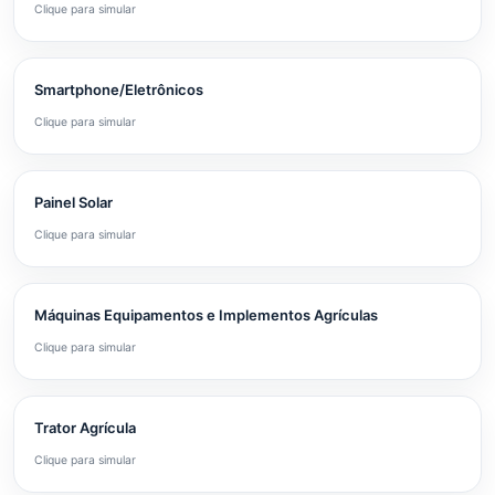
Clique para simular
Smartphone/Eletrônicos
Clique para simular
Painel Solar
Clique para simular
Máquinas Equipamentos e Implementos Agrículas
Clique para simular
Trator Agrícula
Clique para simular