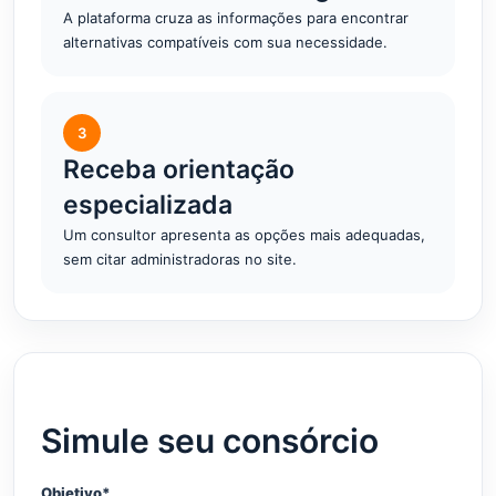
A plataforma cruza as informações para encontrar
alternativas compatíveis com sua necessidade.
3
Receba orientação
especializada
Um consultor apresenta as opções mais adequadas,
sem citar administradoras no site.
Simule seu consórcio
Objetivo*