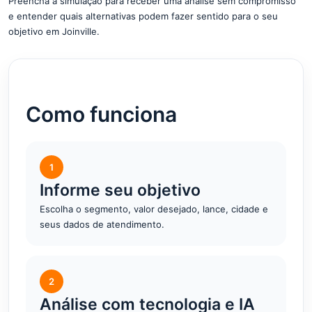
Preencha a simulação para receber uma análise sem compromisso
e entender quais alternativas podem fazer sentido para o seu
objetivo em Joinville.
Como funciona
1
Informe seu objetivo
Escolha o segmento, valor desejado, lance, cidade e
seus dados de atendimento.
2
Análise com tecnologia e IA