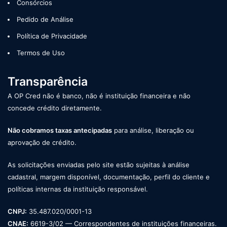
Consórcios
Pedido de Análise
Política de Privacidade
Termos de Uso
Transparência
A OP Cred não é banco, não é instituição financeira e não
concede crédito diretamente.
Não cobramos taxas antecipadas
para análise, liberação ou
aprovação de crédito.
As solicitações enviadas pelo site estão sujeitas à análise
cadastral, margem disponível, documentação, perfil do cliente e
políticas internas da instituição responsável.
CNPJ:
35.487.020/0001-13
CNAE:
6619-3/02 — Correspondentes de instituições financeiras.