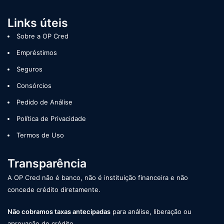
Links úteis
Sobre a OP Cred
Empréstimos
Seguros
Consórcios
Pedido de Análise
Política de Privacidade
Termos de Uso
Transparência
A OP Cred não é banco, não é instituição financeira e não
concede crédito diretamente.
Não cobramos taxas antecipadas
para análise, liberação ou
aprovação de crédito.