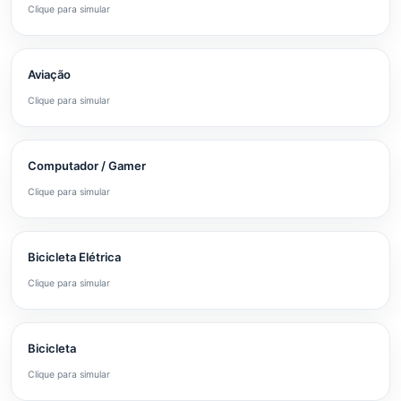
Clique para simular
Aviação
Clique para simular
Computador / Gamer
Clique para simular
Bicicleta Elétrica
Clique para simular
Bicicleta
Clique para simular