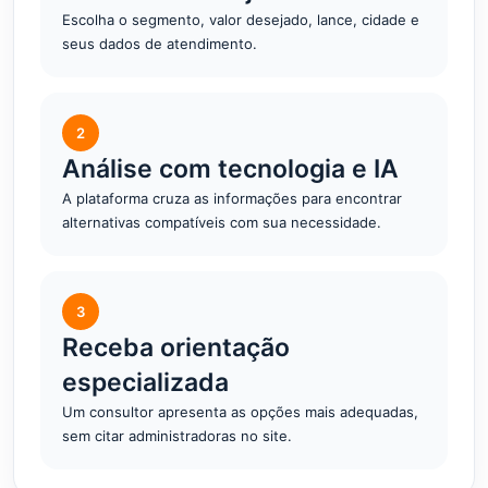
Escolha o segmento, valor desejado, lance, cidade e
seus dados de atendimento.
2
Análise com tecnologia e IA
A plataforma cruza as informações para encontrar
alternativas compatíveis com sua necessidade.
3
Receba orientação
especializada
Um consultor apresenta as opções mais adequadas,
sem citar administradoras no site.