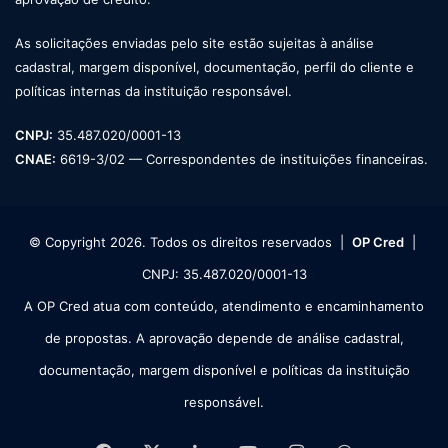
As solicitações enviadas pelo site estão sujeitas à análise
cadastral, margem disponível, documentação, perfil do cliente e
políticas internas da instituição responsável.
CNPJ:
35.487.020/0001-13
CNAE:
6619-3/02 — Correspondentes de instituições financeiras.
© Copyright 2026. Todos os direitos reservados |
OP Cred
|
CNPJ: 35.487.020/0001-13
A OP Cred atua com conteúdo, atendimento e encaminhamento
de propostas. A aprovação depende de análise cadastral,
documentação, margem disponível e políticas da instituição
responsável.