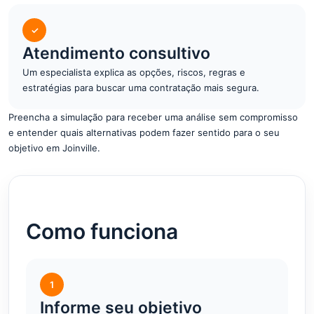
✓
Atendimento consultivo
Um especialista explica as opções, riscos, regras e
estratégias para buscar uma contratação mais segura.
Preencha a simulação para receber uma análise sem compromisso
e entender quais alternativas podem fazer sentido para o seu
objetivo em Joinville.
Como funciona
1
Informe seu objetivo