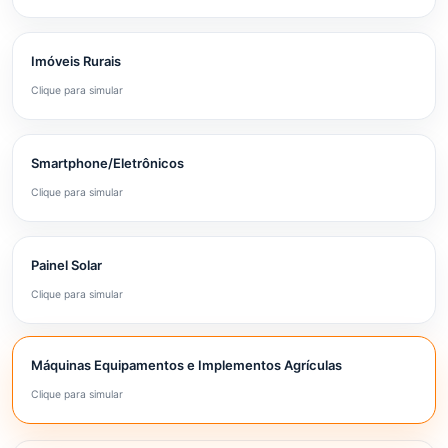
Imóveis Rurais
Clique para simular
Smartphone/Eletrônicos
Clique para simular
Painel Solar
Clique para simular
Máquinas Equipamentos e Implementos Agrículas
Clique para simular