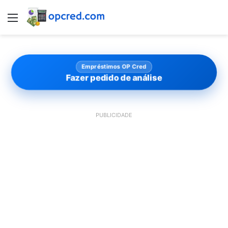
Menu
Empréstimos OP Cred
Fazer pedido de análise
PUBLICIDADE