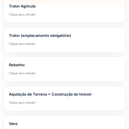
Trator Agrícula
Clique para simular
Trator (emplacamento obrigatório)
Clique para simular
Rebanho
Clique para simular
Aquisição de Terreno + Construção do Imóvel
Clique para simular
Vans