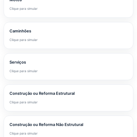
Clique para simular
Caminhões
Clique para simular
Serviços
Clique para simular
Construção ou Reforma Estrutural
Clique para simular
Construção ou Reforma Não Estrutural
Clique para simular