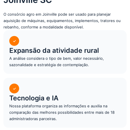
O consórcio agro em Joinville pode ser usado para planejar
aquisição de máquinas, equipamentos, implementos, tratores ou
rebanho, conforme a modalidade disponível.
✓
Expansão da atividade rural
A análise considera o tipo de bem, valor necessário,
sazonalidade e estratégia de contemplação.
✓
Tecnologia e IA
Nossa plataforma organiza as informações e auxilia na
comparação das melhores possibilidades entre mais de 18
administradoras parceiras.