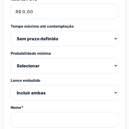
Tempo máximo até contemplação
Probabilidade mínima
Lance embutido
Nome*