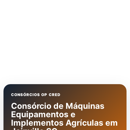
CONSÓRCIOS OP CRED
Consórcio de Máquinas
Equipamentos e
Implementos Agrículas em