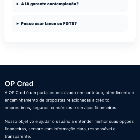
A IA garante contemplação?
Posso usar lance ou FGTS?
OP Cred
A OP Cred é um portal especializado em conteúdo, atendimento e
encaminhamento de propostas relacionadas a crédito,
empréstimos, seguros, consórcios e serviços financeiros.
Nosso objetivo é ajudar o usuário a entender melhor suas opções
financeiras, sempre com informação clara, responsável e
transparente.