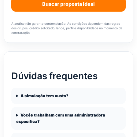
Buscar proposta ideal
A análise não garante contemplação. As condições dependem das regras
dos grupos, crédito solicitado, lance, perfil e disponibilidade no momento da
contratação.
Dúvidas frequentes
A simulação tem custo?
Vocês trabalham com uma administradora
específica?