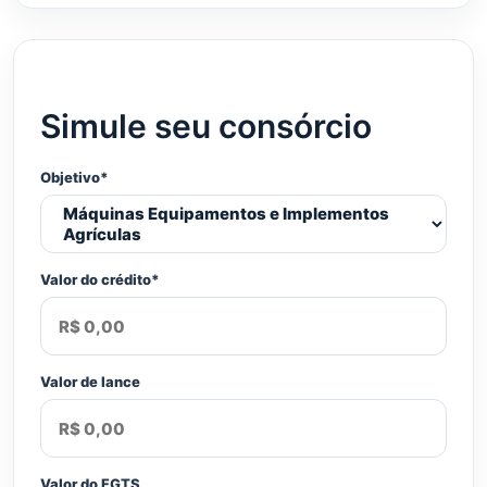
Simule seu consórcio
Objetivo*
Valor do crédito*
Valor de lance
Valor do FGTS