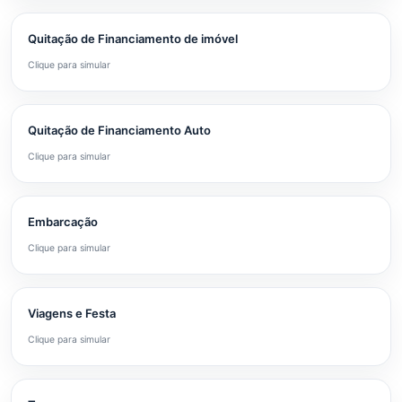
Quitação de Financiamento de imóvel
Clique para simular
Quitação de Financiamento Auto
Clique para simular
Embarcação
Clique para simular
Viagens e Festa
Clique para simular