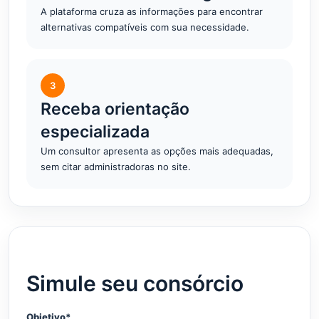
A plataforma cruza as informações para encontrar
alternativas compatíveis com sua necessidade.
3
Receba orientação
especializada
Um consultor apresenta as opções mais adequadas,
sem citar administradoras no site.
Simule seu consórcio
Objetivo*