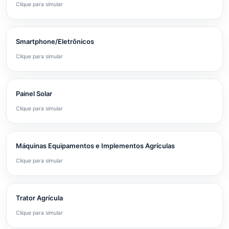
Clique para simular
Smartphone/Eletrônicos
Clique para simular
Painel Solar
Clique para simular
Máquinas Equipamentos e Implementos Agrículas
Clique para simular
Trator Agrícula
Clique para simular