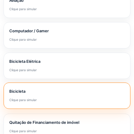
Aviação
Clique para simular
Computador / Gamer
Clique para simular
Bicicleta Elétrica
Clique para simular
Bicicleta
Clique para simular
Quitação de Financiamento de imóvel
Clique para simular