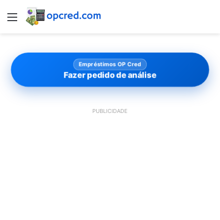
Menu
Empréstimos OP Cred
Fazer pedido de análise
PUBLICIDADE