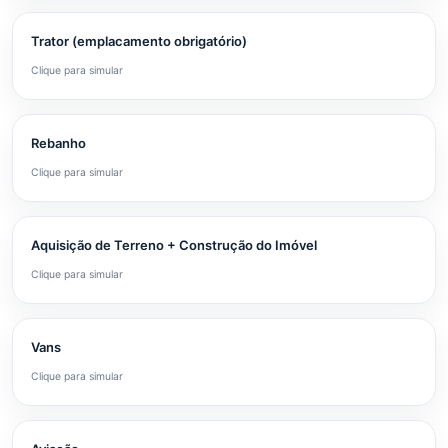
Trator (emplacamento obrigatório)
Clique para simular
Rebanho
Clique para simular
Aquisição de Terreno + Construção do Imóvel
Clique para simular
Vans
Clique para simular