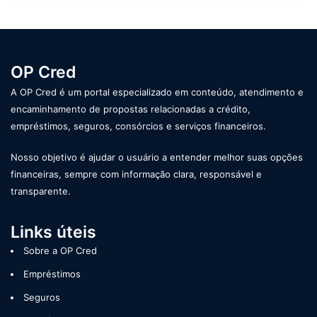
OP Cred
A OP Cred é um portal especializado em conteúdo, atendimento e
encaminhamento de propostas relacionadas a crédito,
empréstimos, seguros, consórcios e serviços financeiros.
Nosso objetivo é ajudar o usuário a entender melhor suas opções
financeiras, sempre com informação clara, responsável e
transparente.
Links úteis
Sobre a OP Cred
Empréstimos
Seguros