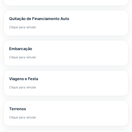
Quitação de Financiamento Auto
Clique para simular
Embarcação
Clique para simular
Viagens e Festa
Clique para simular
Terrenos
Clique para simular