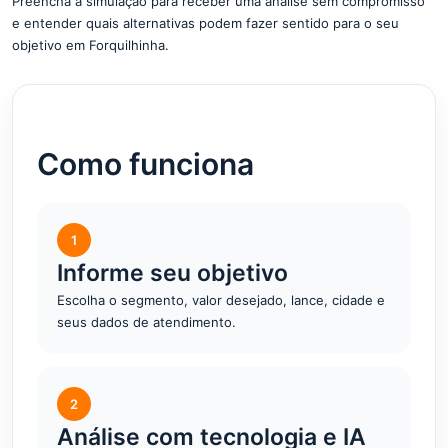
Preencha a simulação para receber uma análise sem compromisso
e entender quais alternativas podem fazer sentido para o seu
objetivo em Forquilhinha.
Como funciona
1
Informe seu objetivo
Escolha o segmento, valor desejado, lance, cidade e
seus dados de atendimento.
2
Análise com tecnologia e IA