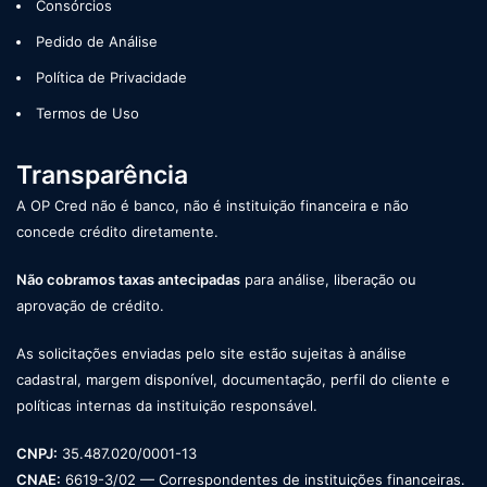
Consórcios
Pedido de Análise
Política de Privacidade
Termos de Uso
Transparência
A OP Cred não é banco, não é instituição financeira e não
concede crédito diretamente.
Não cobramos taxas antecipadas
para análise, liberação ou
aprovação de crédito.
As solicitações enviadas pelo site estão sujeitas à análise
cadastral, margem disponível, documentação, perfil do cliente e
políticas internas da instituição responsável.
CNPJ:
35.487.020/0001-13
CNAE:
6619-3/02 — Correspondentes de instituições financeiras.