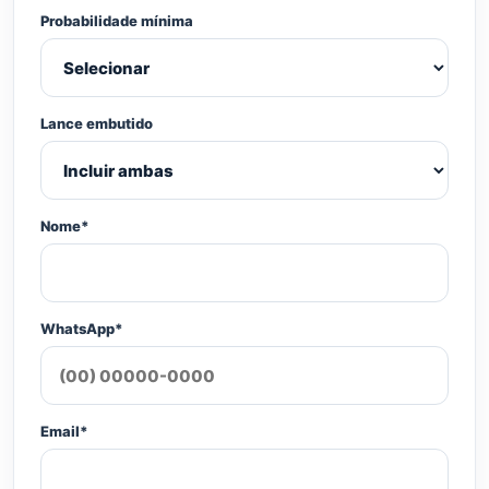
Probabilidade mínima
Lance embutido
Nome*
WhatsApp*
Email*