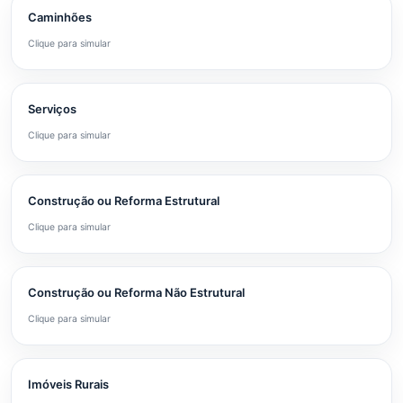
Caminhões
Clique para simular
Serviços
Clique para simular
Construção ou Reforma Estrutural
Clique para simular
Construção ou Reforma Não Estrutural
Clique para simular
Imóveis Rurais