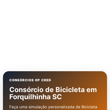
CONSÓRCIOS OP CRED
Consórcio de Bicicleta em
Forquilhinha SC
Faça uma simulação personalizada de Bicicleta