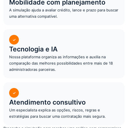
Mobilidade com planejamento
A simulação ajuda a avaliar crédito, lance e prazo para buscar
uma alternativa compatível.
✓
Tecnologia e IA
Nossa plataforma organiza as informações e auxilia na
comparação das melhores possibilidades entre mais de 18
administradoras parceiras.
✓
Atendimento consultivo
Um especialista explica as opções, riscos, regras e
estratégias para buscar uma contratação mais segura.