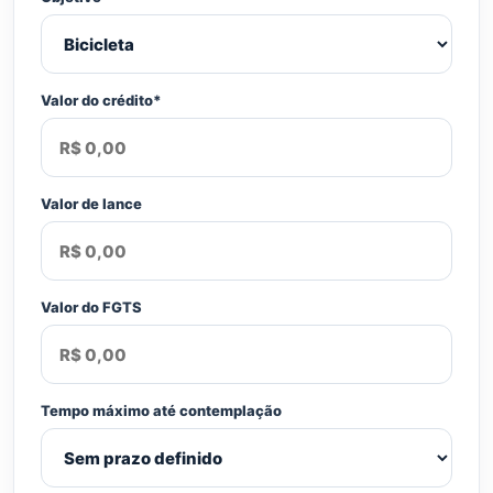
Valor do crédito*
Valor de lance
Valor do FGTS
Tempo máximo até contemplação