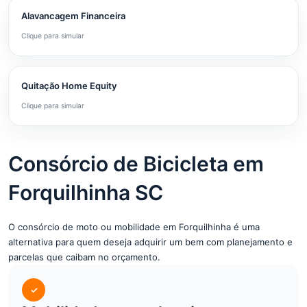
Alavancagem Financeira
Clique para simular
Quitação Home Equity
Clique para simular
Consórcio de Bicicleta em
Forquilhinha SC
O consórcio de moto ou mobilidade em Forquilhinha é uma
alternativa para quem deseja adquirir um bem com planejamento e
parcelas que caibam no orçamento.
✓