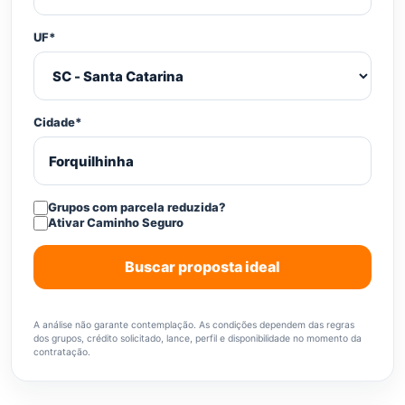
UF*
Cidade*
Grupos com parcela reduzida?
Ativar Caminho Seguro
Buscar proposta ideal
A análise não garante contemplação. As condições dependem das regras
dos grupos, crédito solicitado, lance, perfil e disponibilidade no momento da
contratação.