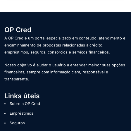
OP Cred
A OP Cred é um portal especializado em conteúdo, atendimento e
encaminhamento de propostas relacionadas a crédito,
empréstimos, seguros, consórcios e serviços financeiros.
Nosso objetivo é ajudar o usuário a entender melhor suas opções
financeiras, sempre com informação clara, responsável e
transparente.
Links úteis
Sobre a OP Cred
Empréstimos
Seguros