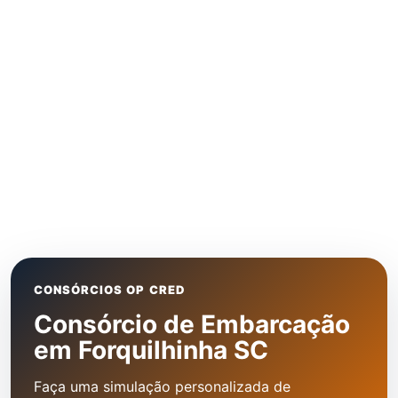
CONSÓRCIOS OP CRED
Consórcio de Embarcação
em Forquilhinha SC
Faça uma simulação personalizada de