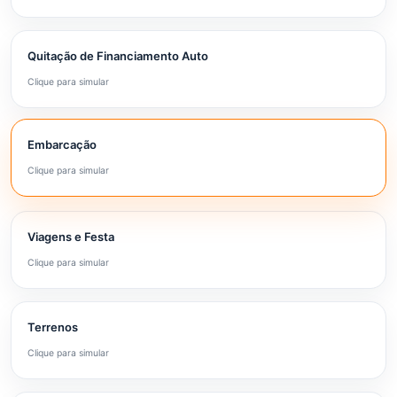
Quitação de Financiamento Auto
Clique para simular
Embarcação
Clique para simular
Viagens e Festa
Clique para simular
Terrenos
Clique para simular