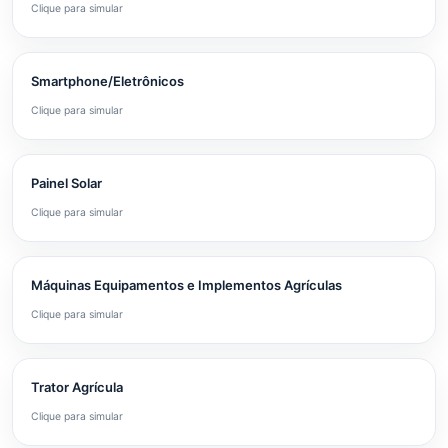
Clique para simular
Smartphone/Eletrônicos
Clique para simular
Painel Solar
Clique para simular
Máquinas Equipamentos e Implementos Agrículas
Clique para simular
Trator Agrícula
Clique para simular