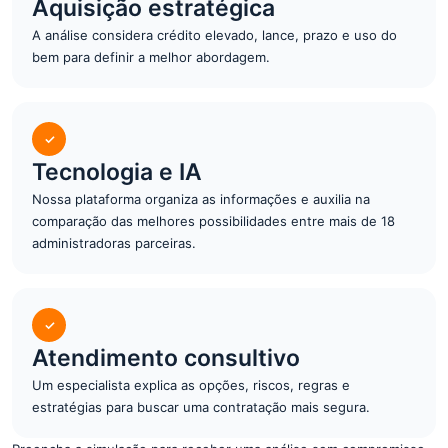
Aquisição estratégica
A análise considera crédito elevado, lance, prazo e uso do
bem para definir a melhor abordagem.
✓
Tecnologia e IA
Nossa plataforma organiza as informações e auxilia na
comparação das melhores possibilidades entre mais de 18
administradoras parceiras.
✓
Atendimento consultivo
Um especialista explica as opções, riscos, regras e
estratégias para buscar uma contratação mais segura.