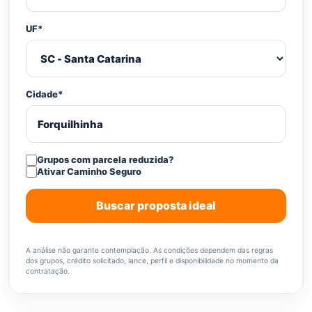
UF*
Cidade*
Grupos com parcela reduzida?
Ativar Caminho Seguro
Buscar proposta ideal
A análise não garante contemplação. As condições dependem das regras
dos grupos, crédito solicitado, lance, perfil e disponibilidade no momento da
contratação.