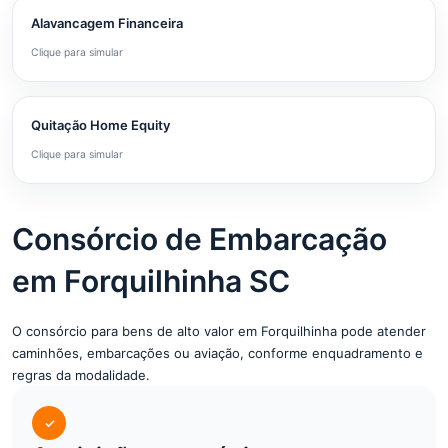
Alavancagem Financeira
Clique para simular
Quitação Home Equity
Clique para simular
Consórcio de Embarcação
em Forquilhinha SC
O consórcio para bens de alto valor em Forquilhinha pode atender
caminhões, embarcações ou aviação, conforme enquadramento e
regras da modalidade.
✓