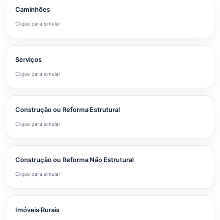
Caminhões
Clique para simular
Serviços
Clique para simular
Construção ou Reforma Estrutural
Clique para simular
Construção ou Reforma Não Estrutural
Clique para simular
Imóveis Rurais