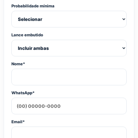
Probabilidade mínima
Lance embutido
Nome*
WhatsApp*
Email*