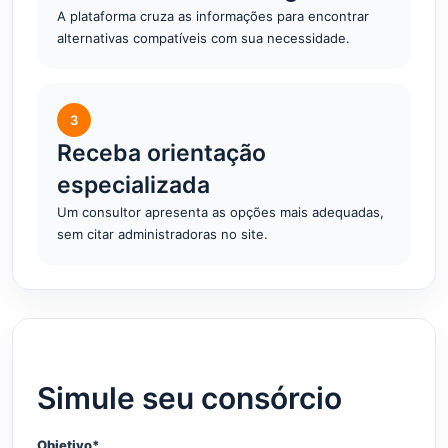
A plataforma cruza as informações para encontrar
alternativas compatíveis com sua necessidade.
3
Receba orientação
especializada
Um consultor apresenta as opções mais adequadas,
sem citar administradoras no site.
Simule seu consórcio
Objetivo*