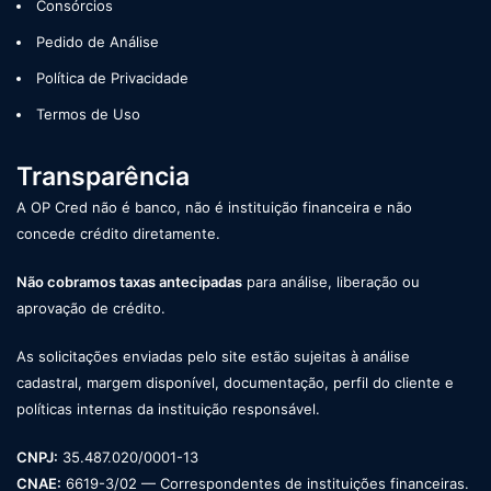
Consórcios
Pedido de Análise
Política de Privacidade
Termos de Uso
Transparência
A OP Cred não é banco, não é instituição financeira e não
concede crédito diretamente.
Não cobramos taxas antecipadas
para análise, liberação ou
aprovação de crédito.
As solicitações enviadas pelo site estão sujeitas à análise
cadastral, margem disponível, documentação, perfil do cliente e
políticas internas da instituição responsável.
CNPJ:
35.487.020/0001-13
CNAE:
6619-3/02 — Correspondentes de instituições financeiras.