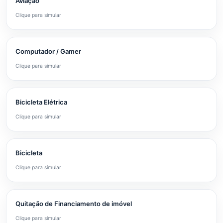
Aviação
Clique para simular
Computador / Gamer
Clique para simular
Bicicleta Elétrica
Clique para simular
Bicicleta
Clique para simular
Quitação de Financiamento de imóvel
Clique para simular