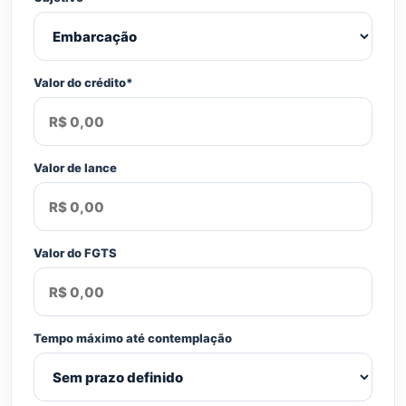
Valor do crédito*
Valor de lance
Valor do FGTS
Tempo máximo até contemplação