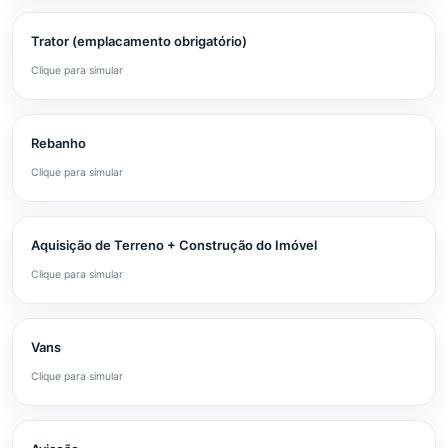
Trator (emplacamento obrigatório)
Clique para simular
Rebanho
Clique para simular
Aquisição de Terreno + Construção do Imóvel
Clique para simular
Vans
Clique para simular