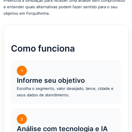
Preencha a simulação para receber uma análise sem compromisso
e entender quais alternativas podem fazer sentido para o seu
objetivo em Forquilhinha.
Como funciona
1
Informe seu objetivo
Escolha o segmento, valor desejado, lance, cidade e
seus dados de atendimento.
2
Análise com tecnologia e IA