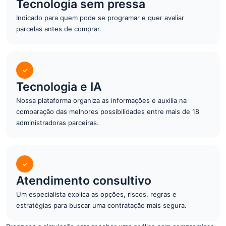
Tecnologia sem pressa
Indicado para quem pode se programar e quer avaliar
parcelas antes de comprar.
✓
Tecnologia e IA
Nossa plataforma organiza as informações e auxilia na
comparação das melhores possibilidades entre mais de 18
administradoras parceiras.
✓
Atendimento consultivo
Um especialista explica as opções, riscos, regras e
estratégias para buscar uma contratação mais segura.