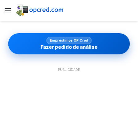
Menu
Empréstimos OP Cred
Fazer pedido de análise
PUBLICIDADE