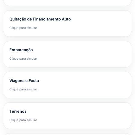
Quitação de Financiamento Auto
Clique para simular
Embarcação
Clique para simular
Viagens e Festa
Clique para simular
Terrenos
Clique para simular