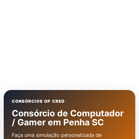
CONSÓRCIOS OP CRED
Consórcio de Computador
/ Gamer em Penha SC
Faça uma simulação personalizada de