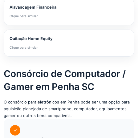
Alavancagem Financeira
Clique para simular
Quitação Home Equity
Clique para simular
Consórcio de Computador /
Gamer em Penha SC
O consórcio para eletrônicos em Penha pode ser uma opção para
aquisição planejada de smartphone, computador, equipamentos
gamer ou outros bens compatíveis.
✓