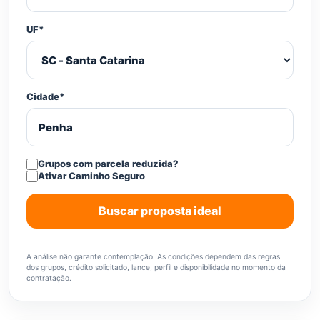
UF*
Cidade*
Grupos com parcela reduzida?
Ativar Caminho Seguro
Buscar proposta ideal
A análise não garante contemplação. As condições dependem das regras
dos grupos, crédito solicitado, lance, perfil e disponibilidade no momento da
contratação.