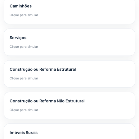
Caminhões
Clique para simular
Serviços
Clique para simular
Construção ou Reforma Estrutural
Clique para simular
Construção ou Reforma Não Estrutural
Clique para simular
Imóveis Rurais