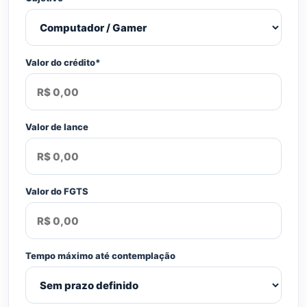
Valor do crédito*
Valor de lance
Valor do FGTS
Tempo máximo até contemplação