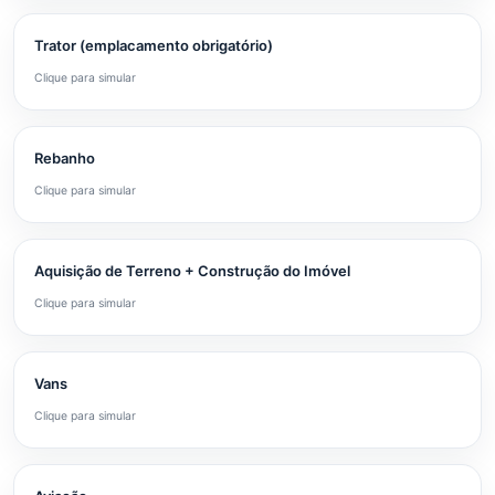
Trator (emplacamento obrigatório)
Clique para simular
Rebanho
Clique para simular
Aquisição de Terreno + Construção do Imóvel
Clique para simular
Vans
Clique para simular