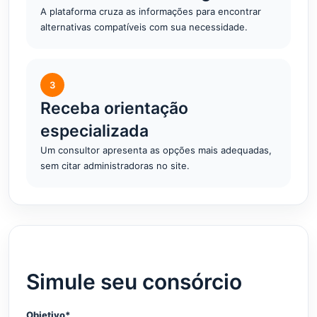
A plataforma cruza as informações para encontrar
alternativas compatíveis com sua necessidade.
3
Receba orientação
especializada
Um consultor apresenta as opções mais adequadas,
sem citar administradoras no site.
Simule seu consórcio
Objetivo*