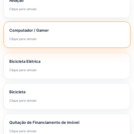
Aviação
Clique para simular
Computador / Gamer
Clique para simular
Bicicleta Elétrica
Clique para simular
Bicicleta
Clique para simular
Quitação de Financiamento de imóvel
Clique para simular