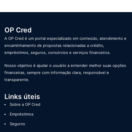
OP Cred
A OP Cred é um portal especializado em conteúdo, atendimento e
encaminhamento de propostas relacionadas a crédito,
empréstimos, seguros, consórcios e serviços financeiros.
Nosso objetivo é ajudar o usuário a entender melhor suas opções
financeiras, sempre com informação clara, responsável e
transparente.
Links úteis
Sobre a OP Cred
Empréstimos
Seguros