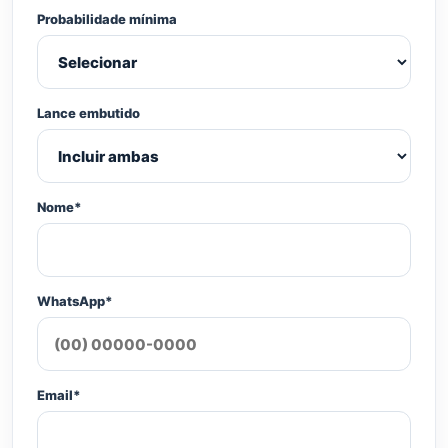
Probabilidade mínima
Lance embutido
Nome*
WhatsApp*
Email*