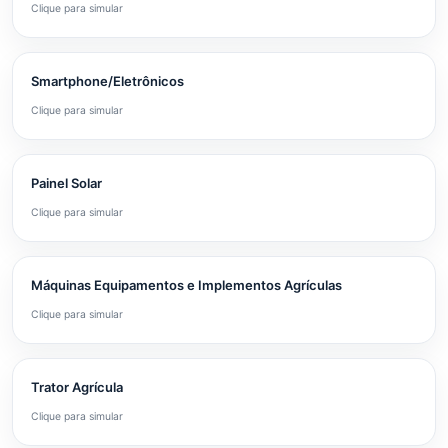
Clique para simular
Smartphone/Eletrônicos
Clique para simular
Painel Solar
Clique para simular
Máquinas Equipamentos e Implementos Agrículas
Clique para simular
Trator Agrícula
Clique para simular