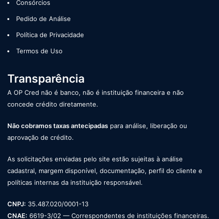
Consórcios
Pedido de Análise
Política de Privacidade
Termos de Uso
Transparência
A OP Cred não é banco, não é instituição financeira e não
concede crédito diretamente.
Não cobramos taxas antecipadas
para análise, liberação ou
aprovação de crédito.
As solicitações enviadas pelo site estão sujeitas à análise
cadastral, margem disponível, documentação, perfil do cliente e
políticas internas da instituição responsável.
CNPJ:
35.487.020/0001-13
CNAE:
6619-3/02 — Correspondentes de instituições financeiras.