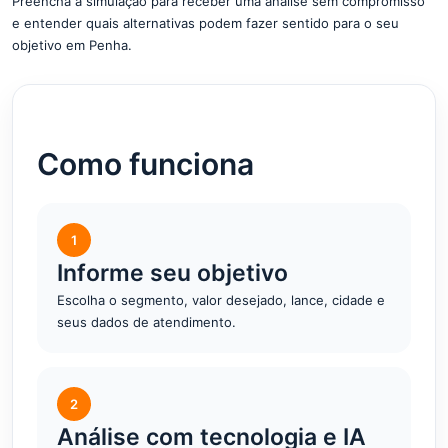
Preencha a simulação para receber uma análise sem compromisso
e entender quais alternativas podem fazer sentido para o seu
objetivo em Penha.
Como funciona
1
Informe seu objetivo
Escolha o segmento, valor desejado, lance, cidade e
seus dados de atendimento.
2
Análise com tecnologia e IA