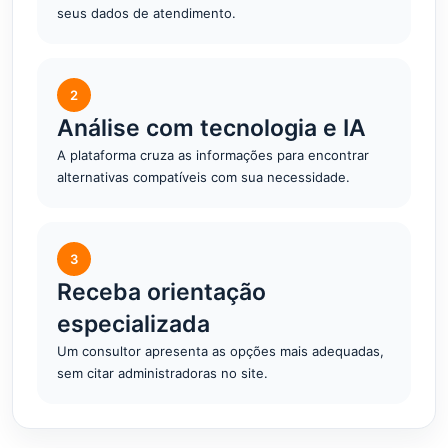
seus dados de atendimento.
2
Análise com tecnologia e IA
A plataforma cruza as informações para encontrar
alternativas compatíveis com sua necessidade.
3
Receba orientação
especializada
Um consultor apresenta as opções mais adequadas,
sem citar administradoras no site.