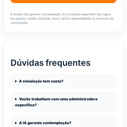
A análise não garante contemplação. As condições dependem das regras
dos grupos, crédito solicitado, lance, perfil e disponibilidade no momento da
contratação.
Dúvidas frequentes
A simulação tem custo?
Vocês trabalham com uma administradora
específica?
A IA garante contemplação?