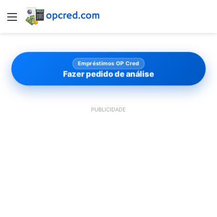
Menu
Empréstimos OP Cred
Fazer pedido de análise
PUBLICIDADE