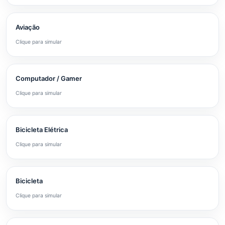
Aviação
Clique para simular
Computador / Gamer
Clique para simular
Bicicleta Elétrica
Clique para simular
Bicicleta
Clique para simular