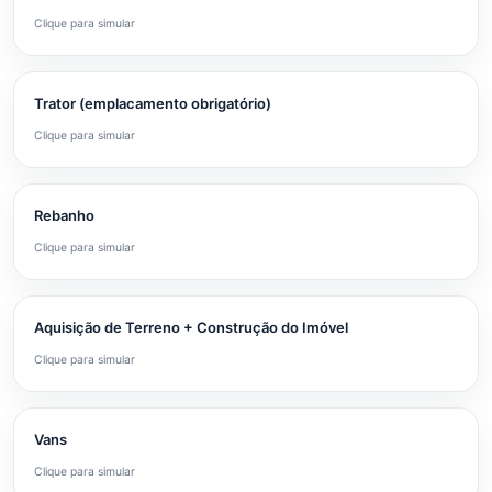
Clique para simular
Trator (emplacamento obrigatório)
Clique para simular
Rebanho
Clique para simular
Aquisição de Terreno + Construção do Imóvel
Clique para simular
Vans
Clique para simular