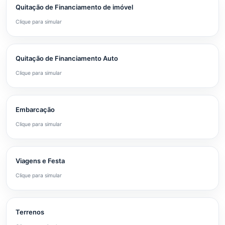
Quitação de Financiamento de imóvel
Clique para simular
Quitação de Financiamento Auto
Clique para simular
Embarcação
Clique para simular
Viagens e Festa
Clique para simular
Terrenos