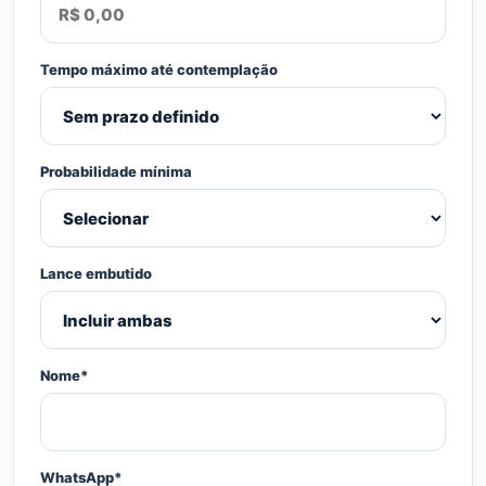
Tempo máximo até contemplação
Probabilidade mínima
Lance embutido
Nome*
WhatsApp*