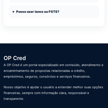
Posso usar lance ou FGTS?
OP Cred
A OP Cred é um portal especializado em conteúdo, atendimento e
encaminhamento de propostas relacionadas a crédito,
empréstimos, seguros, consórcios e serviços financeiros.
Nosso objetivo é ajudar o usuário a entender melhor suas opções
financeiras, sempre com informação clara, responsável e
transparente.