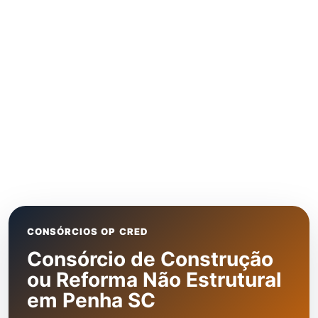
CONSÓRCIOS OP CRED
Consórcio de Construção
ou Reforma Não Estrutural
em Penha SC