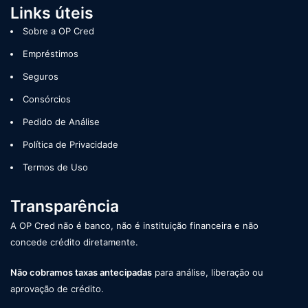
Links úteis
Sobre a OP Cred
Empréstimos
Seguros
Consórcios
Pedido de Análise
Política de Privacidade
Termos de Uso
Transparência
A OP Cred não é banco, não é instituição financeira e não
concede crédito diretamente.
Não cobramos taxas antecipadas
para análise, liberação ou
aprovação de crédito.