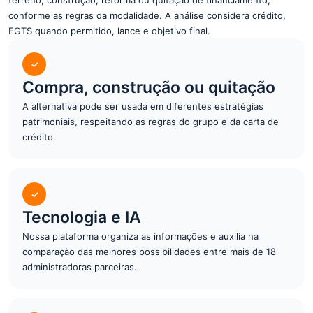
terreno, construção, reforma ou quitação de financiamento,
conforme as regras da modalidade. A análise considera crédito,
FGTS quando permitido, lance e objetivo final.
✓
Compra, construção ou quitação
A alternativa pode ser usada em diferentes estratégias
patrimoniais, respeitando as regras do grupo e da carta de
crédito.
✓
Tecnologia e IA
Nossa plataforma organiza as informações e auxilia na
comparação das melhores possibilidades entre mais de 18
administradoras parceiras.