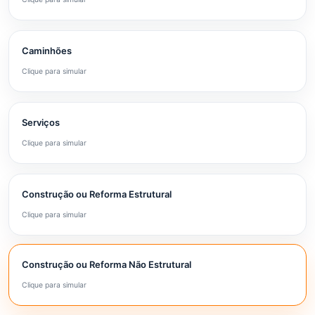
Caminhões
Clique para simular
Serviços
Clique para simular
Construção ou Reforma Estrutural
Clique para simular
Construção ou Reforma Não Estrutural
Clique para simular