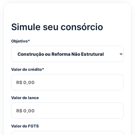
Simule seu consórcio
Objetivo*
Valor do crédito*
Valor de lance
Valor do FGTS