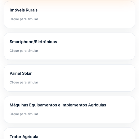
Imóveis Rurais
Clique para simular
Smartphone/Eletrônicos
Clique para simular
Painel Solar
Clique para simular
Máquinas Equipamentos e Implementos Agrículas
Clique para simular
Trator Agrícula