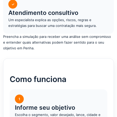
✓
Atendimento consultivo
Um especialista explica as opções, riscos, regras e
estratégias para buscar uma contratação mais segura.
Preencha a simulação para receber uma análise sem compromisso
e entender quais alternativas podem fazer sentido para o seu
objetivo em Penha.
Como funciona
1
Informe seu objetivo
Escolha o segmento, valor desejado, lance, cidade e