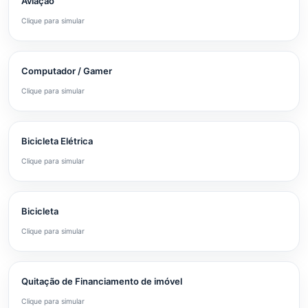
Aviação
Clique para simular
Computador / Gamer
Clique para simular
Bicicleta Elétrica
Clique para simular
Bicicleta
Clique para simular
Quitação de Financiamento de imóvel
Clique para simular