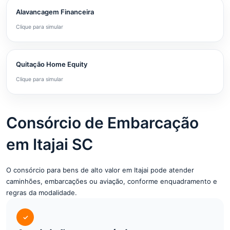
Alavancagem Financeira
Clique para simular
Quitação Home Equity
Clique para simular
Consórcio de Embarcação
em Itajai SC
O consórcio para bens de alto valor em Itajai pode atender
caminhões, embarcações ou aviação, conforme enquadramento e
regras da modalidade.
✓