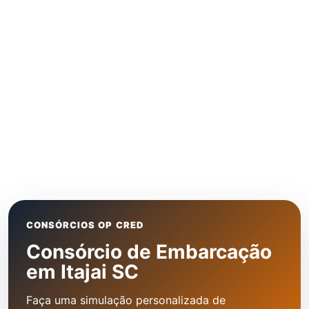
CONSÓRCIOS OP CRED
Consórcio de Embarcação
em Itajai SC
Faça uma simulação personalizada de