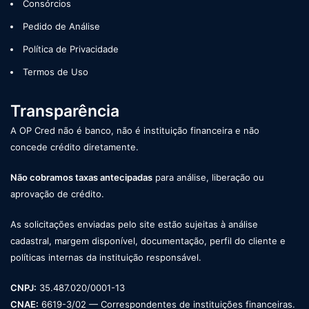
Consórcios
Pedido de Análise
Política de Privacidade
Termos de Uso
Transparência
A OP Cred não é banco, não é instituição financeira e não
concede crédito diretamente.
Não cobramos taxas antecipadas
para análise, liberação ou
aprovação de crédito.
As solicitações enviadas pelo site estão sujeitas à análise
cadastral, margem disponível, documentação, perfil do cliente e
políticas internas da instituição responsável.
CNPJ:
35.487.020/0001-13
CNAE:
6619-3/02 — Correspondentes de instituições financeiras.