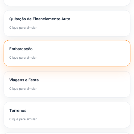
Quitação de Financiamento Auto
Clique para simular
Embarcação
Clique para simular
Viagens e Festa
Clique para simular
Terrenos
Clique para simular