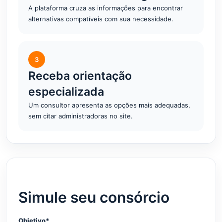
A plataforma cruza as informações para encontrar
alternativas compatíveis com sua necessidade.
3
Receba orientação
especializada
Um consultor apresenta as opções mais adequadas,
sem citar administradoras no site.
Simule seu consórcio
Objetivo*