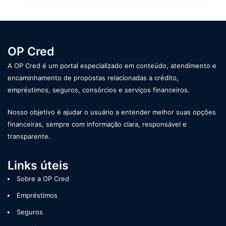
OP Cred
A OP Cred é um portal especializado em conteúdo, atendimento e
encaminhamento de propostas relacionadas a crédito,
empréstimos, seguros, consórcios e serviços financeiros.
Nosso objetivo é ajudar o usuário a entender melhor suas opções
financeiras, sempre com informação clara, responsável e
transparente.
Links úteis
Sobre a OP Cred
Empréstimos
Seguros