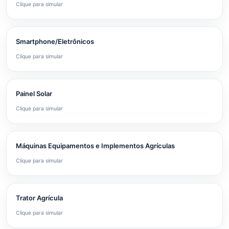
Clique para simular
Smartphone/Eletrônicos
Clique para simular
Painel Solar
Clique para simular
Máquinas Equipamentos e Implementos Agrículas
Clique para simular
Trator Agrícula
Clique para simular