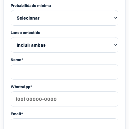
Probabilidade mínima
Lance embutido
Nome*
WhatsApp*
Email*