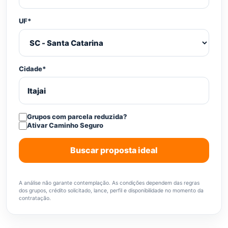
UF*
Cidade*
Grupos com parcela reduzida?
Ativar Caminho Seguro
Buscar proposta ideal
A análise não garante contemplação. As condições dependem das regras
dos grupos, crédito solicitado, lance, perfil e disponibilidade no momento da
contratação.