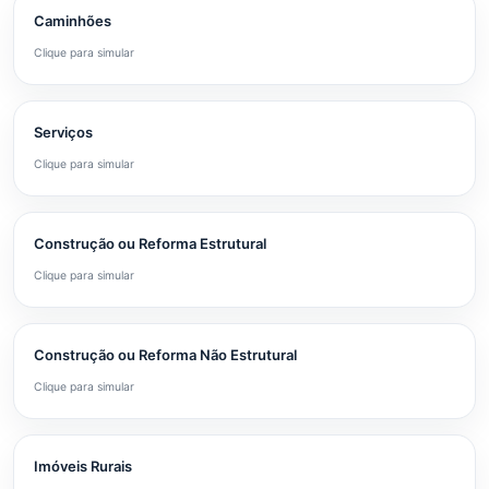
Caminhões
Clique para simular
Serviços
Clique para simular
Construção ou Reforma Estrutural
Clique para simular
Construção ou Reforma Não Estrutural
Clique para simular
Imóveis Rurais