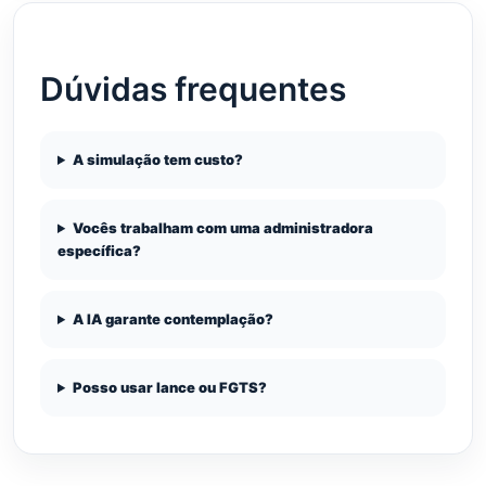
Dúvidas frequentes
A simulação tem custo?
Vocês trabalham com uma administradora
específica?
A IA garante contemplação?
Posso usar lance ou FGTS?