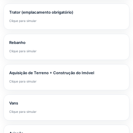
Trator (emplacamento obrigatório)
Clique para simular
Rebanho
Clique para simular
Aquisição de Terreno + Construção do Imóvel
Clique para simular
Vans
Clique para simular