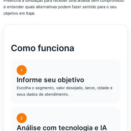
Preencha a simulação para receber uma análise sem compromisso
e entender quais alternativas podem fazer sentido para o seu
objetivo em Itajai.
Como funciona
1
Informe seu objetivo
Escolha o segmento, valor desejado, lance, cidade e
seus dados de atendimento.
2
Análise com tecnologia e IA