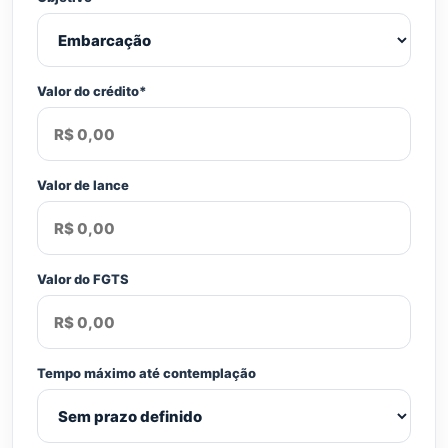
Valor do crédito*
Valor de lance
Valor do FGTS
Tempo máximo até contemplação