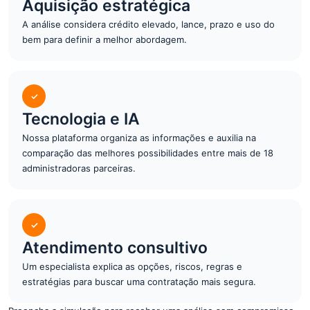
Aquisição estratégica
A análise considera crédito elevado, lance, prazo e uso do
bem para definir a melhor abordagem.
✓
Tecnologia e IA
Nossa plataforma organiza as informações e auxilia na
comparação das melhores possibilidades entre mais de 18
administradoras parceiras.
✓
Atendimento consultivo
Um especialista explica as opções, riscos, regras e
estratégias para buscar uma contratação mais segura.