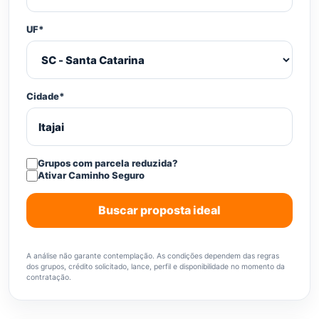
UF*
Cidade*
Grupos com parcela reduzida?
Ativar Caminho Seguro
Buscar proposta ideal
A análise não garante contemplação. As condições dependem das regras
dos grupos, crédito solicitado, lance, perfil e disponibilidade no momento da
contratação.