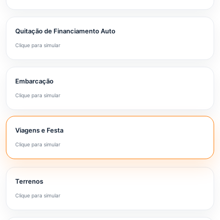
Quitação de Financiamento Auto
Clique para simular
Embarcação
Clique para simular
Viagens e Festa
Clique para simular
Terrenos
Clique para simular