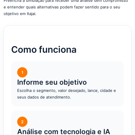
Preencha a simulação para receber uma análise sem compromisso
e entender quais alternativas podem fazer sentido para o seu
objetivo em Itajai.
Como funciona
1
Informe seu objetivo
Escolha o segmento, valor desejado, lance, cidade e
seus dados de atendimento.
2
Análise com tecnologia e IA