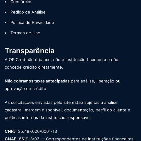
Consórcios
Pedido de Análise
Política de Privacidade
Termos de Uso
Transparência
A OP Cred não é banco, não é instituição financeira e não
concede crédito diretamente.
Não cobramos taxas antecipadas
para análise, liberação ou
aprovação de crédito.
As solicitações enviadas pelo site estão sujeitas à análise
cadastral, margem disponível, documentação, perfil do cliente e
políticas internas da instituição responsável.
CNPJ:
35.487.020/0001-13
CNAE:
6619-3/02 — Correspondentes de instituições financeiras.