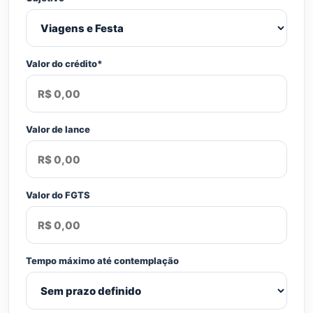
Valor do crédito*
Valor de lance
Valor do FGTS
Tempo máximo até contemplação