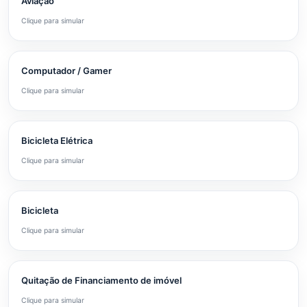
Aviação
Clique para simular
Computador / Gamer
Clique para simular
Bicicleta Elétrica
Clique para simular
Bicicleta
Clique para simular
Quitação de Financiamento de imóvel
Clique para simular