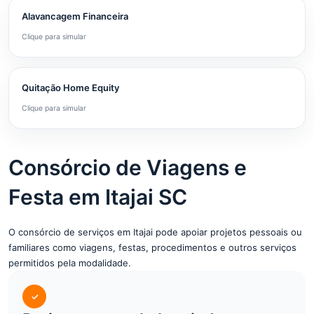
Alavancagem Financeira
Clique para simular
Quitação Home Equity
Clique para simular
Consórcio de Viagens e
Festa em Itajai SC
O consórcio de serviços em Itajai pode apoiar projetos pessoais ou
familiares como viagens, festas, procedimentos e outros serviços
permitidos pela modalidade.
✓