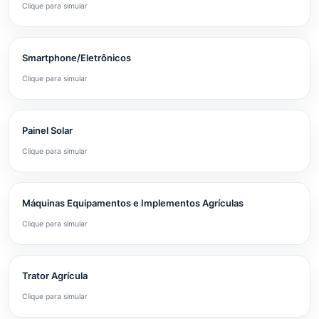
Clique para simular
Smartphone/Eletrônicos
Clique para simular
Painel Solar
Clique para simular
Máquinas Equipamentos e Implementos Agrículas
Clique para simular
Trator Agrícula
Clique para simular