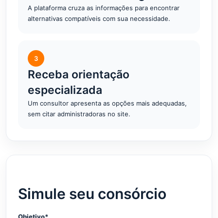
A plataforma cruza as informações para encontrar
alternativas compatíveis com sua necessidade.
3
Receba orientação
especializada
Um consultor apresenta as opções mais adequadas,
sem citar administradoras no site.
Simule seu consórcio
Objetivo*