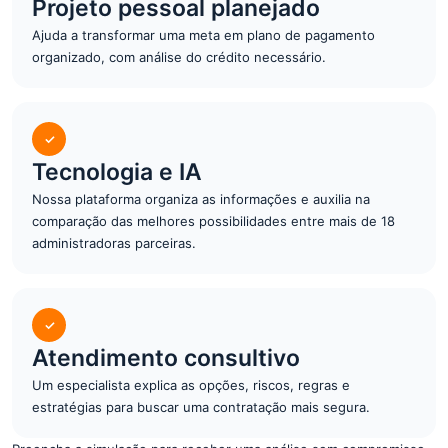
Projeto pessoal planejado
Ajuda a transformar uma meta em plano de pagamento
organizado, com análise do crédito necessário.
✓
Tecnologia e IA
Nossa plataforma organiza as informações e auxilia na
comparação das melhores possibilidades entre mais de 18
administradoras parceiras.
✓
Atendimento consultivo
Um especialista explica as opções, riscos, regras e
estratégias para buscar uma contratação mais segura.