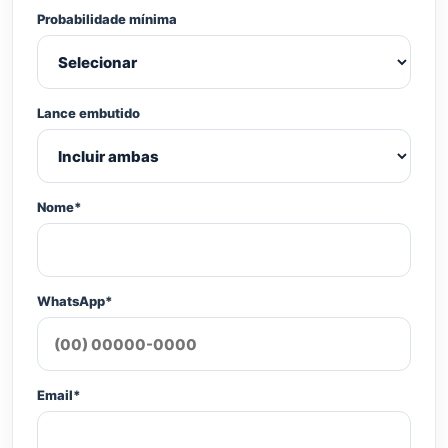
Probabilidade mínima
Lance embutido
Nome*
WhatsApp*
Email*