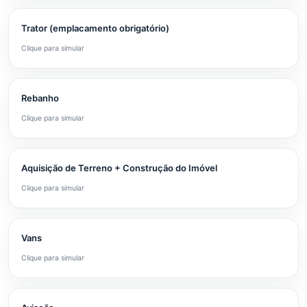
Trator (emplacamento obrigatório)
Clique para simular
Rebanho
Clique para simular
Aquisição de Terreno + Construção do Imóvel
Clique para simular
Vans
Clique para simular