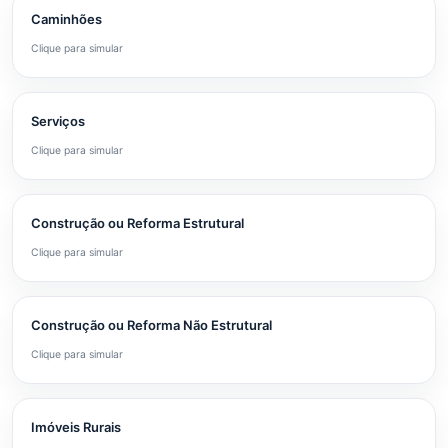
Caminhões
Clique para simular
Serviços
Clique para simular
Construção ou Reforma Estrutural
Clique para simular
Construção ou Reforma Não Estrutural
Clique para simular
Imóveis Rurais