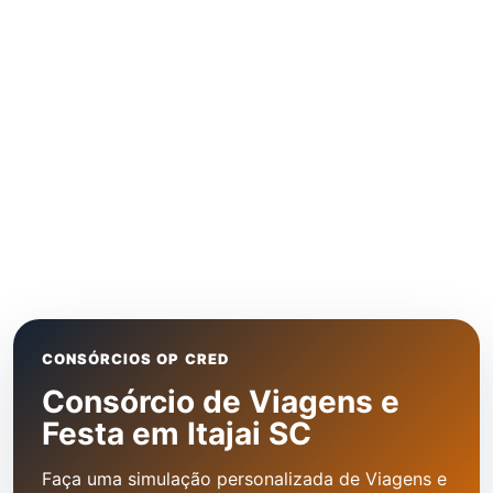
CONSÓRCIOS OP CRED
Consórcio de Viagens e
Festa em Itajai SC
Faça uma simulação personalizada de Viagens e