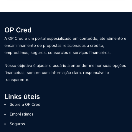
OP Cred
A OP Cred é um portal especializado em conteúdo, atendimento e
encaminhamento de propostas relacionadas a crédito,
empréstimos, seguros, consórcios e serviços financeiros.
Nosso objetivo é ajudar o usuário a entender melhor suas opções
financeiras, sempre com informação clara, responsável e
transparente.
Links úteis
Sobre a OP Cred
Empréstimos
Seguros