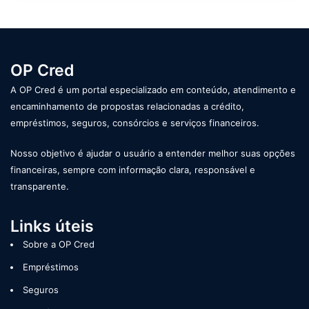
OP Cred
A OP Cred é um portal especializado em conteúdo, atendimento e
encaminhamento de propostas relacionadas a crédito,
empréstimos, seguros, consórcios e serviços financeiros.
Nosso objetivo é ajudar o usuário a entender melhor suas opções
financeiras, sempre com informação clara, responsável e
transparente.
Links úteis
Sobre a OP Cred
Empréstimos
Seguros