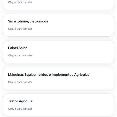
Clique para simular
Smartphone/Eletrônicos
Clique para simular
Painel Solar
Clique para simular
Máquinas Equipamentos e Implementos Agrículas
Clique para simular
Trator Agrícula
Clique para simular