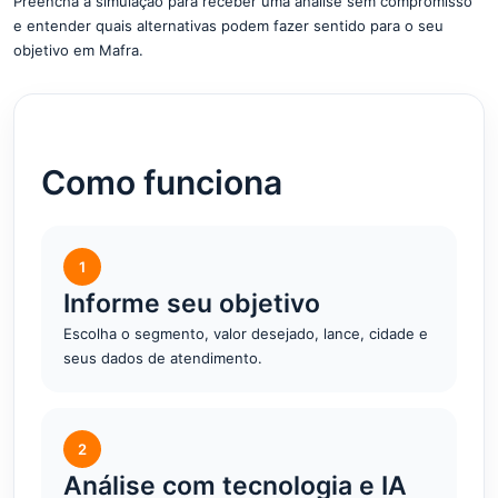
Preencha a simulação para receber uma análise sem compromisso
e entender quais alternativas podem fazer sentido para o seu
objetivo em Mafra.
Como funciona
1
Informe seu objetivo
Escolha o segmento, valor desejado, lance, cidade e
seus dados de atendimento.
2
Análise com tecnologia e IA