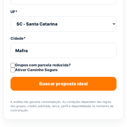
UF*
Cidade*
Grupos com parcela reduzida?
Ativar Caminho Seguro
Buscar proposta ideal
A análise não garante contemplação. As condições dependem das regras
dos grupos, crédito solicitado, lance, perfil e disponibilidade no momento da
contratação.