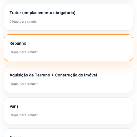
Trator (emplacamento obrigatório)
Clique para simular
Rebanho
Clique para simular
Aquisição de Terreno + Construção do Imóvel
Clique para simular
Vans
Clique para simular