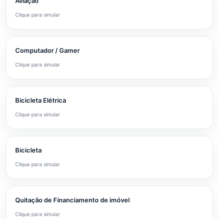
Aviação
Clique para simular
Computador / Gamer
Clique para simular
Bicicleta Elétrica
Clique para simular
Bicicleta
Clique para simular
Quitação de Financiamento de imóvel
Clique para simular