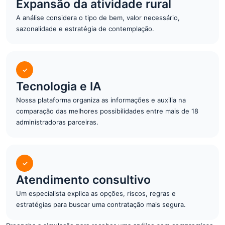
Expansão da atividade rural
A análise considera o tipo de bem, valor necessário,
sazonalidade e estratégia de contemplação.
✓
Tecnologia e IA
Nossa plataforma organiza as informações e auxilia na
comparação das melhores possibilidades entre mais de 18
administradoras parceiras.
✓
Atendimento consultivo
Um especialista explica as opções, riscos, regras e
estratégias para buscar uma contratação mais segura.