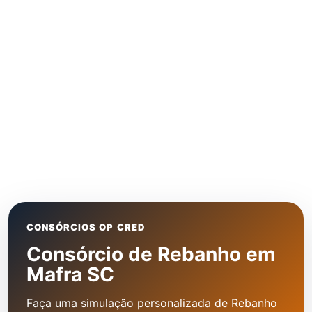
CONSÓRCIOS OP CRED
Consórcio de Rebanho em
Mafra SC
Faça uma simulação personalizada de Rebanho