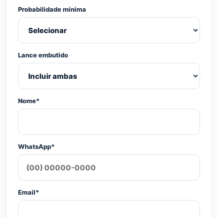
Probabilidade mínima
Lance embutido
Nome*
WhatsApp*
Email*