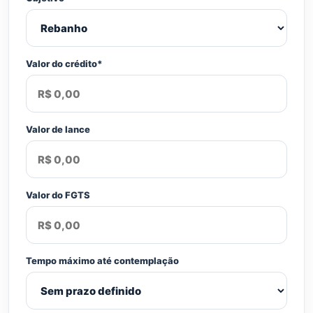
Valor do crédito*
Valor de lance
Valor do FGTS
Tempo máximo até contemplação