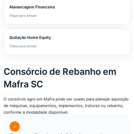
Alavancagem Financeira
Clique para simular
Quitação Home Equity
Clique para simular
Consórcio de Rebanho em
Mafra SC
O consórcio agro em Mafra pode ser usado para planejar aquisição
de máquinas, equipamentos, implementos, tratores ou rebanho,
conforme a modalidade disponível.
✓