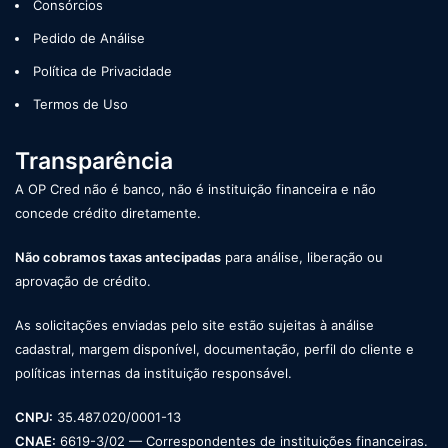
Consórcios
Pedido de Análise
Política de Privacidade
Termos de Uso
Transparência
A OP Cred não é banco, não é instituição financeira e não
concede crédito diretamente.
Não cobramos taxas antecipadas
para análise, liberação ou
aprovação de crédito.
As solicitações enviadas pelo site estão sujeitas à análise
cadastral, margem disponível, documentação, perfil do cliente e
políticas internas da instituição responsável.
CNPJ:
35.487.020/0001-13
CNAE:
6619-3/02 — Correspondentes de instituições financeiras.