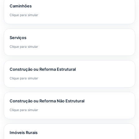
Caminhões
Clique para simular
Serviços
Clique para simular
Construção ou Reforma Estrutural
Clique para simular
Construção ou Reforma Não Estrutural
Clique para simular
Imóveis Rurais