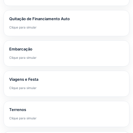
Quitação de Financiamento Auto
Clique para simular
Embarcação
Clique para simular
Viagens e Festa
Clique para simular
Terrenos
Clique para simular