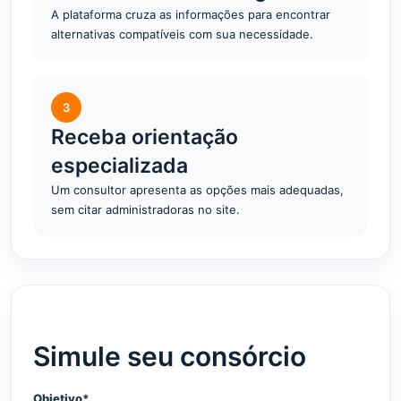
A plataforma cruza as informações para encontrar
alternativas compatíveis com sua necessidade.
3
Receba orientação
especializada
Um consultor apresenta as opções mais adequadas,
sem citar administradoras no site.
Simule seu consórcio
Objetivo*