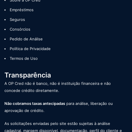
Empréstimos
Seguros
Consórcios
Pedido de Análise
Política de Privacidade
Termos de Uso
Transparência
A OP Cred não é banco, não é instituição financeira e não
concede crédito diretamente.
Não cobramos taxas antecipadas
para análise, liberação ou
aprovação de crédito.
As solicitações enviadas pelo site estão sujeitas à análise
cadastral, margem disponível, documentação, perfil do cliente e