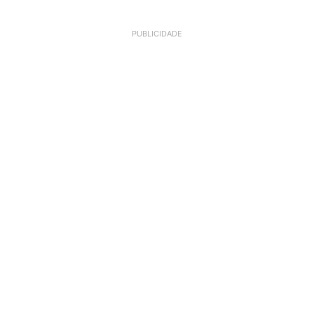
PUBLICIDADE