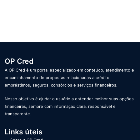
OP Cred
A OP Cred é um portal especializado em conteúdo, atendimento e
encaminhamento de propostas relacionadas a crédito,
empréstimos, seguros, consórcios e serviços financeiros.
Nosso objetivo é ajudar o usuário a entender melhor suas opções
financeiras, sempre com informação clara, responsável e
transparente.
Links úteis
Sobre a OP Cred