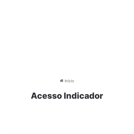
Início
Acesso Indicador