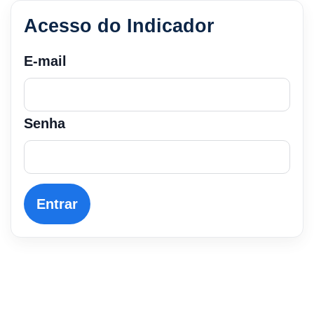
Acesso do Indicador
E-mail
Senha
Entrar