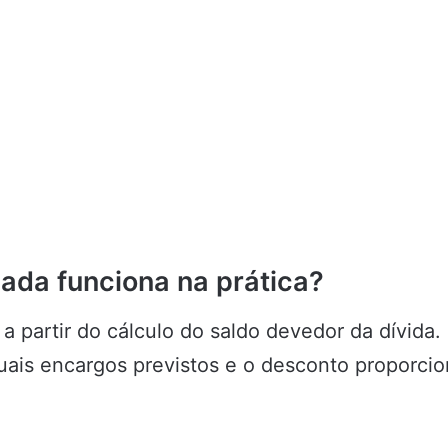
ada funciona na prática?
a partir do cálculo do saldo devedor da dívida.
tuais encargos previstos e o desconto proporci