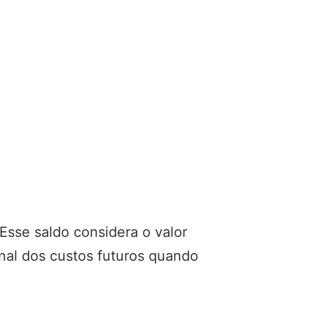
 Esse saldo considera o valor
onal dos custos futuros quando