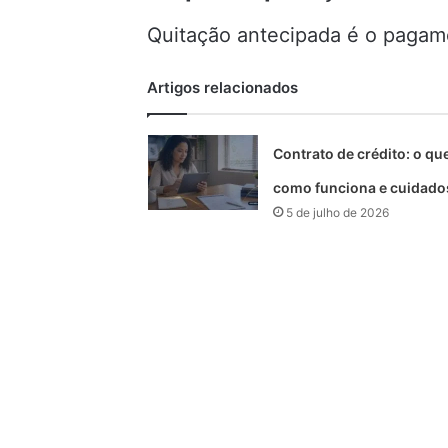
Quitação antecipada é o pagamen
Artigos relacionados
Contrato de crédito: o que
como funciona e cuidado
5 de julho de 2026