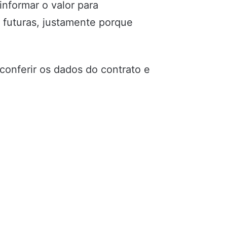
informar o valor para
 futuras, justamente porque
conferir os dados do contrato e