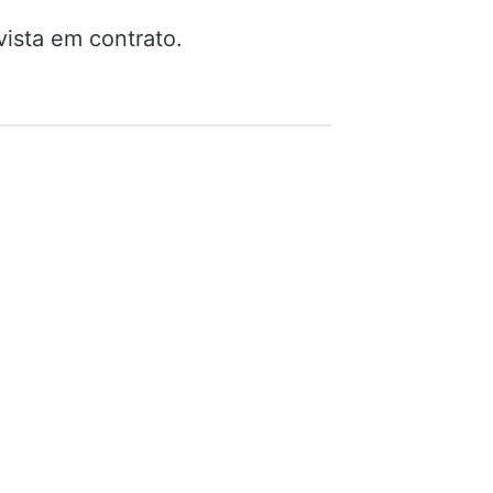
vista em contrato.