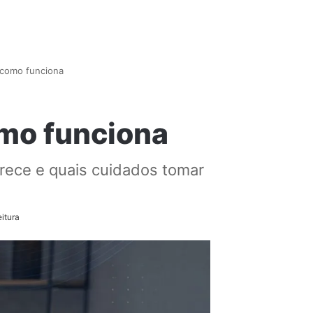
 como funciona
omo funciona
rece e quais cuidados tomar
itura