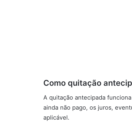
Como quitação antecip
A quitação antecipada funciona 
ainda não pago, os juros, even
aplicável.