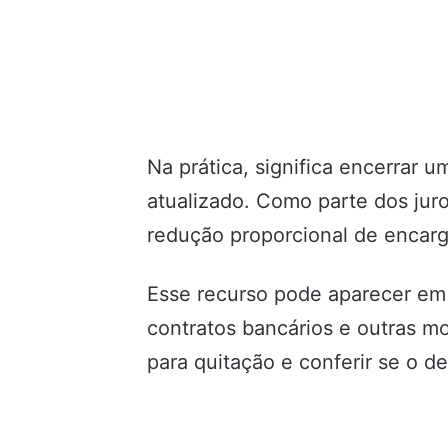
Na prática, significa encerrar
atualizado. Como parte dos jur
redução proporcional de encarg
Esse recurso pode aparecer em 
contratos bancários e outras mod
para quitação e conferir se o d