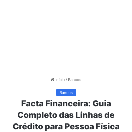
Início
/
Bancos
Bancos
Facta Financeira: Guia
Completo das Linhas de
Crédito para Pessoa Física