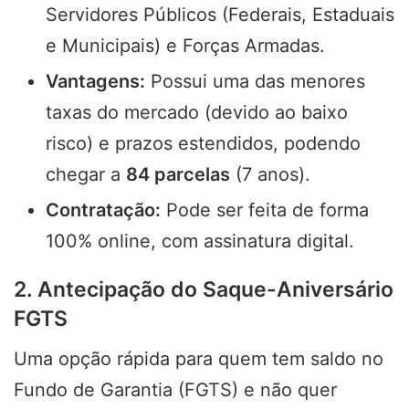
Servidores Públicos (Federais, Estaduais
e Municipais) e Forças Armadas.
Vantagens:
Possui uma das menores
taxas do mercado (devido ao baixo
risco) e prazos estendidos, podendo
chegar a
84 parcelas
(7 anos).
Contratação:
Pode ser feita de forma
100% online, com assinatura digital.
2. Antecipação do Saque-Aniversário
FGTS
Uma opção rápida para quem tem saldo no
Fundo de Garantia (FGTS) e não quer