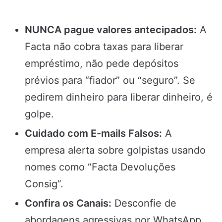
NUNCA pague valores antecipados:
A
Facta não cobra taxas para liberar
empréstimo, não pede depósitos
prévios para “fiador” ou “seguro”. Se
pedirem dinheiro para liberar dinheiro, é
golpe.
Cuidado com E-mails Falsos:
A
empresa alerta sobre golpistas usando
nomes como “Facta Devoluções
Consig”.
Confira os Canais:
Desconfie de
abordagens agressivas por WhatsApp