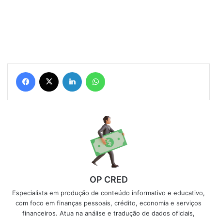
Facebook
X
Linkedin
WhatsApp
OP CRED
Especialista em produção de conteúdo informativo e educativo,
com foco em finanças pessoais, crédito, economia e serviços
financeiros. Atua na análise e tradução de dados oficiais,