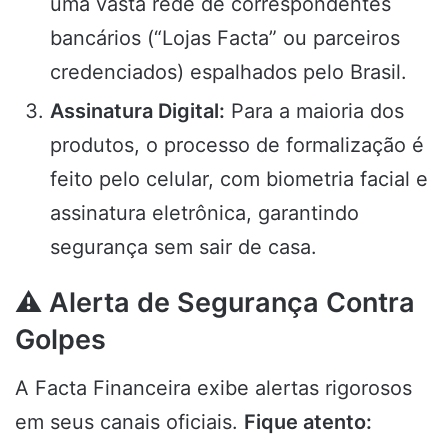
uma vasta rede de correspondentes
bancários (“Lojas Facta” ou parceiros
credenciados) espalhados pelo Brasil.
Assinatura Digital:
Para a maioria dos
produtos, o processo de formalização é
feito pelo celular, com biometria facial e
assinatura eletrônica, garantindo
segurança sem sair de casa.
⚠️ Alerta de Segurança Contra
Golpes
A Facta Financeira exibe alertas rigorosos
em seus canais oficiais.
Fique atento: