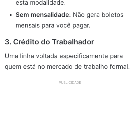
esta modalidade.
Sem mensalidade:
Não gera boletos
mensais para você pagar.
3. Crédito do Trabalhador
Uma linha voltada especificamente para
quem está no mercado de trabalho formal.
PUBLICIDADE