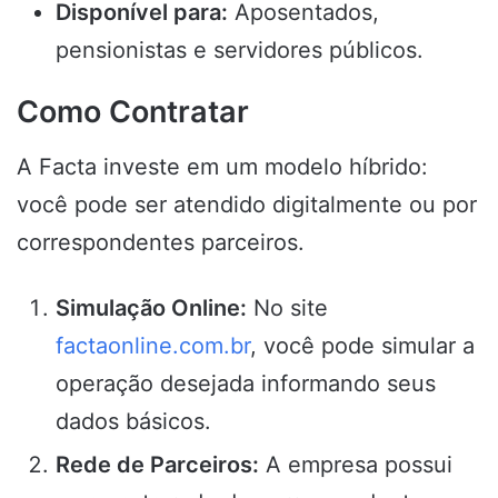
Disponível para:
Aposentados,
pensionistas e servidores públicos.
Como Contratar
A Facta investe em um modelo híbrido:
você pode ser atendido digitalmente ou por
correspondentes parceiros.
Simulação Online:
No site
factaonline.com.br
, você pode simular a
operação desejada informando seus
dados básicos.
Rede de Parceiros:
A empresa possui