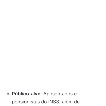
Público-alvo:
Aposentados e
pensionistas do INSS, além de