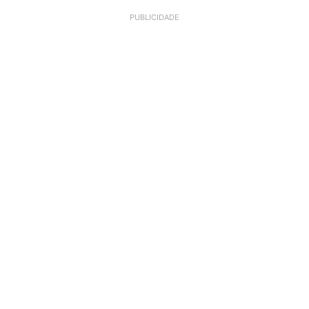
PUBLICIDADE