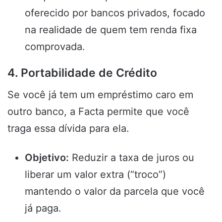
oferecido por bancos privados, focado
na realidade de quem tem renda fixa
comprovada.
4. Portabilidade de Crédito
Se você já tem um empréstimo caro em
outro banco, a Facta permite que você
traga essa dívida para ela.
Objetivo:
Reduzir a taxa de juros ou
liberar um valor extra (“troco”)
mantendo o valor da parcela que você
já paga.