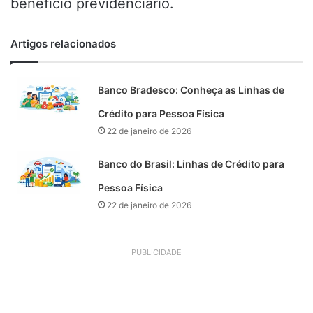
benefício previdenciário.
Artigos relacionados
Banco Bradesco: Conheça as Linhas de
Crédito para Pessoa Física
22 de janeiro de 2026
Banco do Brasil: Linhas de Crédito para
Pessoa Física
22 de janeiro de 2026
PUBLICIDADE