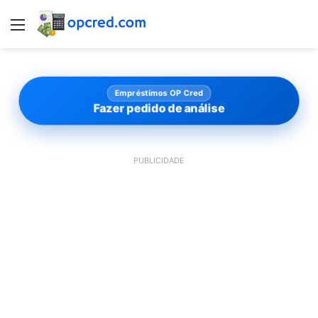
Menu
Empréstimos OP Cred
Fazer pedido de análise
PUBLICIDADE