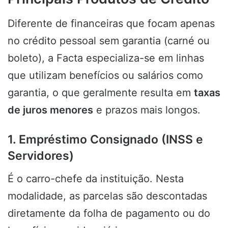
Diferente de financeiras que focam apenas
no crédito pessoal sem garantia (carné ou
boleto), a Facta especializa-se em linhas
que utilizam benefícios ou salários como
garantia, o que geralmente resulta em
taxas
de juros menores
e prazos mais longos.
1. Empréstimo Consignado (INSS e
Servidores)
É o carro-chefe da instituição. Nesta
modalidade, as parcelas são descontadas
diretamente da folha de pagamento ou do