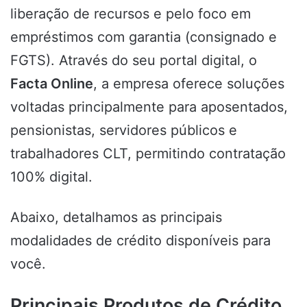
liberação de recursos e pelo foco em
empréstimos com garantia (consignado e
FGTS). Através do seu portal digital, o
Facta Online
, a empresa oferece soluções
voltadas principalmente para aposentados,
pensionistas, servidores públicos e
trabalhadores CLT, permitindo contratação
100% digital.
Abaixo, detalhamos as principais
modalidades de crédito disponíveis para
você.
Principais Produtos de Crédito