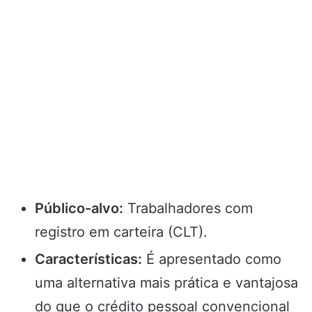
Público-alvo:
Trabalhadores com
registro em carteira (CLT).
Características:
É apresentado como
uma alternativa mais prática e vantajosa
do que o crédito pessoal convencional