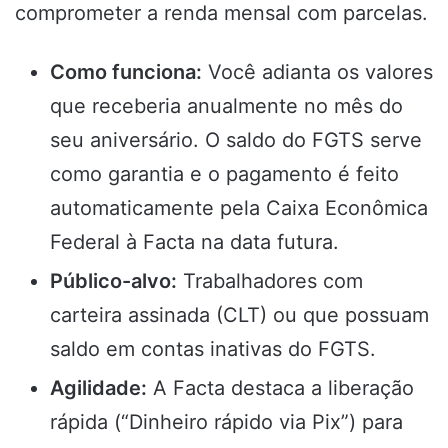
comprometer a renda mensal com parcelas.
Como funciona:
Você adianta os valores
que receberia anualmente no mês do
seu aniversário. O saldo do FGTS serve
como garantia e o pagamento é feito
automaticamente pela Caixa Econômica
Federal à Facta na data futura.
Público-alvo:
Trabalhadores com
carteira assinada (CLT) ou que possuam
saldo em contas inativas do FGTS.
Agilidade:
A Facta destaca a liberação
rápida (“Dinheiro rápido via Pix”) para