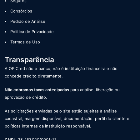
Seguros
Consórcios
Pedido de Análise
Política de Privacidade
Termos de Uso
Transparência
A OP Cred não é banco, não é instituição financeira e não
concede crédito diretamente.
Não cobramos taxas antecipadas
para análise, liberação ou
aprovação de crédito.
As solicitações enviadas pelo site estão sujeitas à análise
cadastral, margem disponível, documentação, perfil do cliente e
políticas internas da instituição responsável.
CNPJ:
35.487.020/0001-13