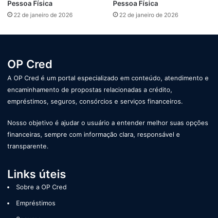
Pessoa Física
Pessoa Física
22 de janeiro de 2026
22 de janeiro de 2026
OP Cred
A OP Cred é um portal especializado em conteúdo, atendimento e
encaminhamento de propostas relacionadas a crédito,
empréstimos, seguros, consórcios e serviços financeiros.
Nosso objetivo é ajudar o usuário a entender melhor suas opções
financeiras, sempre com informação clara, responsável e
transparente.
Links úteis
Sobre a OP Cred
Empréstimos