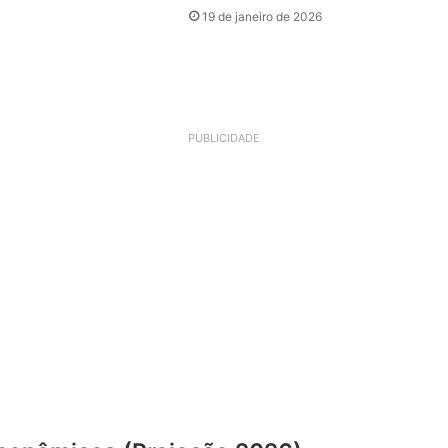
19 de janeiro de 2026
PUBLICIDADE