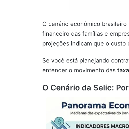
O cenário econômico brasileiro 
financeiro das famílias e empre
projeções indicam que o custo 
Se você está planejando contra
entender o movimento das
taxa
O Cenário da Selic: Po