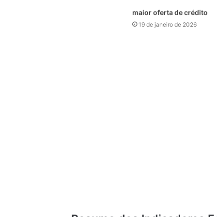
maior oferta de crédito
19 de janeiro de 2026