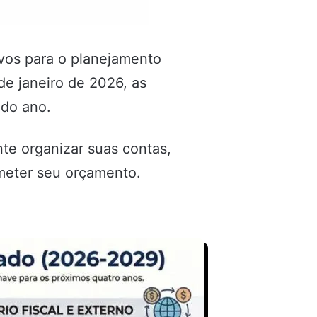
ivos para o planejamento
de janeiro de 2026, as
 do ano.
te organizar suas contas,
meter seu orçamento.