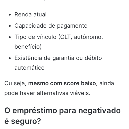
Renda atual
Capacidade de pagamento
Tipo de vínculo (CLT, autônomo,
benefício)
Existência de garantia ou débito
automático
Ou seja,
mesmo com score baixo
, ainda
pode haver alternativas viáveis.
O empréstimo para negativado
é seguro?