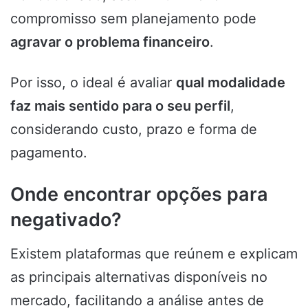
compromisso sem planejamento pode
agravar o problema financeiro
.
Por isso, o ideal é avaliar
qual modalidade
faz mais sentido para o seu perfil
,
considerando custo, prazo e forma de
pagamento.
Onde encontrar opções para
negativado?
Existem plataformas que reúnem e explicam
as principais alternativas disponíveis no
mercado, facilitando a análise antes de