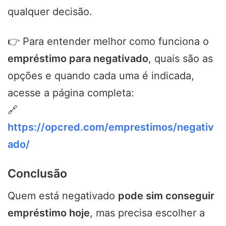
qualquer decisão.
👉 Para entender melhor como funciona o
empréstimo para negativado
, quais são as
opções e quando cada uma é indicada,
acesse a página completa:
🔗
https://opcred.com/emprestimos/negativ
ado/
Conclusão
Quem está negativado
pode sim conseguir
empréstimo hoje
, mas precisa escolher a