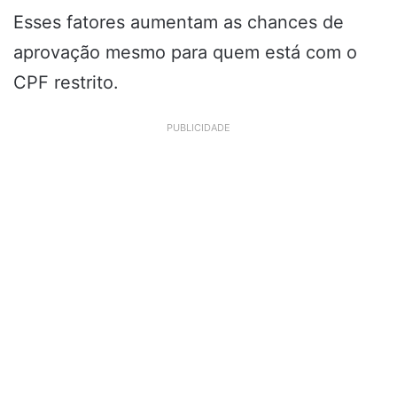
Esses fatores aumentam as chances de
aprovação mesmo para quem está com o
CPF restrito.
PUBLICIDADE