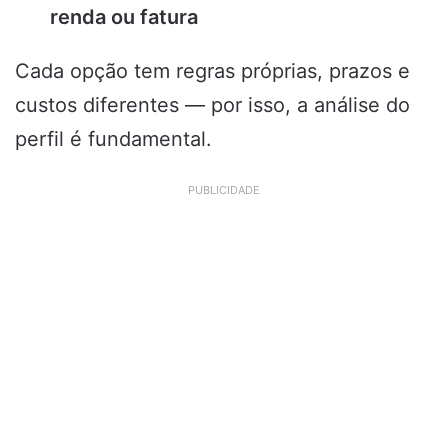
renda ou fatura
Cada opção tem regras próprias, prazos e
custos diferentes — por isso, a análise do
perfil é fundamental.
PUBLICIDADE