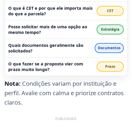
O que é CET e por que ele importa mais
CET
do que a parcela?
Posso solicitar mais de uma opção ao
Estratégia
mesmo tempo?
Quais documentos geralmente são
Documentos
solicitados?
O que fazer se a proposta vier com
Prazo
prazo muito longo?
Nota:
Condições variam por instituição e
perfil. Avalie com calma e priorize contratos
claros.
PUBLICIDADE