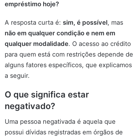
empréstimo hoje?
A resposta curta é:
sim, é possível
, mas
não em qualquer condição e nem em
qualquer modalidade
. O acesso ao crédito
para quem está com restrições depende de
alguns fatores específicos, que explicamos
a seguir.
O que significa estar
negativado?
Uma pessoa negativada é aquela que
possui dívidas registradas em órgãos de