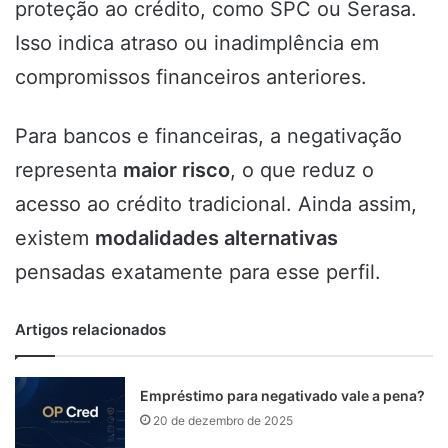
proteção ao crédito, como SPC ou Serasa.
Isso indica atraso ou inadimplência em
compromissos financeiros anteriores.
Para bancos e financeiras, a negativação
representa
maior risco
, o que reduz o
acesso ao crédito tradicional. Ainda assim,
existem
modalidades alternativas
pensadas exatamente para esse perfil.
Artigos relacionados
Empréstimo para negativado vale a pena?
20 de dezembro de 2025