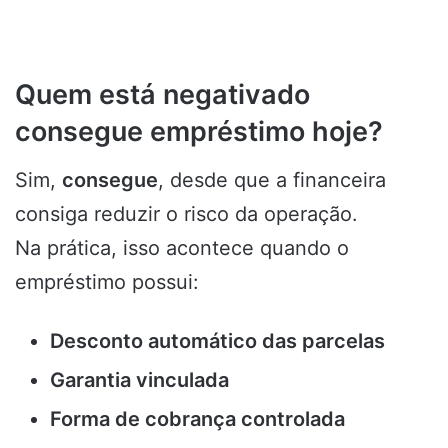
Quem está negativado
consegue empréstimo hoje?
Sim,
consegue
, desde que a financeira
consiga reduzir o risco da operação.
Na prática, isso acontece quando o
empréstimo possui:
Desconto automático das parcelas
Garantia vinculada
Forma de cobrança controlada