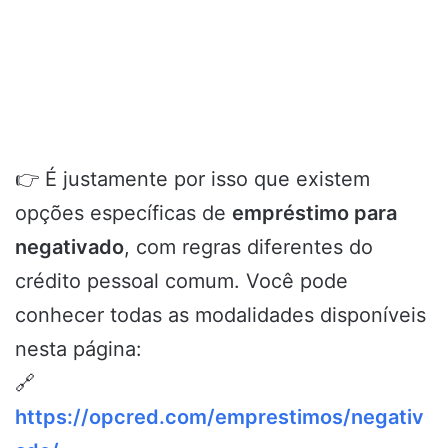
👉 É justamente por isso que existem
opções específicas de
empréstimo para
negativado
, com regras diferentes do
crédito pessoal comum. Você pode
conhecer todas as modalidades disponíveis
nesta página:
🔗
https://opcred.com/emprestimos/negativ