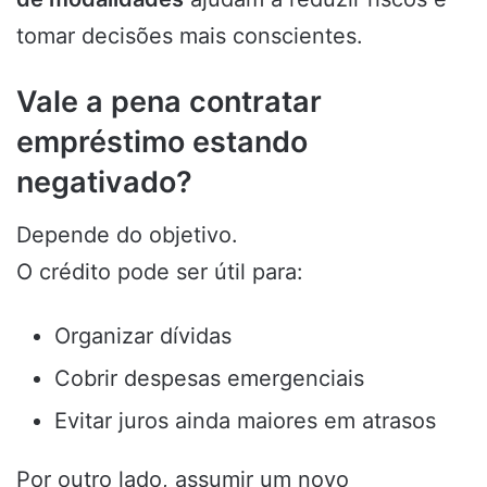
tomar decisões mais conscientes.
Vale a pena contratar
empréstimo estando
negativado?
Depende do objetivo.
O crédito pode ser útil para:
Organizar dívidas
Cobrir despesas emergenciais
Evitar juros ainda maiores em atrasos
Por outro lado, assumir um novo