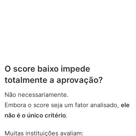
O score baixo impede
totalmente a aprovação?
Não necessariamente.
Embora o score seja um fator analisado,
ele
não é o único critério
.
Muitas instituições avaliam: