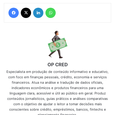
Facebook
X
Linkedin
WhatsApp
OP CRED
Especialista em produção de conteúdo informativo e educativo,
com foco em finanças pessoais, crédito, economia e serviços
financeiros. Atua na análise e tradução de dados oficiais,
indicadores econômicos e produtos financeiros para uma
linguagem clara, acessível e útil ao público em geral. Produz
conteúdos jornalísticos, guias práticos e análises comparativas
com o objetivo de ajudar o leitor a tomar decisões mais
conscientes sobre crédito, empréstimos, bancos, fintechs e
planejamento financeiro.