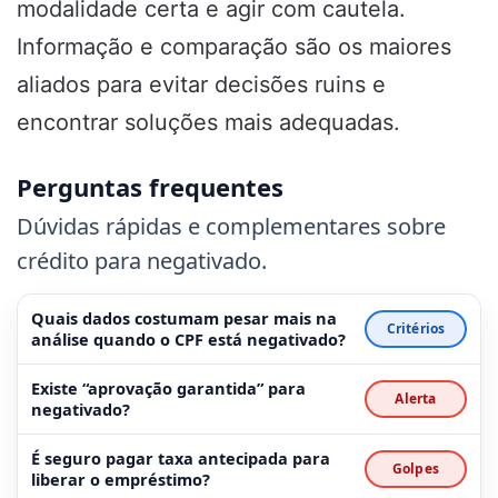
modalidade certa e agir com cautela.
Informação e comparação são os maiores
aliados para evitar decisões ruins e
encontrar soluções mais adequadas.
Perguntas frequentes
Dúvidas rápidas e complementares sobre
crédito para negativado.
Quais dados costumam pesar mais na
Critérios
análise quando o CPF está negativado?
Existe “aprovação garantida” para
Alerta
negativado?
É seguro pagar taxa antecipada para
Golpes
liberar o empréstimo?