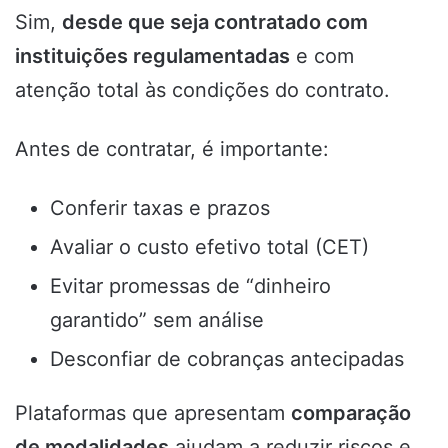
Sim,
desde que seja contratado com
instituições regulamentadas
e com
atenção total às condições do contrato.
Antes de contratar, é importante:
Conferir taxas e prazos
Avaliar o custo efetivo total (CET)
Evitar promessas de “dinheiro
garantido” sem análise
Desconfiar de cobranças antecipadas
Plataformas que apresentam
comparação
de modalidades
ajudam a reduzir riscos e