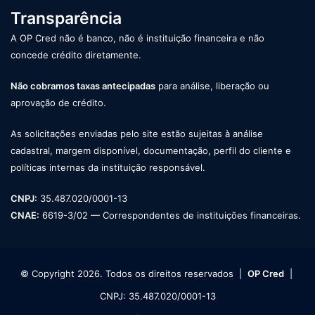
Transparência
A OP Cred não é banco, não é instituição financeira e não
concede crédito diretamente.
Não cobramos taxas antecipadas
para análise, liberação ou
aprovação de crédito.
As solicitações enviadas pelo site estão sujeitas à análise
cadastral, margem disponível, documentação, perfil do cliente e
políticas internas da instituição responsável.
CNPJ:
35.487.020/0001-13
CNAE:
6619-3/02 — Correspondentes de instituições financeiras.
© Copyright 2026. Todos os direitos reservados |
OP Cred
|
CNPJ: 35.487.020/0001-13