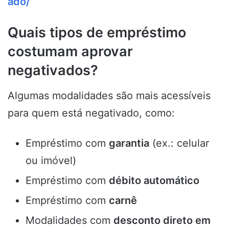
ado/
Quais tipos de empréstimo
costumam aprovar
negativados?
Algumas modalidades são mais acessíveis
para quem está negativado, como:
Empréstimo com
garantia
(ex.: celular
ou imóvel)
Empréstimo com
débito automático
Empréstimo com
carnê
Modalidades com
desconto direto em