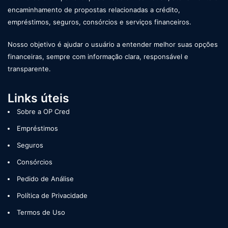
encaminhamento de propostas relacionadas a crédito,
empréstimos, seguros, consórcios e serviços financeiros.
Nosso objetivo é ajudar o usuário a entender melhor suas opções
financeiras, sempre com informação clara, responsável e
transparente.
Links úteis
Sobre a OP Cred
Empréstimos
Seguros
Consórcios
Pedido de Análise
Política de Privacidade
Termos de Uso