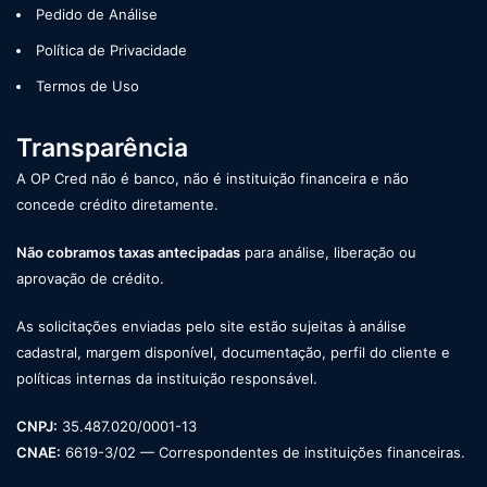
Pedido de Análise
Política de Privacidade
Termos de Uso
Transparência
A OP Cred não é banco, não é instituição financeira e não
concede crédito diretamente.
Não cobramos taxas antecipadas
para análise, liberação ou
aprovação de crédito.
As solicitações enviadas pelo site estão sujeitas à análise
cadastral, margem disponível, documentação, perfil do cliente e
políticas internas da instituição responsável.
CNPJ:
35.487.020/0001-13
CNAE:
6619-3/02 — Correspondentes de instituições financeiras.