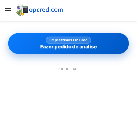
Menu
Empréstimos OP Cred
Fazer pedido de análise
PUBLICIDADE