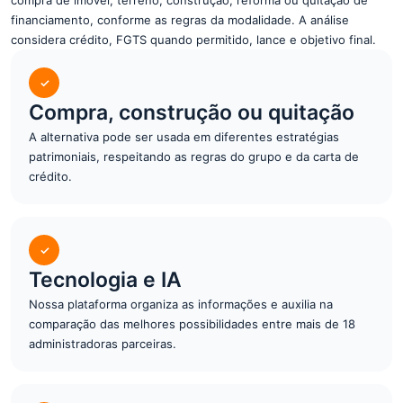
compra de imóvel, terreno, construção, reforma ou quitação de
financiamento, conforme as regras da modalidade. A análise
considera crédito, FGTS quando permitido, lance e objetivo final.
✓
Compra, construção ou quitação
A alternativa pode ser usada em diferentes estratégias
patrimoniais, respeitando as regras do grupo e da carta de
crédito.
✓
Tecnologia e IA
Nossa plataforma organiza as informações e auxilia na
comparação das melhores possibilidades entre mais de 18
administradoras parceiras.