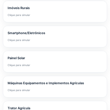
Imóveis Rurais
Clique para simular
Smartphone/Eletrônicos
Clique para simular
Painel Solar
Clique para simular
Máquinas Equipamentos e Implementos Agrículas
Clique para simular
Trator Agrícula