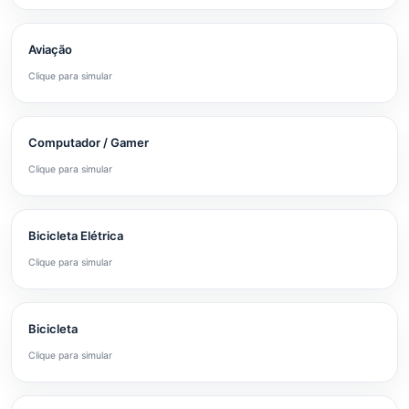
Aviação
Clique para simular
Computador / Gamer
Clique para simular
Bicicleta Elétrica
Clique para simular
Bicicleta
Clique para simular