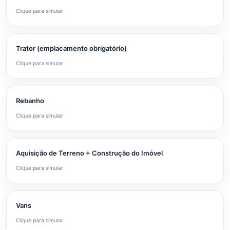
Clique para simular
Trator (emplacamento obrigatório)
Clique para simular
Rebanho
Clique para simular
Aquisição de Terreno + Construção do Imóvel
Clique para simular
Vans
Clique para simular