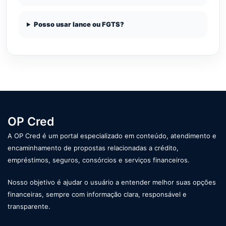
Posso usar lance ou FGTS?
OP Cred
A OP Cred é um portal especializado em conteúdo, atendimento e
encaminhamento de propostas relacionadas a crédito,
empréstimos, seguros, consórcios e serviços financeiros.
Nosso objetivo é ajudar o usuário a entender melhor suas opções
financeiras, sempre com informação clara, responsável e
transparente.