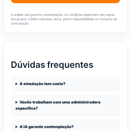
A análise não garante contemplação. As condições dependem das regras
dos grupos, crédito solicitado, lance, perfil e disponibilidade no momento da
contratação.
Dúvidas frequentes
A simulação tem custo?
Vocês trabalham com uma administradora
específica?
A IA garante contemplação?