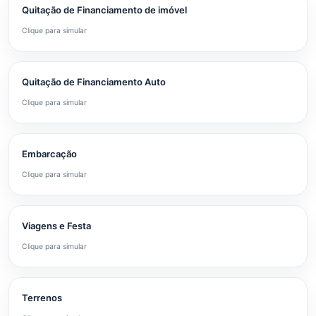
Quitação de Financiamento de imóvel
Clique para simular
Quitação de Financiamento Auto
Clique para simular
Embarcação
Clique para simular
Viagens e Festa
Clique para simular
Terrenos