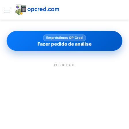
Menu
Empréstimos OP Cred
Fazer pedido de análise
PUBLICIDADE