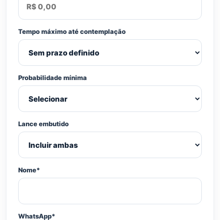
Tempo máximo até contemplação
Probabilidade mínima
Lance embutido
Nome*
WhatsApp*