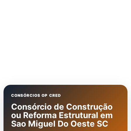
CONSÓRCIOS OP CRED
Consórcio de Construção
ou Reforma Estrutural em
Sao Miguel Do Oeste SC