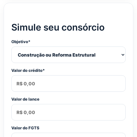
Simule seu consórcio
Objetivo*
Valor do crédito*
Valor de lance
Valor do FGTS