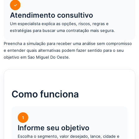
✓
Atendimento consultivo
Um especialista explica as opções, riscos, regras e
estratégias para buscar uma contratação mais segura.
Preencha a simulação para receber uma análise sem compromisso
e entender quais alternativas podem fazer sentido para o seu
objetivo em Sao Miguel Do Oeste.
Como funciona
1
Informe seu objetivo
Escolha o segmento, valor desejado, lance, cidade e