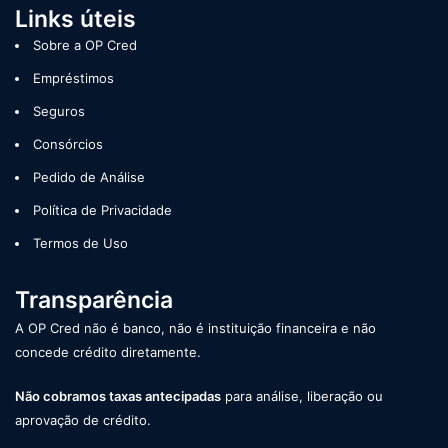
Links úteis
Sobre a OP Cred
Empréstimos
Seguros
Consórcios
Pedido de Análise
Política de Privacidade
Termos de Uso
Transparência
A OP Cred não é banco, não é instituição financeira e não
concede crédito diretamente.
Não cobramos taxas antecipadas
para análise, liberação ou
aprovação de crédito.