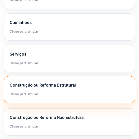
Caminhões
Clique para simular
Serviços
Clique para simular
Construção ou Reforma Estrutural
Clique para simular
Construção ou Reforma Não Estrutural
Clique para simular