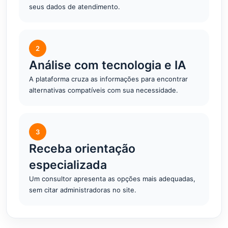
seus dados de atendimento.
2
Análise com tecnologia e IA
A plataforma cruza as informações para encontrar
alternativas compatíveis com sua necessidade.
3
Receba orientação
especializada
Um consultor apresenta as opções mais adequadas,
sem citar administradoras no site.