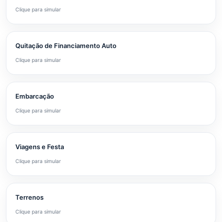
Clique para simular
Quitação de Financiamento Auto
Clique para simular
Embarcação
Clique para simular
Viagens e Festa
Clique para simular
Terrenos
Clique para simular