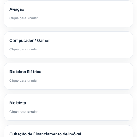
Aviação
Clique para simular
Computador / Gamer
Clique para simular
Bicicleta Elétrica
Clique para simular
Bicicleta
Clique para simular
Quitação de Financiamento de imóvel