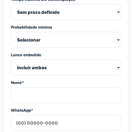
Probabilidade mínima
Lance embutido
Nome*
WhatsApp*