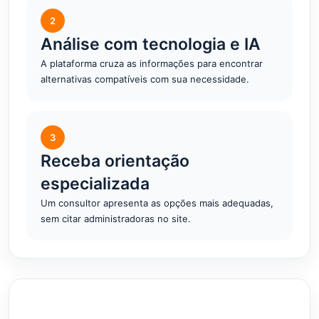
2
Análise com tecnologia e IA
A plataforma cruza as informações para encontrar
alternativas compatíveis com sua necessidade.
3
Receba orientação
especializada
Um consultor apresenta as opções mais adequadas,
sem citar administradoras no site.