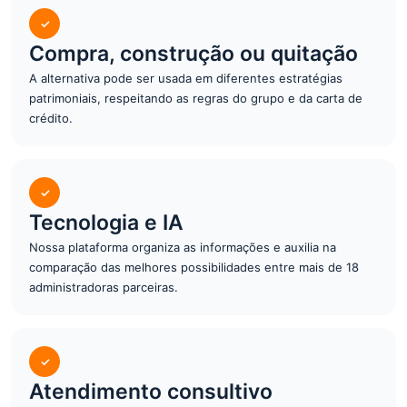
✓
Compra, construção ou quitação
A alternativa pode ser usada em diferentes estratégias
patrimoniais, respeitando as regras do grupo e da carta de
crédito.
✓
Tecnologia e IA
Nossa plataforma organiza as informações e auxilia na
comparação das melhores possibilidades entre mais de 18
administradoras parceiras.
✓
Atendimento consultivo