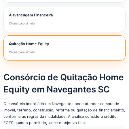
Alavancagem Financeira
Clique para simular
Quitação Home Equity
Clique para simular
Consórcio de Quitação Home
Equity em Navegantes SC
O consórcio imobiliário em Navegantes pode atender compra de
imóvel, terreno, construção, reforma ou quitação de financiamento,
conforme as regras da modalidade. A análise considera crédito,
FGTS quando permitido, lance e objetivo final.