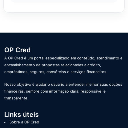
OP Cred
A OP Cred é um portal especializado em conteúdo, atendimento e
encaminhamento de propostas relacionadas a crédito,
empréstimos, seguros, consórcios e serviços financeiros.
Nosso objetivo é ajudar o usuário a entender melhor suas opções
financeiras, sempre com informação clara, responsável e
transparente.
Links úteis
Sobre a OP Cred