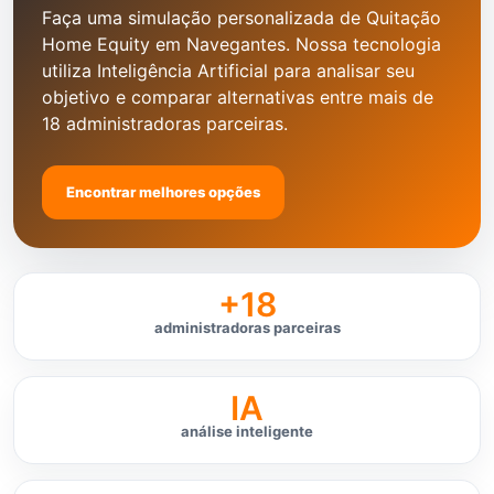
Faça uma simulação personalizada de Quitação
Home Equity em Navegantes. Nossa tecnologia
utiliza Inteligência Artificial para analisar seu
objetivo e comparar alternativas entre mais de
18 administradoras parceiras.
Encontrar melhores opções
+18
administradoras parceiras
IA
análise inteligente