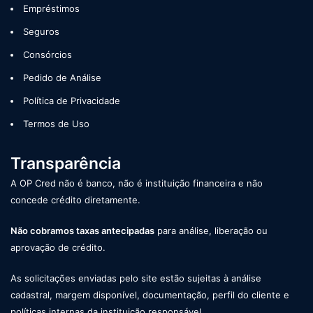
Empréstimos
Seguros
Consórcios
Pedido de Análise
Política de Privacidade
Termos de Uso
Transparência
A OP Cred não é banco, não é instituição financeira e não
concede crédito diretamente.
Não cobramos taxas antecipadas
para análise, liberação ou
aprovação de crédito.
As solicitações enviadas pelo site estão sujeitas à análise
cadastral, margem disponível, documentação, perfil do cliente e
políticas internas da instituição responsável.