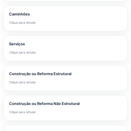
Caminhões
Clique para simular
Serviços
Clique para simular
Construção ou Reforma Estrutural
Clique para simular
Construção ou Reforma Não Estrutural
Clique para simular