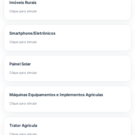
Imóveis Rurais
Clique para simular
Smartphone/Eletrônicos
Clique para simular
Painel Solar
Clique para simular
Máquinas Equipamentos e Implementos Agrículas
Clique para simular
Trator Agrícula
Clique para simular