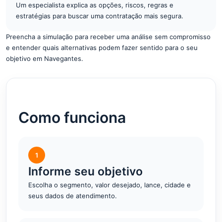
Um especialista explica as opções, riscos, regras e
estratégias para buscar uma contratação mais segura.
Preencha a simulação para receber uma análise sem compromisso
e entender quais alternativas podem fazer sentido para o seu
objetivo em Navegantes.
Como funciona
1
Informe seu objetivo
Escolha o segmento, valor desejado, lance, cidade e
seus dados de atendimento.