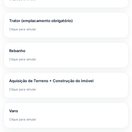
Trator (emplacamento obrigatório)
Clique para simular
Rebanho
Clique para simular
Aquisição de Terreno + Construção do Imóvel
Clique para simular
Vans
Clique para simular