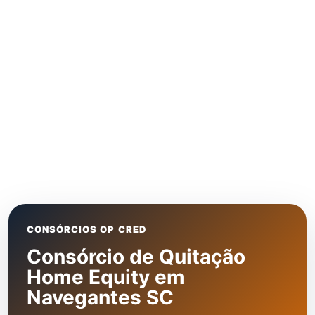
CONSÓRCIOS OP CRED
Consórcio de Quitação
Home Equity em
Navegantes SC