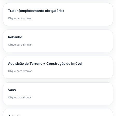
Trator (emplacamento obrigatório)
Clique para simular
Rebanho
Clique para simular
Aquisição de Terreno + Construção do Imóvel
Clique para simular
Vans
Clique para simular