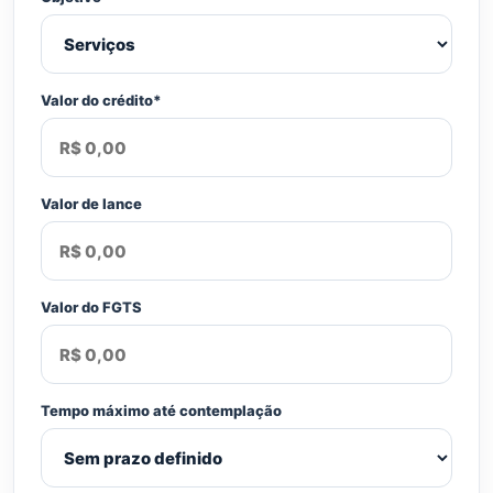
Valor do crédito*
Valor de lance
Valor do FGTS
Tempo máximo até contemplação