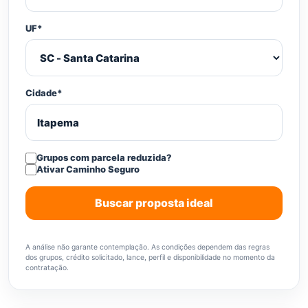
UF*
Cidade*
Grupos com parcela reduzida?
Ativar Caminho Seguro
Buscar proposta ideal
A análise não garante contemplação. As condições dependem das regras
dos grupos, crédito solicitado, lance, perfil e disponibilidade no momento da
contratação.