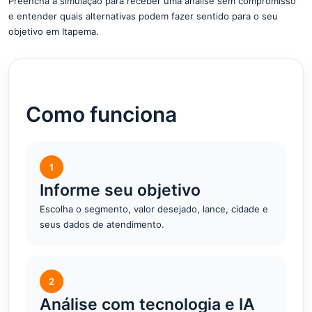
Preencha a simulação para receber uma análise sem compromisso
e entender quais alternativas podem fazer sentido para o seu
objetivo em Itapema.
Como funciona
1
Informe seu objetivo
Escolha o segmento, valor desejado, lance, cidade e
seus dados de atendimento.
2
Análise com tecnologia e IA