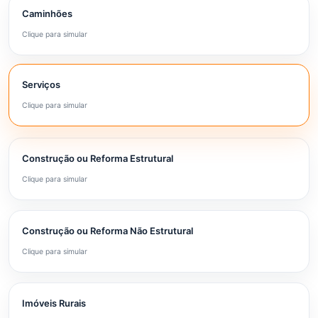
Caminhões
Clique para simular
Serviços
Clique para simular
Construção ou Reforma Estrutural
Clique para simular
Construção ou Reforma Não Estrutural
Clique para simular
Imóveis Rurais