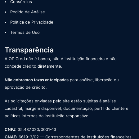
Consórcios
Pedido de Análise
Política de Privacidade
Termos de Uso
Transparência
A OP Cred não é banco, não é instituição financeira e não
concede crédito diretamente.
Não cobramos taxas antecipadas
para análise, liberação ou
aprovação de crédito.
As solicitações enviadas pelo site estão sujeitas à análise
cadastral, margem disponível, documentação, perfil do cliente e
políticas internas da instituição responsável.
CNPJ:
35.487.020/0001-13
CNAE:
6619-3/02 — Correspondentes de instituições financeiras.