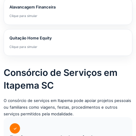
Alavancagem Financeira
Clique para simular
Quitação Home Equity
Clique para simular
Consórcio de Serviços em
Itapema SC
O consórcio de serviços em Itapema pode apoiar projetos pessoais
ou familiares como viagens, festas, procedimentos e outros
serviços permitidos pela modalidade.
✓