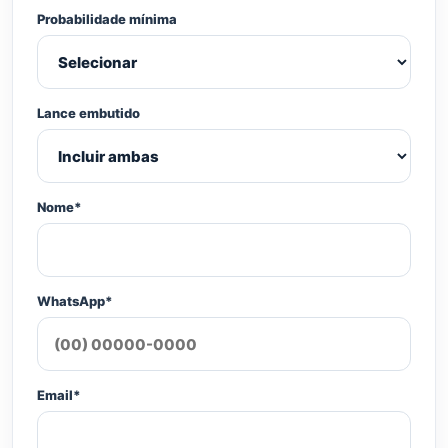
Probabilidade mínima
Lance embutido
Nome*
WhatsApp*
Email*