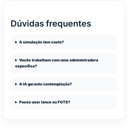
Dúvidas frequentes
A simulação tem custo?
Vocês trabalham com uma administradora
específica?
A IA garante contemplação?
Posso usar lance ou FGTS?