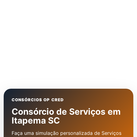
CONSÓRCIOS OP CRED
Consórcio de Serviços em
Itapema SC
Faça uma simulação personalizada de Serviços