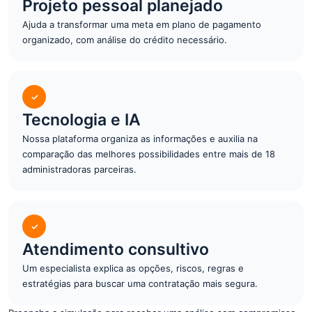
Projeto pessoal planejado
Ajuda a transformar uma meta em plano de pagamento
organizado, com análise do crédito necessário.
✓
Tecnologia e IA
Nossa plataforma organiza as informações e auxilia na
comparação das melhores possibilidades entre mais de 18
administradoras parceiras.
✓
Atendimento consultivo
Um especialista explica as opções, riscos, regras e
estratégias para buscar uma contratação mais segura.