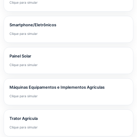
Clique para simular
Smartphone/Eletrônicos
Clique para simular
Painel Solar
Clique para simular
Máquinas Equipamentos e Implementos Agrículas
Clique para simular
Trator Agrícula
Clique para simular