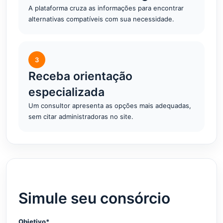
A plataforma cruza as informações para encontrar
alternativas compatíveis com sua necessidade.
3
Receba orientação
especializada
Um consultor apresenta as opções mais adequadas,
sem citar administradoras no site.
Simule seu consórcio
Objetivo*