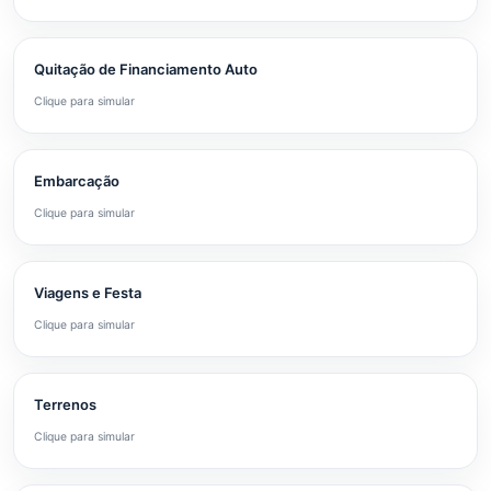
Quitação de Financiamento Auto
Clique para simular
Embarcação
Clique para simular
Viagens e Festa
Clique para simular
Terrenos
Clique para simular