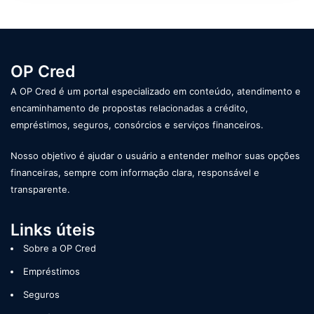
OP Cred
A OP Cred é um portal especializado em conteúdo, atendimento e
encaminhamento de propostas relacionadas a crédito,
empréstimos, seguros, consórcios e serviços financeiros.
Nosso objetivo é ajudar o usuário a entender melhor suas opções
financeiras, sempre com informação clara, responsável e
transparente.
Links úteis
Sobre a OP Cred
Empréstimos
Seguros