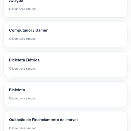
Aviação
Clique para simular
Computador / Gamer
Clique para simular
Bicicleta Elétrica
Clique para simular
Bicicleta
Clique para simular
Quitação de Financiamento de imóvel
Clique para simular