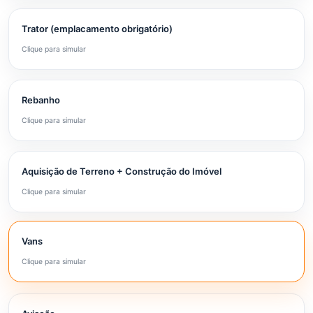
Trator (emplacamento obrigatório)
Clique para simular
Rebanho
Clique para simular
Aquisição de Terreno + Construção do Imóvel
Clique para simular
Vans
Clique para simular