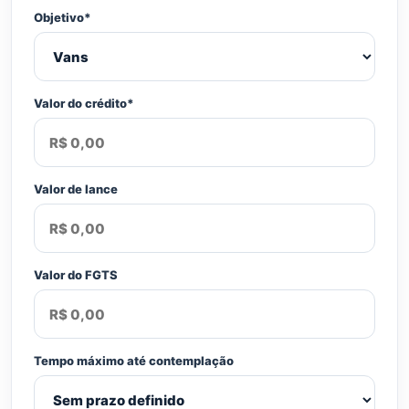
Objetivo*
Valor do crédito*
Valor de lance
Valor do FGTS
Tempo máximo até contemplação