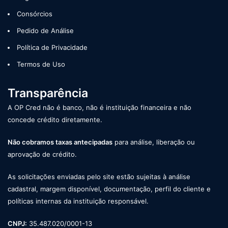
Consórcios
Pedido de Análise
Política de Privacidade
Termos de Uso
Transparência
A OP Cred não é banco, não é instituição financeira e não
concede crédito diretamente.
Não cobramos taxas antecipadas
para análise, liberação ou
aprovação de crédito.
As solicitações enviadas pelo site estão sujeitas à análise
cadastral, margem disponível, documentação, perfil do cliente e
políticas internas da instituição responsável.
CNPJ:
35.487.020/0001-13