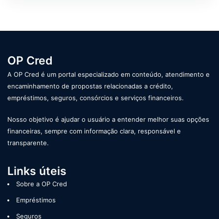
OP Cred
A OP Cred é um portal especializado em conteúdo, atendimento e
encaminhamento de propostas relacionadas a crédito,
empréstimos, seguros, consórcios e serviços financeiros.
Nosso objetivo é ajudar o usuário a entender melhor suas opções
financeiras, sempre com informação clara, responsável e
transparente.
Links úteis
Sobre a OP Cred
Empréstimos
Seguros