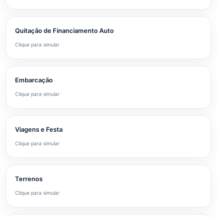
Quitação de Financiamento Auto
Clique para simular
Embarcação
Clique para simular
Viagens e Festa
Clique para simular
Terrenos
Clique para simular