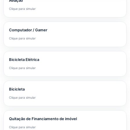
Aviação
Clique para simular
Computador / Gamer
Clique para simular
Bicicleta Elétrica
Clique para simular
Bicicleta
Clique para simular
Quitação de Financiamento de imóvel
Clique para simular