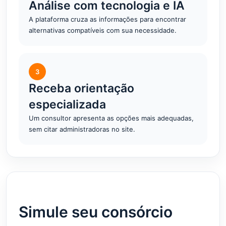
Análise com tecnologia e IA
A plataforma cruza as informações para encontrar
alternativas compatíveis com sua necessidade.
3
Receba orientação
especializada
Um consultor apresenta as opções mais adequadas,
sem citar administradoras no site.
Simule seu consórcio