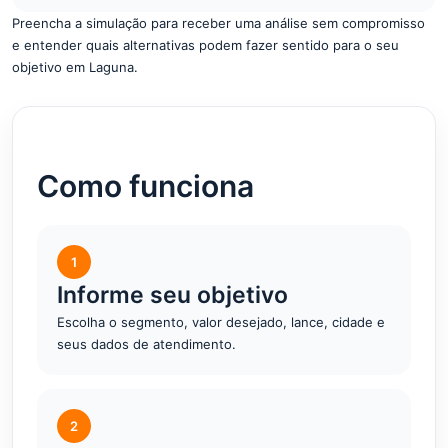
Preencha a simulação para receber uma análise sem compromisso
e entender quais alternativas podem fazer sentido para o seu
objetivo em Laguna.
Como funciona
1
Informe seu objetivo
Escolha o segmento, valor desejado, lance, cidade e
seus dados de atendimento.
2