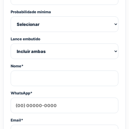
Probabilidade mínima
Lance embutido
Nome*
WhatsApp*
Email*