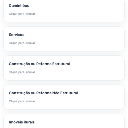
Caminhões
Clique para simular
Serviços
Clique para simular
Construção ou Reforma Estrutural
Clique para simular
Construção ou Reforma Não Estrutural
Clique para simular
Imóveis Rurais