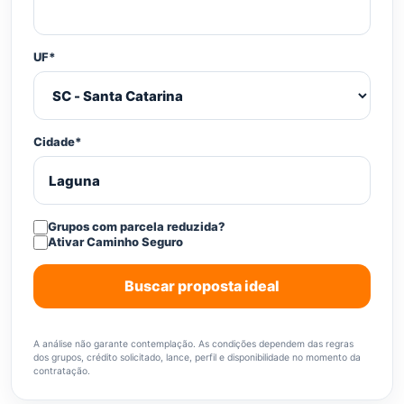
UF*
Cidade*
Grupos com parcela reduzida?
Ativar Caminho Seguro
Buscar proposta ideal
A análise não garante contemplação. As condições dependem das regras
dos grupos, crédito solicitado, lance, perfil e disponibilidade no momento da
contratação.