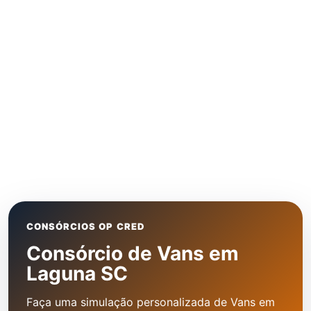
CONSÓRCIOS OP CRED
Consórcio de Vans em
Laguna SC
Faça uma simulação personalizada de Vans em