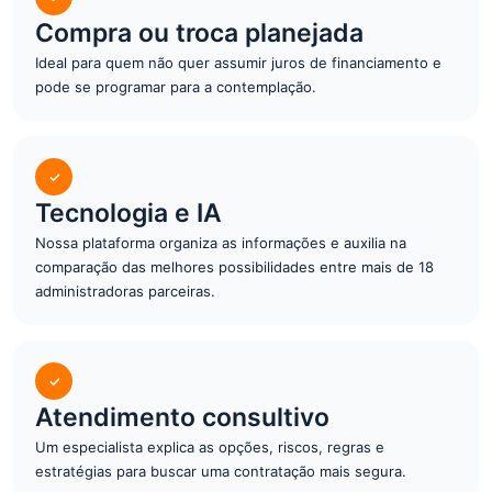
Compra ou troca planejada
Ideal para quem não quer assumir juros de financiamento e
pode se programar para a contemplação.
✓
Tecnologia e IA
Nossa plataforma organiza as informações e auxilia na
comparação das melhores possibilidades entre mais de 18
administradoras parceiras.
✓
Atendimento consultivo
Um especialista explica as opções, riscos, regras e
estratégias para buscar uma contratação mais segura.