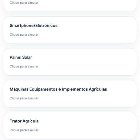
Clique para simular
Smartphone/Eletrônicos
Clique para simular
Painel Solar
Clique para simular
Máquinas Equipamentos e Implementos Agrículas
Clique para simular
Trator Agrícula
Clique para simular