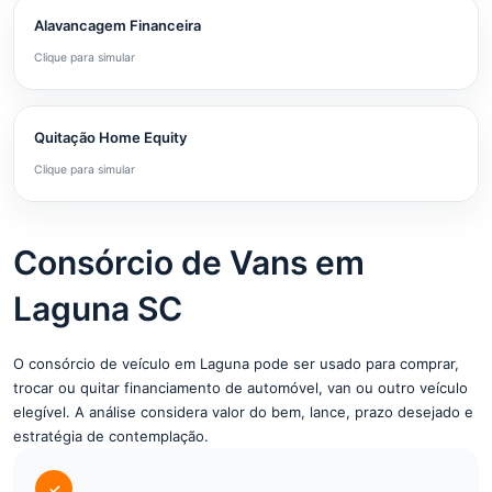
Alavancagem Financeira
Clique para simular
Quitação Home Equity
Clique para simular
Consórcio de Vans em
Laguna SC
O consórcio de veículo em Laguna pode ser usado para comprar,
trocar ou quitar financiamento de automóvel, van ou outro veículo
elegível. A análise considera valor do bem, lance, prazo desejado e
estratégia de contemplação.
✓