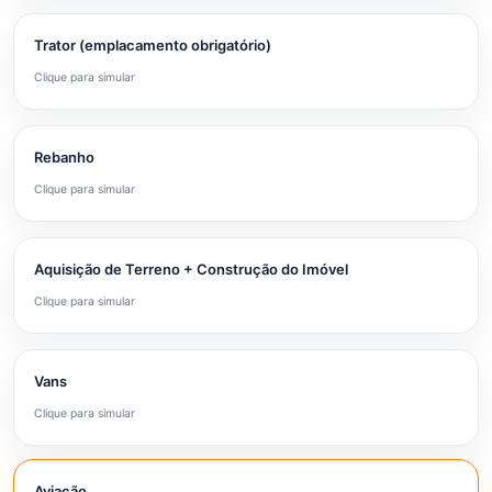
Trator (emplacamento obrigatório)
Clique para simular
Rebanho
Clique para simular
Aquisição de Terreno + Construção do Imóvel
Clique para simular
Vans
Clique para simular
Aviação