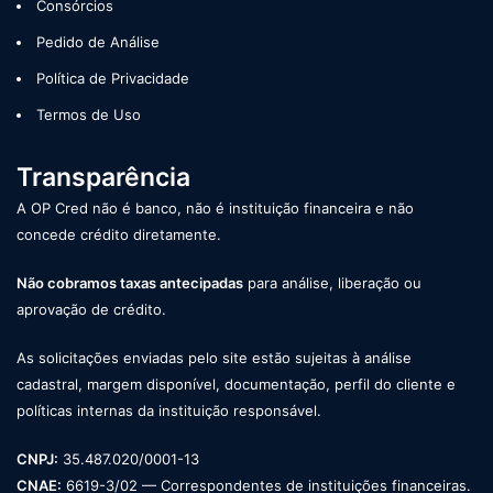
Consórcios
Pedido de Análise
Política de Privacidade
Termos de Uso
Transparência
A OP Cred não é banco, não é instituição financeira e não
concede crédito diretamente.
Não cobramos taxas antecipadas
para análise, liberação ou
aprovação de crédito.
As solicitações enviadas pelo site estão sujeitas à análise
cadastral, margem disponível, documentação, perfil do cliente e
políticas internas da instituição responsável.
CNPJ:
35.487.020/0001-13
CNAE:
6619-3/02 — Correspondentes de instituições financeiras.