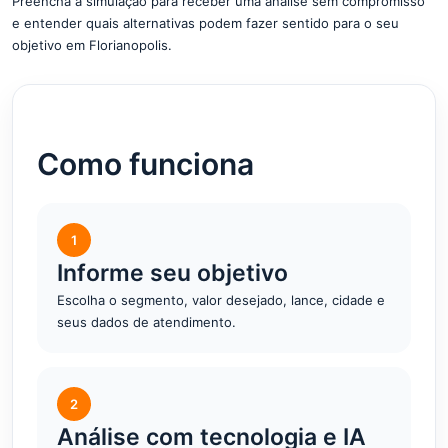
Preencha a simulação para receber uma análise sem compromisso
e entender quais alternativas podem fazer sentido para o seu
objetivo em Florianopolis.
Como funciona
1
Informe seu objetivo
Escolha o segmento, valor desejado, lance, cidade e
seus dados de atendimento.
2
Análise com tecnologia e IA