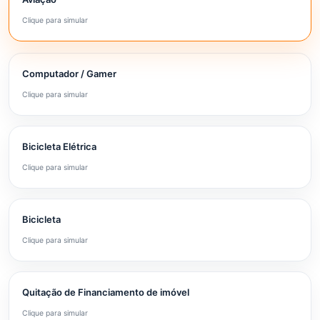
Clique para simular
Computador / Gamer
Clique para simular
Bicicleta Elétrica
Clique para simular
Bicicleta
Clique para simular
Quitação de Financiamento de imóvel
Clique para simular