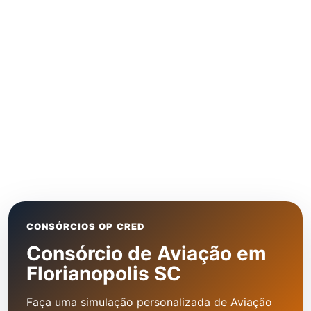
CONSÓRCIOS OP CRED
Consórcio de Aviação em
Florianopolis SC
Faça uma simulação personalizada de Aviação