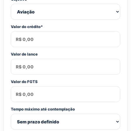
Valor do crédito*
Valor de lance
Valor do FGTS
Tempo máximo até contemplação