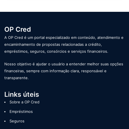
OP Cred
A OP Cred é um portal especializado em conteúdo, atendimento e
encaminhamento de propostas relacionadas a crédito,
empréstimos, seguros, consórcios e serviços financeiros.
Nosso objetivo é ajudar o usuário a entender melhor suas opções
financeiras, sempre com informação clara, responsável e
transparente.
Links úteis
Sobre a OP Cred
Empréstimos
Seguros