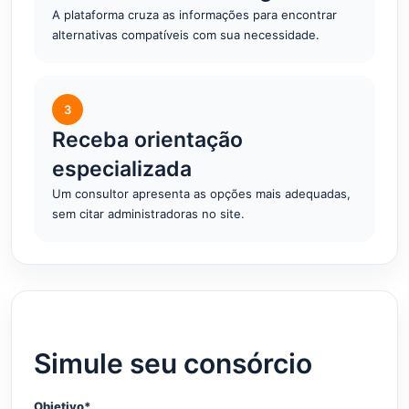
A plataforma cruza as informações para encontrar
alternativas compatíveis com sua necessidade.
3
Receba orientação
especializada
Um consultor apresenta as opções mais adequadas,
sem citar administradoras no site.
Simule seu consórcio
Objetivo*