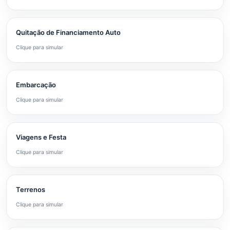
Quitação de Financiamento Auto
Clique para simular
Embarcação
Clique para simular
Viagens e Festa
Clique para simular
Terrenos
Clique para simular