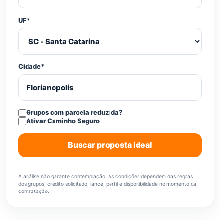
UF*
Cidade*
Grupos com parcela reduzida?
Ativar Caminho Seguro
Buscar proposta ideal
A análise não garante contemplação. As condições dependem das regras
dos grupos, crédito solicitado, lance, perfil e disponibilidade no momento da
contratação.