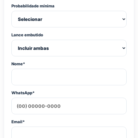
Probabilidade mínima
Lance embutido
Nome*
WhatsApp*
Email*