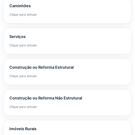
Caminhões
Clique para simular
Serviços
Clique para simular
Construção ou Reforma Estrutural
Clique para simular
Construção ou Reforma Não Estrutural
Clique para simular
Imóveis Rurais