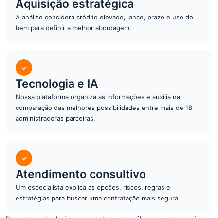
Aquisição estratégica
A análise considera crédito elevado, lance, prazo e uso do
bem para definir a melhor abordagem.
✓
Tecnologia e IA
Nossa plataforma organiza as informações e auxilia na
comparação das melhores possibilidades entre mais de 18
administradoras parceiras.
✓
Atendimento consultivo
Um especialista explica as opções, riscos, regras e
estratégias para buscar uma contratação mais segura.