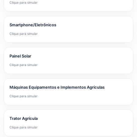
Clique para simular
Smartphone/Eletrônicos
Clique para simular
Painel Solar
Clique para simular
Máquinas Equipamentos e Implementos Agrículas
Clique para simular
Trator Agrícula
Clique para simular