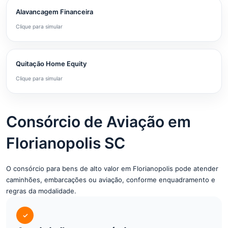
Alavancagem Financeira
Clique para simular
Quitação Home Equity
Clique para simular
Consórcio de Aviação em
Florianopolis SC
O consórcio para bens de alto valor em Florianopolis pode atender
caminhões, embarcações ou aviação, conforme enquadramento e
regras da modalidade.
✓