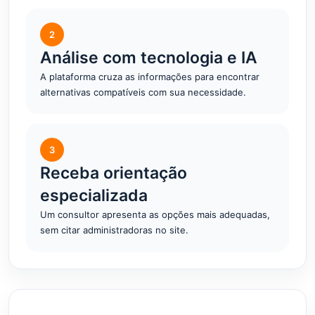
2
Análise com tecnologia e IA
A plataforma cruza as informações para encontrar
alternativas compatíveis com sua necessidade.
3
Receba orientação
especializada
Um consultor apresenta as opções mais adequadas,
sem citar administradoras no site.