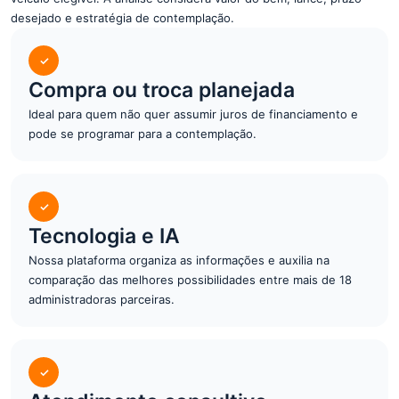
desejado e estratégia de contemplação.
✓
Compra ou troca planejada
Ideal para quem não quer assumir juros de financiamento e
pode se programar para a contemplação.
✓
Tecnologia e IA
Nossa plataforma organiza as informações e auxilia na
comparação das melhores possibilidades entre mais de 18
administradoras parceiras.
✓