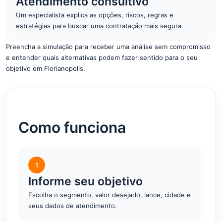
Atendimento consultivo
Um especialista explica as opções, riscos, regras e
estratégias para buscar uma contratação mais segura.
Preencha a simulação para receber uma análise sem compromisso
e entender quais alternativas podem fazer sentido para o seu
objetivo em Florianopolis.
Como funciona
1
Informe seu objetivo
Escolha o segmento, valor desejado, lance, cidade e
seus dados de atendimento.