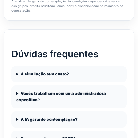
A análise não garante contemplação. As condições dependem das regras
dos grupos, crédito solicitado, lance, perfil e disponibilidade no momento da
contratação.
Dúvidas frequentes
A simulação tem custo?
Vocês trabalham com uma administradora
específica?
A IA garante contemplação?