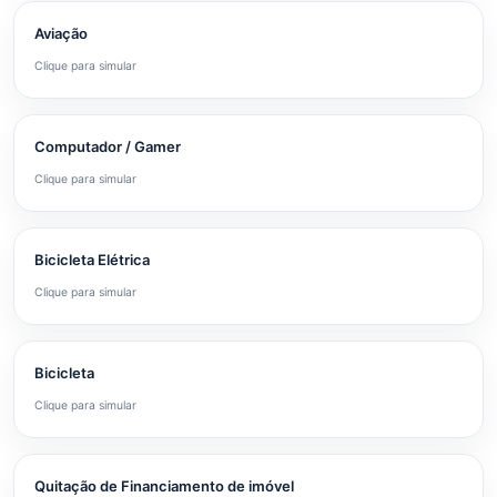
Aviação
Clique para simular
Computador / Gamer
Clique para simular
Bicicleta Elétrica
Clique para simular
Bicicleta
Clique para simular
Quitação de Financiamento de imóvel