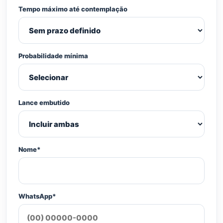
Tempo máximo até contemplação
Probabilidade mínima
Lance embutido
Nome*
WhatsApp*