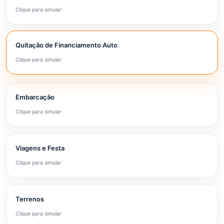
Clique para simular
Quitação de Financiamento Auto
Clique para simular
Embarcação
Clique para simular
Viagens e Festa
Clique para simular
Terrenos
Clique para simular