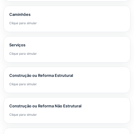
Caminhões
Clique para simular
Serviços
Clique para simular
Construção ou Reforma Estrutural
Clique para simular
Construção ou Reforma Não Estrutural
Clique para simular