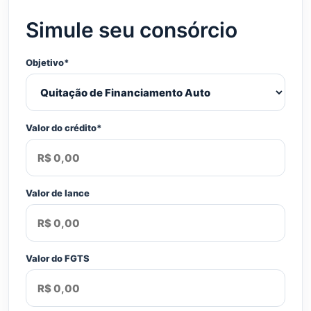
Simule seu consórcio
Objetivo*
Valor do crédito*
Valor de lance
Valor do FGTS