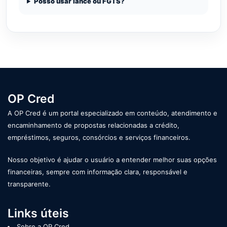
Posso usar lance ou FGTS?
OP Cred
A OP Cred é um portal especializado em conteúdo, atendimento e
encaminhamento de propostas relacionadas a crédito,
empréstimos, seguros, consórcios e serviços financeiros.
Nosso objetivo é ajudar o usuário a entender melhor suas opções
financeiras, sempre com informação clara, responsável e
transparente.
Links úteis
Sobre a OP Cred