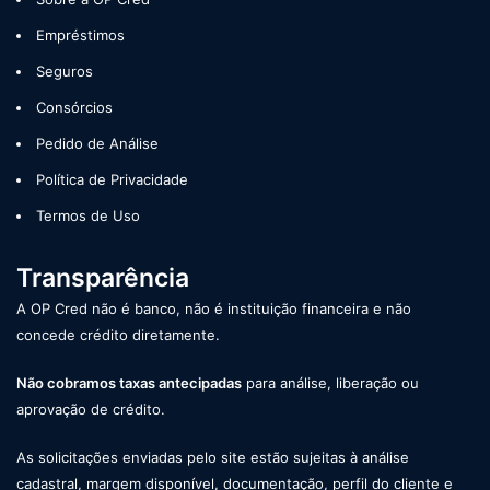
Empréstimos
Seguros
Consórcios
Pedido de Análise
Política de Privacidade
Termos de Uso
Transparência
A OP Cred não é banco, não é instituição financeira e não
concede crédito diretamente.
Não cobramos taxas antecipadas
para análise, liberação ou
aprovação de crédito.
As solicitações enviadas pelo site estão sujeitas à análise
cadastral, margem disponível, documentação, perfil do cliente e