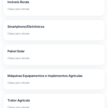
Imóveis Rurais
Clique para simular
Smartphone/Eletrônicos
Clique para simular
Painel Solar
Clique para simular
Máquinas Equipamentos e Implementos Agrículas
Clique para simular
Trator Agrícula
Clique para simular