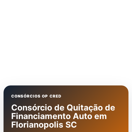
CONSÓRCIOS OP CRED
Consórcio de Quitação de
Financiamento Auto em
Florianopolis SC