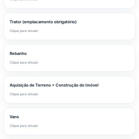
Trator (emplacamento obrigatório)
Clique para simular
Rebanho
Clique para simular
Aquisição de Terreno + Construção do Imóvel
Clique para simular
Vans
Clique para simular