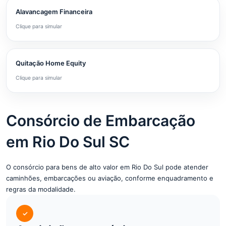
Alavancagem Financeira
Clique para simular
Quitação Home Equity
Clique para simular
Consórcio de Embarcação
em Rio Do Sul SC
O consórcio para bens de alto valor em Rio Do Sul pode atender
caminhões, embarcações ou aviação, conforme enquadramento e
regras da modalidade.
✓