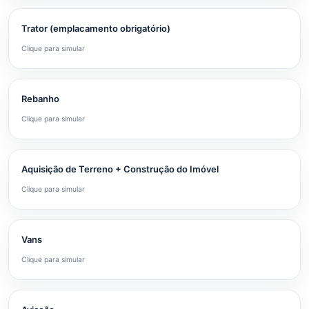
Trator (emplacamento obrigatório)
Clique para simular
Rebanho
Clique para simular
Aquisição de Terreno + Construção do Imóvel
Clique para simular
Vans
Clique para simular