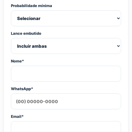
Probabilidade mínima
Lance embutido
Nome*
WhatsApp*
Email*