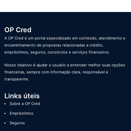
OP Cred
A OP Cred é um portal especializado em conteúdo, atendimento e
encaminhamento de propostas relacionadas a crédito,
empréstimos, seguros, consórcios e serviços financeiros.
Nosso objetivo é ajudar o usuário a entender melhor suas opções
financeiras, sempre com informação clara, responsável e
transparente.
Links úteis
Sobre a OP Cred
Empréstimos
Seguros