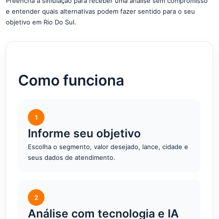
Preencha a simulação para receber uma análise sem compromisso
e entender quais alternativas podem fazer sentido para o seu
objetivo em Rio Do Sul.
Como funciona
1
Informe seu objetivo
Escolha o segmento, valor desejado, lance, cidade e
seus dados de atendimento.
2
Análise com tecnologia e IA