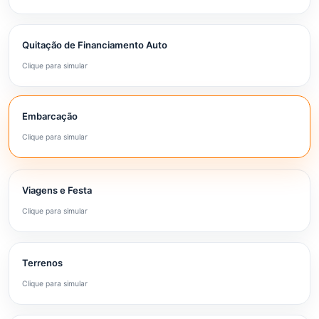
Quitação de Financiamento Auto
Clique para simular
Embarcação
Clique para simular
Viagens e Festa
Clique para simular
Terrenos
Clique para simular