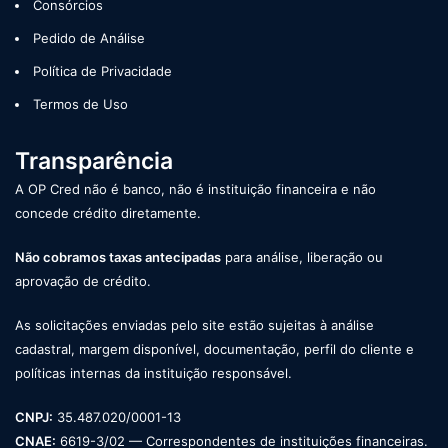
Consórcios
Pedido de Análise
Política de Privacidade
Termos de Uso
Transparência
A OP Cred não é banco, não é instituição financeira e não
concede crédito diretamente.
Não cobramos taxas antecipadas
para análise, liberação ou
aprovação de crédito.
As solicitações enviadas pelo site estão sujeitas à análise
cadastral, margem disponível, documentação, perfil do cliente e
políticas internas da instituição responsável.
CNPJ:
35.487.020/0001-13
CNAE:
6619-3/02 — Correspondentes de instituições financeiras.