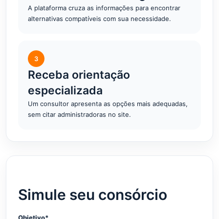
A plataforma cruza as informações para encontrar
alternativas compatíveis com sua necessidade.
3
Receba orientação
especializada
Um consultor apresenta as opções mais adequadas,
sem citar administradoras no site.
Simule seu consórcio
Objetivo*