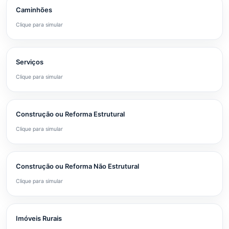
Caminhões
Clique para simular
Serviços
Clique para simular
Construção ou Reforma Estrutural
Clique para simular
Construção ou Reforma Não Estrutural
Clique para simular
Imóveis Rurais