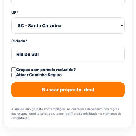
UF*
Cidade*
Grupos com parcela reduzida?
Ativar Caminho Seguro
Buscar proposta ideal
A análise não garante contemplação. As condições dependem das regras
dos grupos, crédito solicitado, lance, perfil e disponibilidade no momento da
contratação.