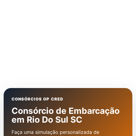
CONSÓRCIOS OP CRED
Consórcio de Embarcação
em Rio Do Sul SC
Faça uma simulação personalizada de