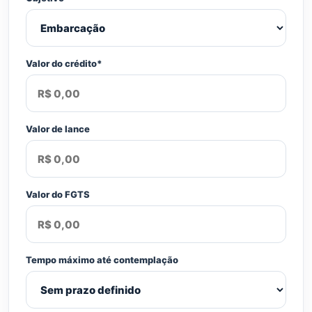
Valor do crédito*
Valor de lance
Valor do FGTS
Tempo máximo até contemplação