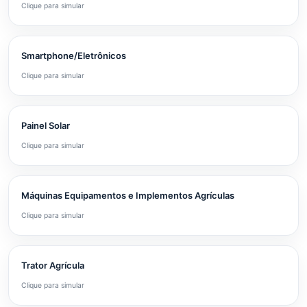
Clique para simular
Smartphone/Eletrônicos
Clique para simular
Painel Solar
Clique para simular
Máquinas Equipamentos e Implementos Agrículas
Clique para simular
Trator Agrícula
Clique para simular