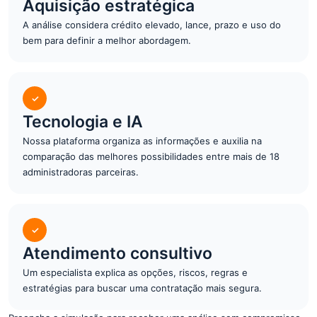
Aquisição estratégica
A análise considera crédito elevado, lance, prazo e uso do
bem para definir a melhor abordagem.
✓
Tecnologia e IA
Nossa plataforma organiza as informações e auxilia na
comparação das melhores possibilidades entre mais de 18
administradoras parceiras.
✓
Atendimento consultivo
Um especialista explica as opções, riscos, regras e
estratégias para buscar uma contratação mais segura.