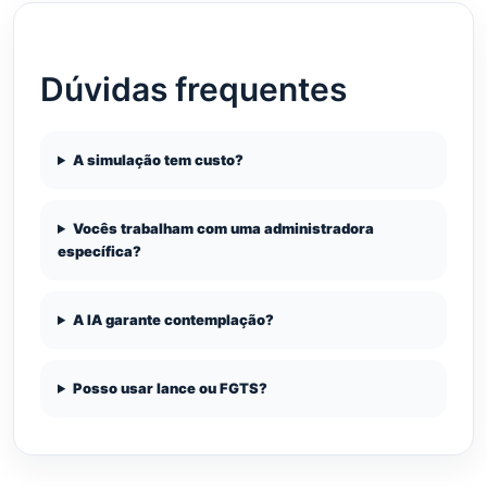
Dúvidas frequentes
A simulação tem custo?
Vocês trabalham com uma administradora
específica?
A IA garante contemplação?
Posso usar lance ou FGTS?