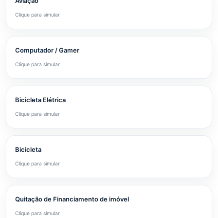
Aviação
Clique para simular
Computador / Gamer
Clique para simular
Bicicleta Elétrica
Clique para simular
Bicicleta
Clique para simular
Quitação de Financiamento de imóvel
Clique para simular