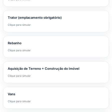
Trator (emplacamento obrigatório)
Clique para simular
Rebanho
Clique para simular
Aquisição de Terreno + Construção do Imóvel
Clique para simular
Vans
Clique para simular