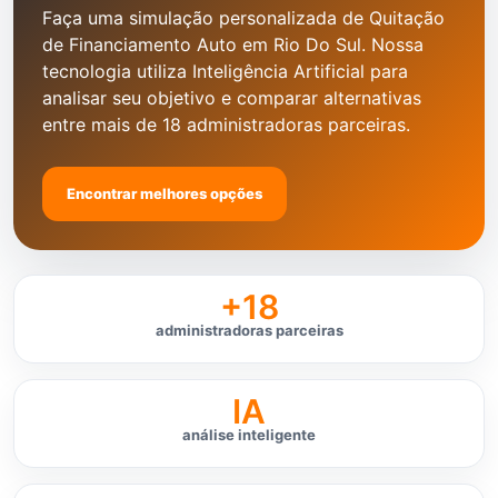
Faça uma simulação personalizada de Quitação
de Financiamento Auto em Rio Do Sul. Nossa
tecnologia utiliza Inteligência Artificial para
analisar seu objetivo e comparar alternativas
entre mais de 18 administradoras parceiras.
Encontrar melhores opções
+18
administradoras parceiras
IA
análise inteligente