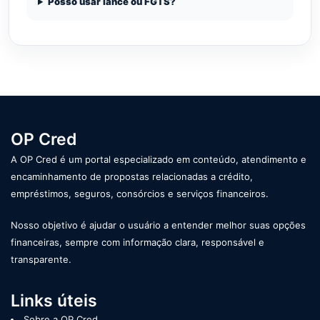
Posso usar lance ou FGTS?
OP Cred
A OP Cred é um portal especializado em conteúdo, atendimento e
encaminhamento de propostas relacionadas a crédito,
empréstimos, seguros, consórcios e serviços financeiros.
Nosso objetivo é ajudar o usuário a entender melhor suas opções
financeiras, sempre com informação clara, responsável e
transparente.
Links úteis
Sobre a OP Cred