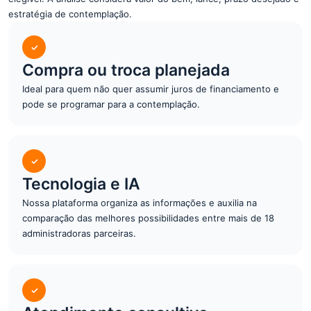
estratégia de contemplação.
✓
Compra ou troca planejada
Ideal para quem não quer assumir juros de financiamento e
pode se programar para a contemplação.
✓
Tecnologia e IA
Nossa plataforma organiza as informações e auxilia na
comparação das melhores possibilidades entre mais de 18
administradoras parceiras.
✓