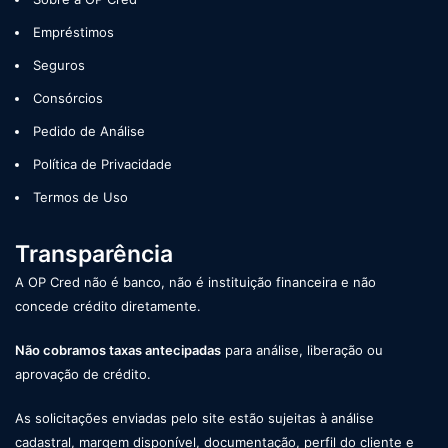
Empréstimos
Seguros
Consórcios
Pedido de Análise
Política de Privacidade
Termos de Uso
Transparência
A OP Cred não é banco, não é instituição financeira e não
concede crédito diretamente.
Não cobramos taxas antecipadas
para análise, liberação ou
aprovação de crédito.
As solicitações enviadas pelo site estão sujeitas à análise
cadastral, margem disponível, documentação, perfil do cliente e