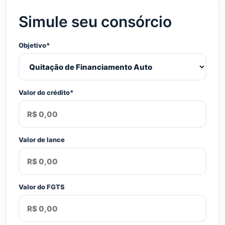
Simule seu consórcio
Objetivo*
Valor do crédito*
Valor de lance
Valor do FGTS