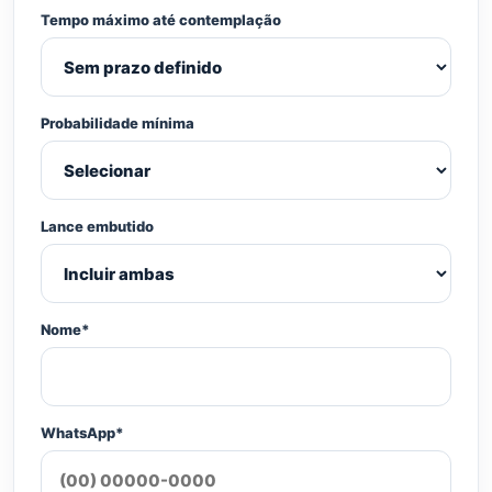
Tempo máximo até contemplação
Probabilidade mínima
Lance embutido
Nome*
WhatsApp*