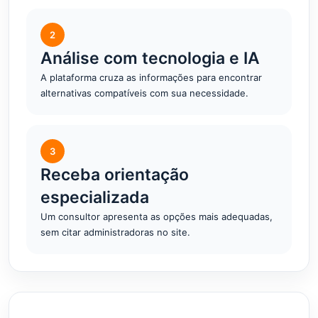
2
Análise com tecnologia e IA
A plataforma cruza as informações para encontrar
alternativas compatíveis com sua necessidade.
3
Receba orientação
especializada
Um consultor apresenta as opções mais adequadas,
sem citar administradoras no site.