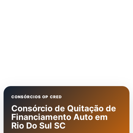
CONSÓRCIOS OP CRED
Consórcio de Quitação de
Financiamento Auto em
Rio Do Sul SC