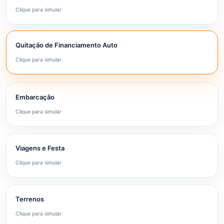
Clique para simular
Quitação de Financiamento Auto
Clique para simular
Embarcação
Clique para simular
Viagens e Festa
Clique para simular
Terrenos
Clique para simular