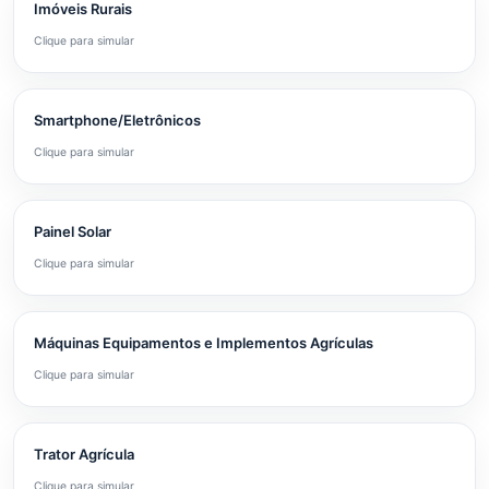
Imóveis Rurais
Clique para simular
Smartphone/Eletrônicos
Clique para simular
Painel Solar
Clique para simular
Máquinas Equipamentos e Implementos Agrículas
Clique para simular
Trator Agrícula
Clique para simular