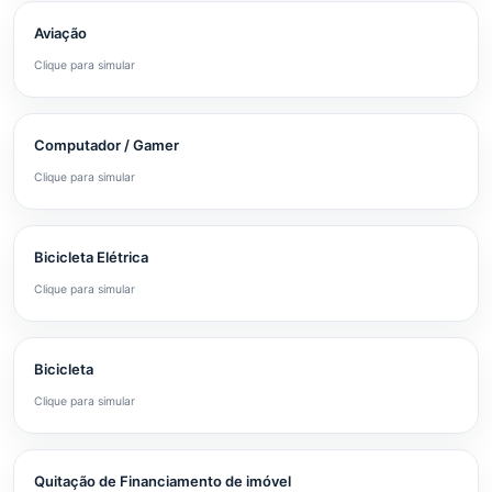
Aviação
Clique para simular
Computador / Gamer
Clique para simular
Bicicleta Elétrica
Clique para simular
Bicicleta
Clique para simular
Quitação de Financiamento de imóvel