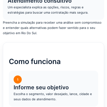
Atendimento consultivo
Um especialista explica as opções, riscos, regras e
estratégias para buscar uma contratação mais segura.
Preencha a simulação para receber uma análise sem compromisso
e entender quais alternativas podem fazer sentido para o seu
objetivo em Rio Do Sul.
Como funciona
1
Informe seu objetivo
Escolha o segmento, valor desejado, lance, cidade e
seus dados de atendimento.