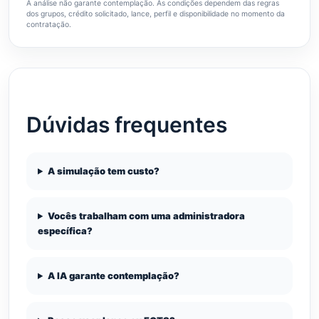
A análise não garante contemplação. As condições dependem das regras
dos grupos, crédito solicitado, lance, perfil e disponibilidade no momento da
contratação.
Dúvidas frequentes
A simulação tem custo?
Vocês trabalham com uma administradora
específica?
A IA garante contemplação?