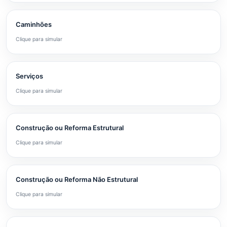
Caminhões
Clique para simular
Serviços
Clique para simular
Construção ou Reforma Estrutural
Clique para simular
Construção ou Reforma Não Estrutural
Clique para simular