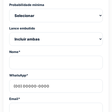
Probabilidade mínima
Lance embutido
Nome*
WhatsApp*
Email*