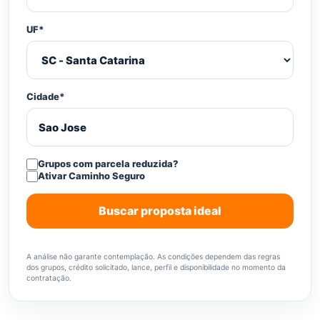
UF*
Cidade*
Grupos com parcela reduzida?
Ativar Caminho Seguro
Buscar proposta ideal
A análise não garante contemplação. As condições dependem das regras
dos grupos, crédito solicitado, lance, perfil e disponibilidade no momento da
contratação.