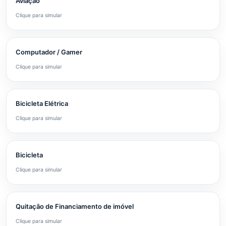
Aviação
Clique para simular
Computador / Gamer
Clique para simular
Bicicleta Elétrica
Clique para simular
Bicicleta
Clique para simular
Quitação de Financiamento de imóvel
Clique para simular