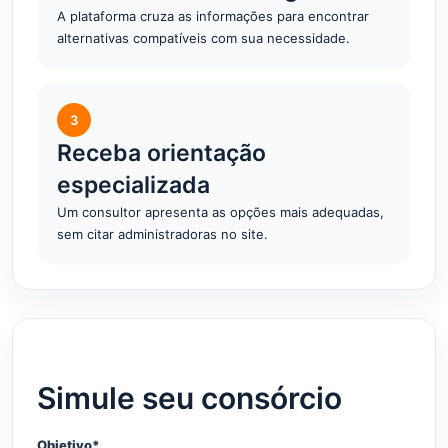
A plataforma cruza as informações para encontrar
alternativas compatíveis com sua necessidade.
3
Receba orientação
especializada
Um consultor apresenta as opções mais adequadas,
sem citar administradoras no site.
Simule seu consórcio
Objetivo*