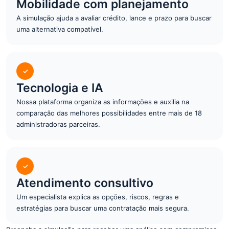
Mobilidade com planejamento
A simulação ajuda a avaliar crédito, lance e prazo para buscar
uma alternativa compatível.
✓
Tecnologia e IA
Nossa plataforma organiza as informações e auxilia na
comparação das melhores possibilidades entre mais de 18
administradoras parceiras.
✓
Atendimento consultivo
Um especialista explica as opções, riscos, regras e
estratégias para buscar uma contratação mais segura.