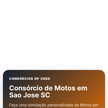
CONSÓRCIOS OP CRED
Consórcio de Motos em
Sao Jose SC
Faça uma simulação personalizada de Motos em