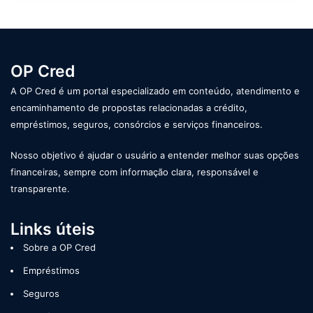
OP Cred
A OP Cred é um portal especializado em conteúdo, atendimento e
encaminhamento de propostas relacionadas a crédito,
empréstimos, seguros, consórcios e serviços financeiros.
Nosso objetivo é ajudar o usuário a entender melhor suas opções
financeiras, sempre com informação clara, responsável e
transparente.
Links úteis
Sobre a OP Cred
Empréstimos
Seguros