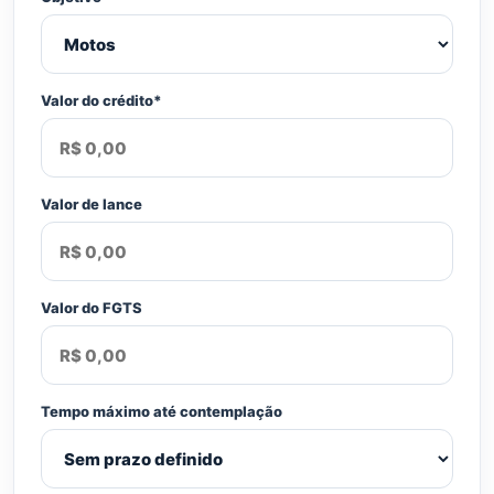
Valor do crédito*
Valor de lance
Valor do FGTS
Tempo máximo até contemplação