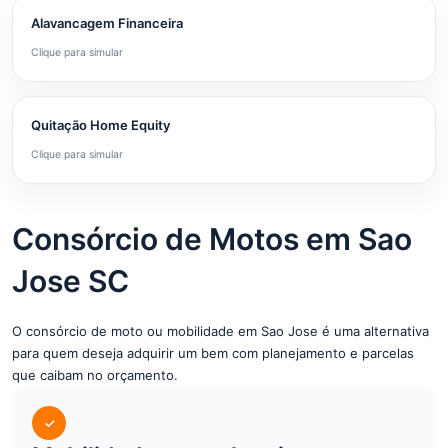
Alavancagem Financeira
Clique para simular
Quitação Home Equity
Clique para simular
Consórcio de Motos em Sao
Jose SC
O consórcio de moto ou mobilidade em Sao Jose é uma alternativa
para quem deseja adquirir um bem com planejamento e parcelas
que caibam no orçamento.
✓