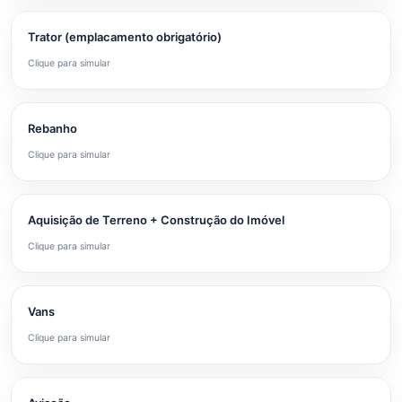
Trator (emplacamento obrigatório)
Clique para simular
Rebanho
Clique para simular
Aquisição de Terreno + Construção do Imóvel
Clique para simular
Vans
Clique para simular