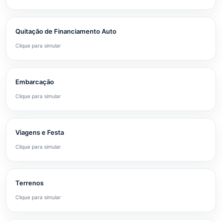
Quitação de Financiamento Auto
Clique para simular
Embarcação
Clique para simular
Viagens e Festa
Clique para simular
Terrenos
Clique para simular