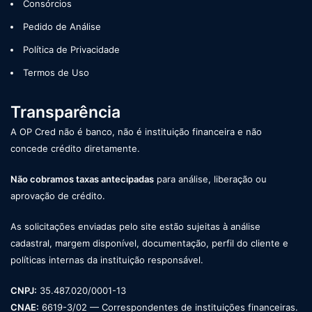
Consórcios
Pedido de Análise
Política de Privacidade
Termos de Uso
Transparência
A OP Cred não é banco, não é instituição financeira e não
concede crédito diretamente.
Não cobramos taxas antecipadas
para análise, liberação ou
aprovação de crédito.
As solicitações enviadas pelo site estão sujeitas à análise
cadastral, margem disponível, documentação, perfil do cliente e
políticas internas da instituição responsável.
CNPJ:
35.487.020/0001-13
CNAE:
6619-3/02 — Correspondentes de instituições financeiras.