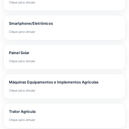
Clique para simular
Smartphone/Eletrônicos
Clique para simular
Painel Solar
Clique para simular
Máquinas Equipamentos e Implementos Agrículas
Clique para simular
Trator Agrícula
Clique para simular