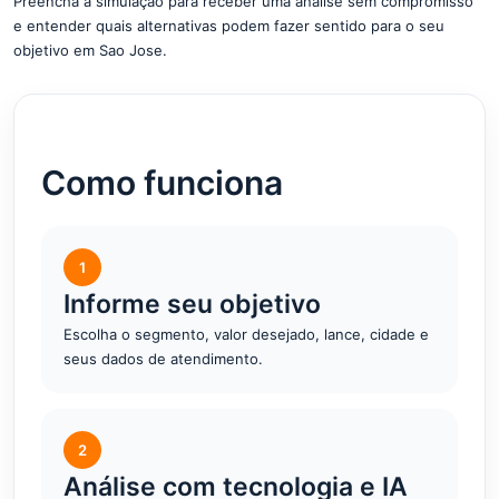
Preencha a simulação para receber uma análise sem compromisso
e entender quais alternativas podem fazer sentido para o seu
objetivo em Sao Jose.
Como funciona
1
Informe seu objetivo
Escolha o segmento, valor desejado, lance, cidade e
seus dados de atendimento.
2
Análise com tecnologia e IA