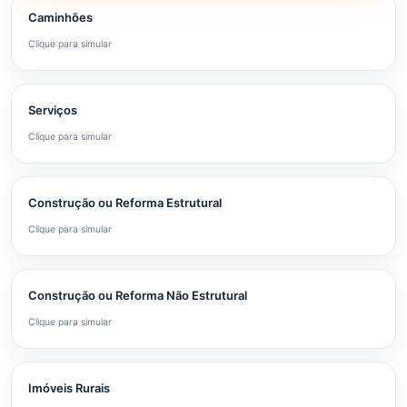
Caminhões
Clique para simular
Serviços
Clique para simular
Construção ou Reforma Estrutural
Clique para simular
Construção ou Reforma Não Estrutural
Clique para simular
Imóveis Rurais