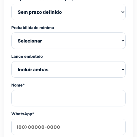
Probabilidade mínima
Lance embutido
Nome*
WhatsApp*