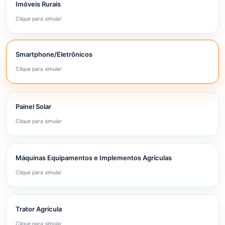
Imóveis Rurais
Clique para simular
Smartphone/Eletrônicos
Clique para simular
Painel Solar
Clique para simular
Máquinas Equipamentos e Implementos Agrículas
Clique para simular
Trator Agrícula
Clique para simular