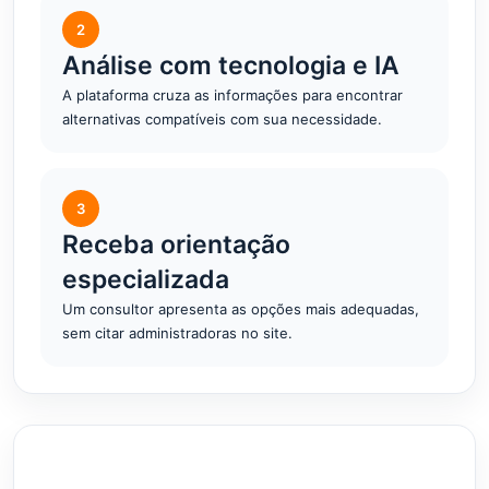
2
Análise com tecnologia e IA
A plataforma cruza as informações para encontrar
alternativas compatíveis com sua necessidade.
3
Receba orientação
especializada
Um consultor apresenta as opções mais adequadas,
sem citar administradoras no site.