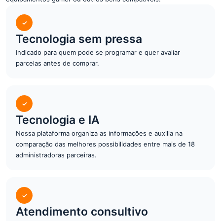
✓
Tecnologia sem pressa
Indicado para quem pode se programar e quer avaliar
parcelas antes de comprar.
✓
Tecnologia e IA
Nossa plataforma organiza as informações e auxilia na
comparação das melhores possibilidades entre mais de 18
administradoras parceiras.
✓
Atendimento consultivo