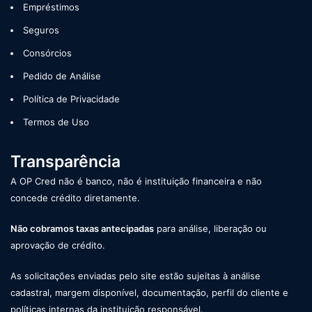
Empréstimos
Seguros
Consórcios
Pedido de Análise
Política de Privacidade
Termos de Uso
Transparência
A OP Cred não é banco, não é instituição financeira e não
concede crédito diretamente.
Não cobramos taxas antecipadas
para análise, liberação ou
aprovação de crédito.
As solicitações enviadas pelo site estão sujeitas à análise
cadastral, margem disponível, documentação, perfil do cliente e
políticas internas da instituição responsável.