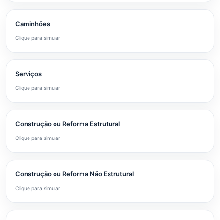
Caminhões
Clique para simular
Serviços
Clique para simular
Construção ou Reforma Estrutural
Clique para simular
Construção ou Reforma Não Estrutural
Clique para simular