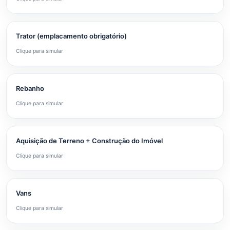
Trator (emplacamento obrigatório)
Clique para simular
Rebanho
Clique para simular
Aquisição de Terreno + Construção do Imóvel
Clique para simular
Vans
Clique para simular