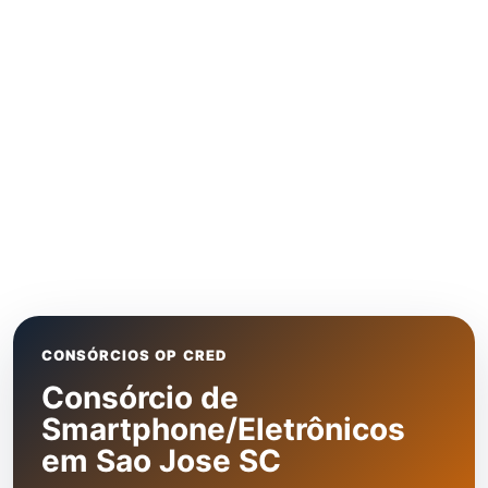
CONSÓRCIOS OP CRED
Consórcio de
Smartphone/Eletrônicos
em Sao Jose SC