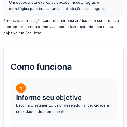
Um especialista explica as opções, riscos, regras e
estratégias para buscar uma contratação mais segura.
Preencha a simulação para receber uma análise sem compromisso
e entender quais alternativas podem fazer sentido para o seu
objetivo em Sao Jose.
Como funciona
1
Informe seu objetivo
Escolha o segmento, valor desejado, lance, cidade e
seus dados de atendimento.