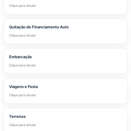
Clique para simular
Quitação de Financiamento Auto
Clique para simular
Embarcação
Clique para simular
Viagens e Festa
Clique para simular
Terrenos
Clique para simular