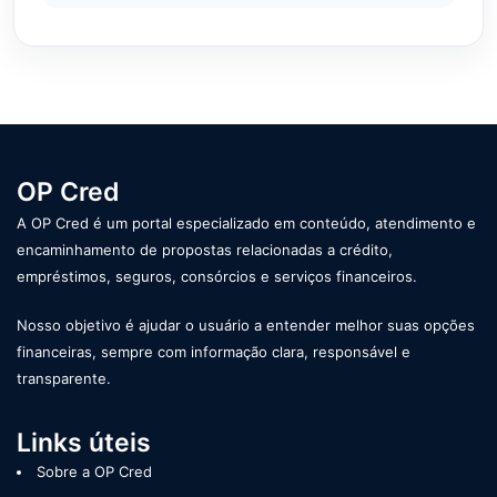
OP Cred
A OP Cred é um portal especializado em conteúdo, atendimento e
encaminhamento de propostas relacionadas a crédito,
empréstimos, seguros, consórcios e serviços financeiros.
Nosso objetivo é ajudar o usuário a entender melhor suas opções
financeiras, sempre com informação clara, responsável e
transparente.
Links úteis
Sobre a OP Cred