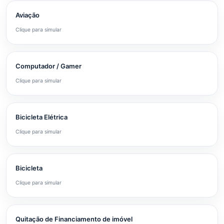
Aviação
Clique para simular
Computador / Gamer
Clique para simular
Bicicleta Elétrica
Clique para simular
Bicicleta
Clique para simular
Quitação de Financiamento de imóvel